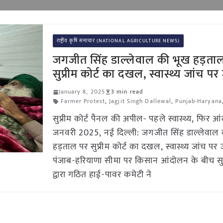
राष्ट्रीय कृषि समाचार (NATIONAL AGRICULTURE NEWS)
जगजीत सिंह डाल्लेवाल की भूख हड़ता
सुप्रीम कोर्ट का दखल, स्वास्थ्य जांच पर
January 8, 2025
3 min read
Farmer Protest
,
Jagjit Singh Dallewal
,
Punjab-Haryana
सुप्रीम कोर्ट पैनल की अपील- पहले स्वास्थ्य, फिर 
जनवरी 2025, नई दिल्ली: जगजीत सिंह डाल्लेवाल
हड़ताल पर सुप्रीम कोर्ट का दखल, स्वास्थ्य जांच पर
पंजाब-हरियाणा सीमा पर किसान आंदोलन के बीच सुप्
द्वारा गठित हाई-पावर कमेटी ने