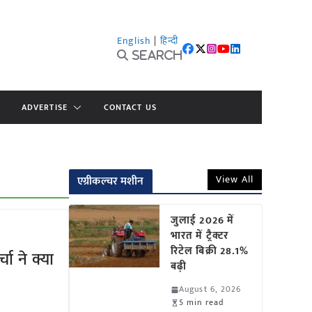
English
|
हिन्दी
Search
ADVERTISE
CONTACT US
View All
एग्रीकल्चर मशीन
जुलाई 2026 में
भारत में ट्रैक्टर
रिटेल बिक्री 28.1%
चा ने क्या
बढ़ी
August 6, 2026
5 min read