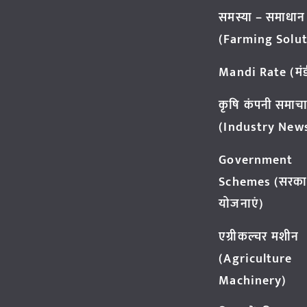
समस्या – समाधान
(Farming Solut
Mandi Rate (मंडी
कृषि कंपनी समाच
(Industry New
Government
Schemes (सरका
योजनाएं)
एग्रीकल्चर मशीन
(Agriculture
Machinery)