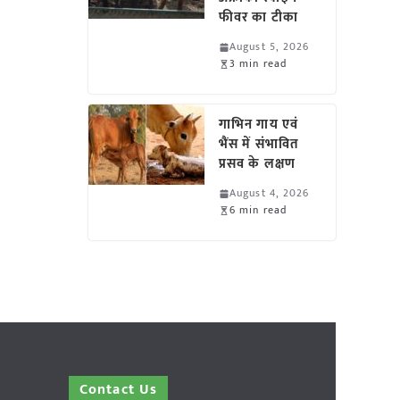
फीवर का टीका
August 5, 2026
3 min read
गाभिन गाय एवं
भैंस में संभावित
प्रसव के लक्षण
August 4, 2026
6 min read
Contact Us