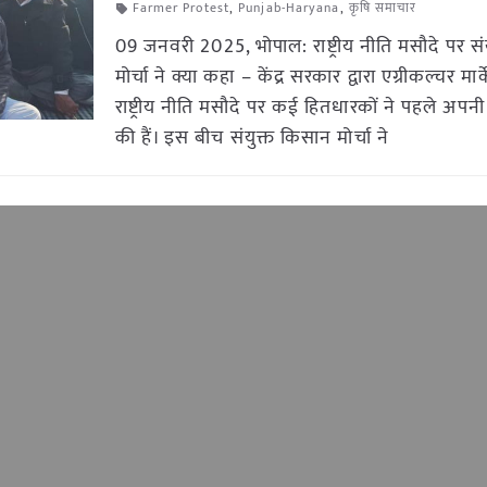
Farmer Protest
,
Punjab-Haryana
,
कृषि समाचार
09 जनवरी 2025, भोपाल: राष्ट्रीय नीति मसौदे पर स
मोर्चा ने क्या कहा – केंद्र सरकार द्वारा एग्रीकल्चर मार
राष्ट्रीय नीति मसौदे पर कई हितधारकों ने पहले अपनी च
की हैं। इस बीच संयुक्त किसान मोर्चा ने