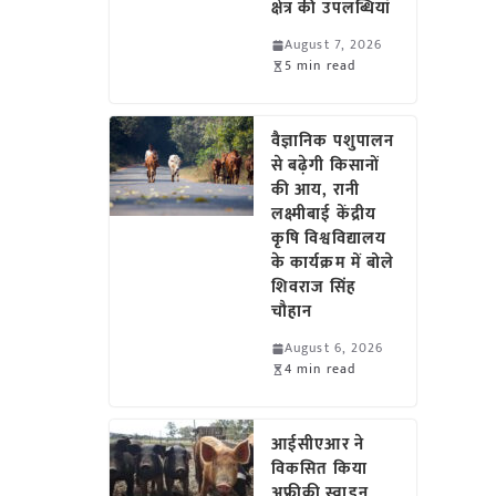
क्षेत्र की उपलब्धियां
August 7, 2026
5 min read
वैज्ञानिक पशुपालन
से बढ़ेगी किसानों
की आय, रानी
लक्ष्मीबाई केंद्रीय
कृषि विश्वविद्यालय
के कार्यक्रम में बोले
शिवराज सिंह
चौहान
August 6, 2026
4 min read
आईसीएआर ने
विकसित किया
अफ्रीकी स्वाइन