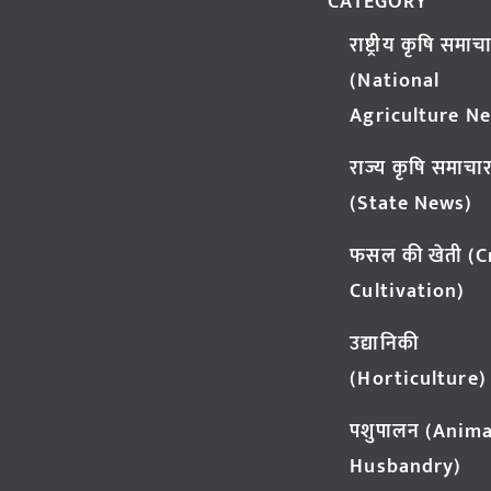
CATEGORY
राष्ट्रीय कृषि समाच
(National
Agriculture N
राज्य कृषि समाचा
(State News)
फसल की खेती (
Cultivation)
उद्यानिकी
(Horticulture)
पशुपालन (Anima
Husbandry)