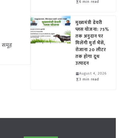
6 min read
मुख्यमंत्री डेयरी
प्लस योजना: 75%
तक अनुदान पर
मिलेंगी मुर्रा भैंसें,
दक समूह
रोजाना 20 लीटर
तक होगा दूध
उत्पादन
August 4, 2026
3 min read