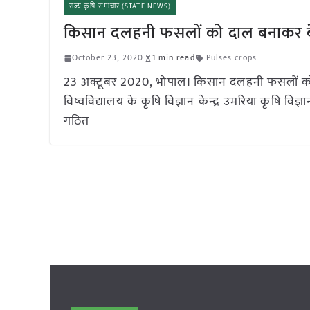
राज्य कृषि समाचार (STATE NEWS)
किसान दलहनी फसलों को दाल बनाकर बेच
October 23, 2020
1 min read
Pulses crops
23 अक्टूबर 2020, भोपाल। किसान दलहनी फसलों को 
विष्वविद्यालय के कृषि विज्ञान केन्द्र उमरिया कृषि विज
गठित