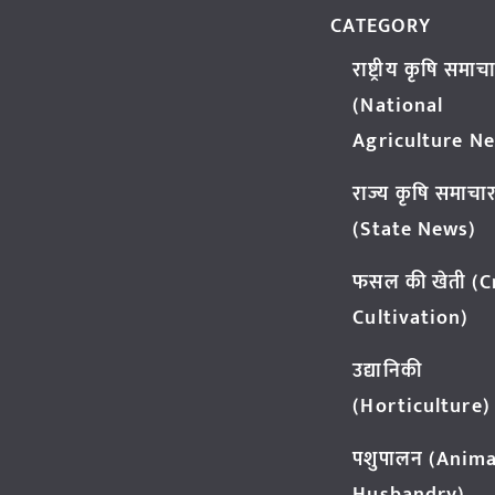
CATEGORY
राष्ट्रीय कृषि समाच
(National
Agriculture N
राज्य कृषि समाचा
(State News)
फसल की खेती (
Cultivation)
उद्यानिकी
(Horticulture)
पशुपालन (Anima