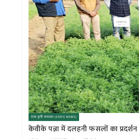
राज्य कृषि समाचार (STATE NEWS)
केवीके पन्ना में दलहनी फसलों का प्रदर्शन