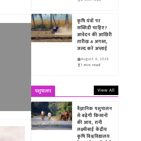
कृषि यंत्रों पर
सब्सिडी चाहिए?
आवेदन की आखिरी
तारीख 4 अगस्त,
जल्द करें अप्लाई
August 4, 2026
1 min read
View All
पशुपालन
वैज्ञानिक पशुपालन
से बढ़ेगी किसानों
की आय, रानी
लक्ष्मीबाई केंद्रीय
कृषि विश्वविद्यालय