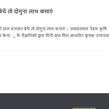
ें तो दोगुना लाभ कमाएं
दाल बनाकर बेचें तो दोगुना लाभ कमाएं – जवाहरलाल नेहरू कृषि
्ञान केन्द ्र, के वैज्ञानिकों द्वारा मिनी दाल मिल आधारित कृषक उत्पा