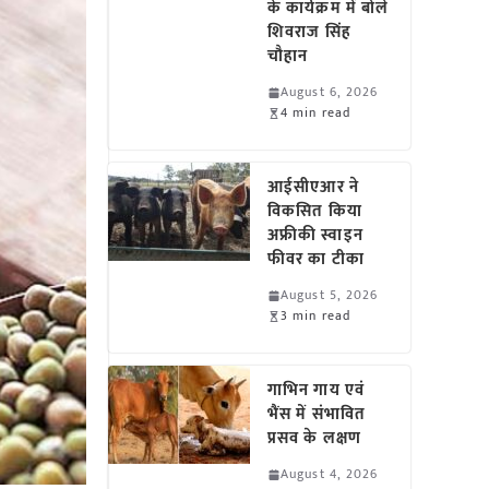
के कार्यक्रम में बोले
शिवराज सिंह
चौहान
August 6, 2026
4 min read
आईसीएआर ने
विकसित किया
अफ्रीकी स्वाइन
फीवर का टीका
August 5, 2026
3 min read
गाभिन गाय एवं
भैंस में संभावित
प्रसव के लक्षण
August 4, 2026