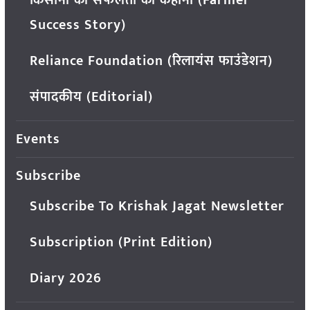
किसानों की सफलता की कहानी (Farmer
Success Story)
Reliance Foundation (रिलायंस फाउंडेशन)
संपादकीय (Editorial)
Events
Subscribe
Subscribe To Krishak Jagat Newsletter
Subscription (Print Edition)
Diary 2026