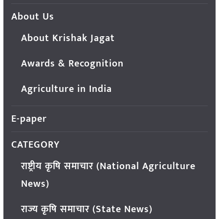
About Us
About Krishak Jagat
Awards & Recognition
Agriculture in India
E-paper
CATEGORY
राष्ट्रीय कृषि समाचार (National Agriculture
News)
राज्य कृषि समाचार (State News)