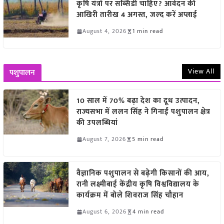
कृषि यंत्रों पर सब्सिडी चाहिए? आवेदन की
आखिरी तारीख 4 अगस्त, जल्द करें अप्लाई
August 4, 2026
1 min read
View All
पशुपालन
10 साल में 70% बढ़ा देश का दूध उत्पादन,
राज्यसभा में ललन सिंह ने गिनाईं पशुपालन क्षेत्र
की उपलब्धियां
August 7, 2026
5 min read
वैज्ञानिक पशुपालन से बढ़ेगी किसानों की आय,
रानी लक्ष्मीबाई केंद्रीय कृषि विश्वविद्यालय के
कार्यक्रम में बोले शिवराज सिंह चौहान
August 6, 2026
4 min read