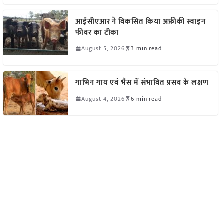
आईसीएआर ने विकसित किया अफ्रीकी स्वाइन
फीवर का टीका
August 5, 2026
3 min read
गाभिन गाय एवं भैंस में संभावित प्रसव के लक्षण
August 4, 2026
6 min read