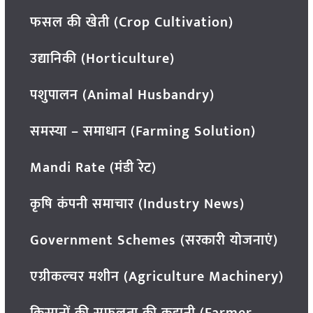
फसल की खेती (Crop Cultivation)
उद्यानिकी (Horticulture)
पशुपालन (Animal Husbandry)
समस्या – समाधान (Farming Solution)
Mandi Rate (मंडी रेट)
कृषि कंपनी समाचार (Industry News)
Government Schemes (सरकारी योजनाएं)
एग्रीकल्चर मशीन (Agriculture Machinery)