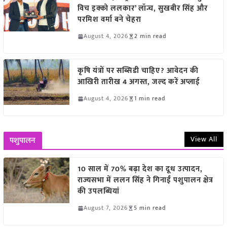
विच इक्को ललकार’ लॉन्च, सुखबीर सिंह और
परमिश वर्मा बने चेहरा
August 4, 2026
2 min read
कृषि यंत्रों पर सब्सिडी चाहिए? आवेदन की
आखिरी तारीख 4 अगस्त, जल्द करें अप्लाई
August 4, 2026
1 min read
View All
पशुपालन
10 साल में 70% बढ़ा देश का दूध उत्पादन,
राज्यसभा में ललन सिंह ने गिनाईं पशुपालन क्षेत्र
की उपलब्धियां
August 7, 2026
5 min read