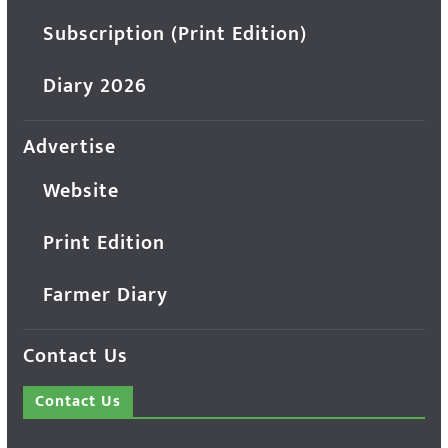
Subscription (Print Edition)
Diary 2026
Advertise
Website
Print Edition
Farmer Diary
Contact Us
Contact Us