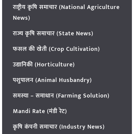
राष्ट्रीय कृषि समाचार (National Agriculture
News)
राज्य कृषि समाचार (State News)
फसल की खेती (Crop Cultivation)
उद्यानिकी (Horticulture)
पशुपालन (Animal Husbandry)
समस्या – समाधान (Farming Solution)
Mandi Rate (मंडी रेट)
कृषि कंपनी समाचार (Industry News)