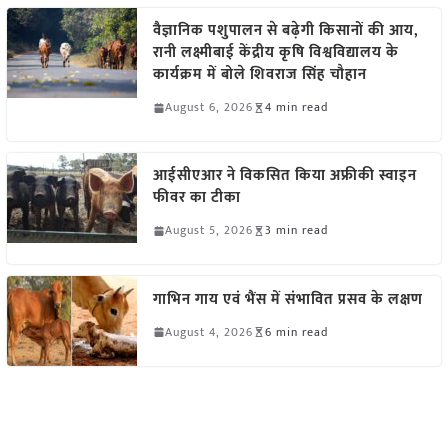
वैज्ञानिक पशुपालन से बढ़ेगी किसानों की आय,
रानी लक्ष्मीबाई केंद्रीय कृषि विश्वविद्यालय के
कार्यक्रम में बोले शिवराज सिंह चौहान
August 6, 2026
4 min read
आईसीएआर ने विकसित किया अफ्रीकी स्वाइन
फीवर का टीका
August 5, 2026
3 min read
गाभिन गाय एवं भैंस में संभावित प्रसव के लक्षण
August 4, 2026
6 min read