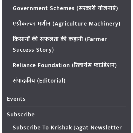
Government Schemes (सरकारी योजनाएं)
एग्रीकल्चर मशीन (Agriculture Machinery)
किसानों की सफलता की कहानी (Farmer
Success Story)
Reliance Foundation (रिलायंस फाउंडेशन)
संपादकीय (Editorial)
Events
Subscribe
Subscribe To Krishak Jagat Newsletter