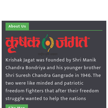
About Us
Krishak Jagat was founded by Shri Manik
Chandra Bondriya and his younger brother
Shri Suresh Chandra Gangrade in 1946. The
two were like minded and patriotic
freedom fighters that after their freedom
struggle wanted to help the nations