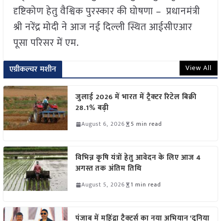
दृष्टिकोण हेतु वैश्विक पुरस्कार की घोषणा – प्रधानमंत्री
श्री नरेंद्र मोदी ने आज नई दिल्ली स्थित आईसीएआर
पूसा परिसर में एम.
View All
एग्रीकल्चर मशीन
जुलाई 2026 में भारत में ट्रैक्टर रिटेल बिक्री
28.1% बढ़ी
August 6, 2026
5 min read
विभिन्न कृषि यंत्रों हेतु आवेदन के लिए आज 4
अगस्त तक अंतिम तिथि
August 5, 2026
1 min read
पंजाब में महिंद्रा ट्रैक्टर्स का नया अभियान ‘दुनिया