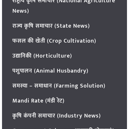
राष्ट्रीय कृषि समाचार (National Agriculture
News)
राज्य कृषि समाचार (State News)
फसल की खेती (Crop Cultivation)
उद्यानिकी (Horticulture)
पशुपालन (Animal Husbandry)
समस्या – समाधान (Farming Solution)
Mandi Rate (मंडी रेट)
कृषि कंपनी समाचार (Industry News)