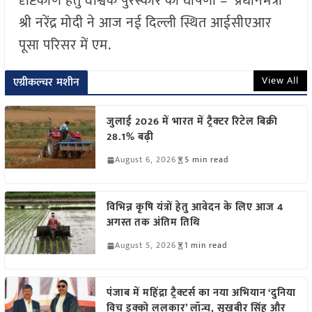
दृष्टिकोण हेतु वैश्विक पुरस्कार की घोषणा – प्रधानमंत्री
श्री नरेंद्र मोदी ने आज नई दिल्ली स्थित आईसीएआर
पूसा परिसर में एम.
View All
एग्रीकल्चर मशीन
जुलाई 2026 में भारत में ट्रैक्टर रिटेल बिक्री
28.1% बढ़ी
August 6, 2026
5 min read
विभिन्न कृषि यंत्रों हेतु आवेदन के लिए आज 4
अगस्त तक अंतिम तिथि
August 5, 2026
1 min read
पंजाब में महिंद्रा ट्रैक्टर्स का नया अभियान ‘दुनिया
विच इक्को ललकार’ लॉन्च, सुखबीर सिंह और