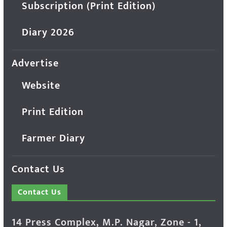
Subscription (Print Edition)
Diary 2026
Advertise
Website
Print Edition
Farmer Diary
Contact Us
Contact Us
14 Press Complex, M.P. Nagar, Zone - 1,