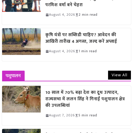
परमिश वर्मा बने चेहरा
August 4, 2026
2 min read
कृषि यंत्रों पर सब्सिडी चाहिए? आवेदन की
आखिरी तारीख 4 अगस्त, जल्द करें अप्लाई
August 4, 2026
1 min read
View All
पशुपालन
10 साल में 70% बढ़ा देश का दूध उत्पादन,
राज्यसभा में ललन सिंह ने गिनाईं पशुपालन क्षेत्र
की उपलब्धियां
August 7, 2026
5 min read