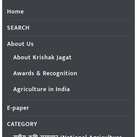
Home
SEARCH
About Us
About Krishak Jagat
Awards & Recognition
Agriculture in India
E-paper
CATEGORY