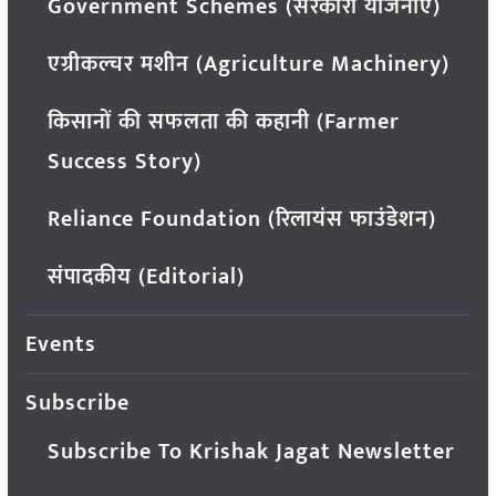
Government Schemes (सरकारी योजनाएं)
एग्रीकल्चर मशीन (Agriculture Machinery)
किसानों की सफलता की कहानी (Farmer
Success Story)
Reliance Foundation (रिलायंस फाउंडेशन)
संपादकीय (Editorial)
Events
Subscribe
Subscribe To Krishak Jagat Newsletter