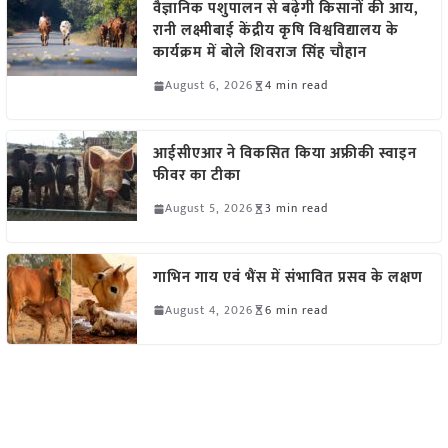
वैज्ञानिक पशुपालन से बढ़ेगी किसानों की आय,
रानी लक्ष्मीबाई केंद्रीय कृषि विश्वविद्यालय के
कार्यक्रम में बोले शिवराज सिंह चौहान
August 6, 2026
4 min read
आईसीएआर ने विकसित किया अफ्रीकी स्वाइन
फीवर का टीका
August 5, 2026
3 min read
गाभिन गाय एवं भैंस में संभावित प्रसव के लक्षण
August 4, 2026
6 min read