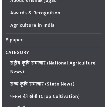
About Krishak Jagat
Awards & Recognition
Agriculture in India
E-paper
CATEGORY
राष्ट्रीय कृषि समाचार (National Agriculture
News)
राज्य कृषि समाचार (State News)
फसल की खेती (Crop Cultivation)