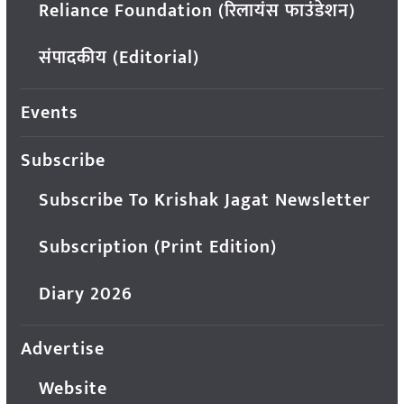
Reliance Foundation (रिलायंस फाउंडेशन)
संपादकीय (Editorial)
Events
Subscribe
Subscribe To Krishak Jagat Newsletter
Subscription (Print Edition)
Diary 2026
Advertise
Website