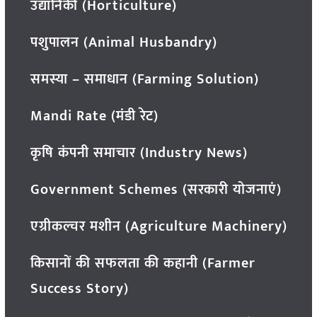
उद्यानिकी (Horticulture)
पशुपालन (Animal Husbandry)
समस्या – समाधान (Farming Solution)
Mandi Rate (मंडी रेट)
कृषि कंपनी समाचार (Industry News)
Government Schemes (सरकारी योजनाएं)
एग्रीकल्चर मशीन (Agriculture Machinery)
किसानों की सफलता की कहानी (Farmer
Success Story)