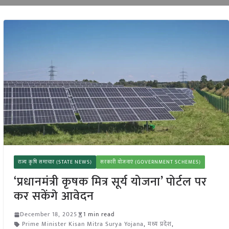
राज्य कृषि समाचार (STATE NEWS)
सरकारी योजनाएं (GOVERNMENT SCHEMES)
‘प्रधानमंत्री कृषक मित्र सूर्य योजना’ पोर्टल पर
कर सकेंगे आवेदन
December 18, 2025
1 min read
Prime Minister Kisan Mitra Surya Yojana
,
मध्य प्रदेश
,