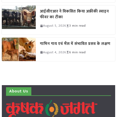
आईसीएआर ने विकसित किया अफ्रीकी स्वाइन
फीवर का टीका
August 5, 2026
3 min read
गाभिन गाय एवं भैंस में संभावित प्रसव के लक्षण
August 4, 2026
6 min read
About Us