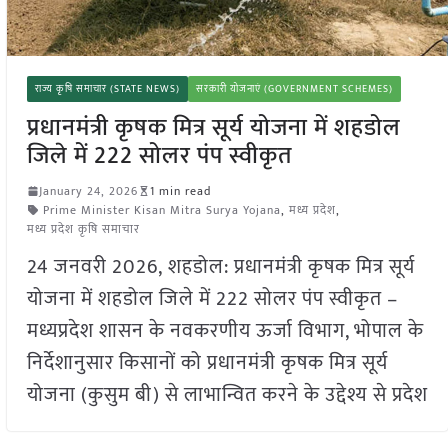
राज्य कृषि समाचार (STATE NEWS)
सरकारी योजनाएं (GOVERNMENT SCHEMES)
प्रधानमंत्री कृषक मित्र सूर्य योजना में शहडोल
जिले में 222 सोलर पंप स्वीकृत
January 24, 2026
1 min read
Prime Minister Kisan Mitra Surya Yojana
,
मध्य प्रदेश
,
मध्य प्रदेश कृषि समाचार
24 जनवरी 2026, शहडोल: प्रधानमंत्री कृषक मित्र सूर्य
योजना में शहडोल जिले में 222 सोलर पंप स्वीकृत –
मध्यप्रदेश शासन के नवकरणीय ऊर्जा विभाग, भोपाल के
निर्देशानुसार किसानों को प्रधानमंत्री कृषक मित्र सूर्य
योजना (कुसुम बी) से लाभान्वित करने के उद्देश्य से प्रदेश