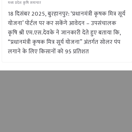
मध्य प्रदेश कृषि समाचार
18 दिसंबर 2025, बुरहानपुर: ‘प्रधानमंत्री कृषक मित्र सूर्य
योजना’ पोर्टल पर कर सकेंगे आवेदन – उपसंचालक
कृषि श्री एम.एस.देवके ने जानकारी देते हुए बताया कि,
“प्रधानमंत्री कृषक मित्र सूर्य योजना” अंतर्गत सोलर पंप
लगाने के लिए किसानों को 95 प्रतिशत