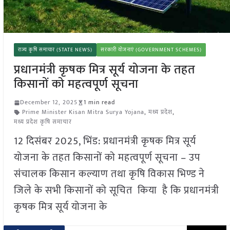
राज्य कृषि समाचार (STATE NEWS)
सरकारी योजनाएं (GOVERNMENT SCHEMES)
प्रधानमंत्री कृषक मित्र सूर्य योजना के तहत
किसानों को महत्वपूर्ण सूचना
December 12, 2025
1 min read
Prime Minister Kisan Mitra Surya Yojana
,
मध्य प्रदेश
,
मध्य प्रदेश कृषि समाचार
12 दिसंबर 2025, भिंड: प्रधानमंत्री कृषक मित्र सूर्य
योजना के तहत किसानों को महत्वपूर्ण सूचना – उप
संचालक किसान कल्याण तथा कृषि विकास भिण्ड ने
जिले के सभी किसानों को सूचित किया है कि प्रधानमंत्री
कृषक मित्र सूर्य योजना के