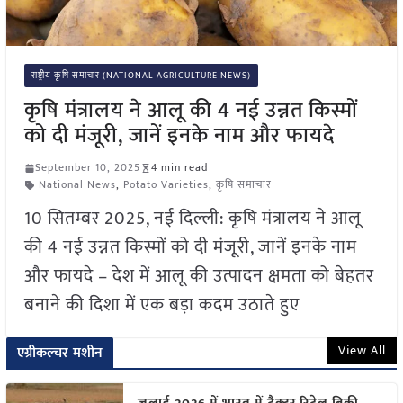
राष्ट्रीय कृषि समाचार (NATIONAL AGRICULTURE NEWS)
कृषि मंत्रालय ने आलू की 4 नई उन्नत किस्मों
को दी मंजूरी, जानें इनके नाम और फायदे
September 10, 2025
4 min read
National News
,
Potato Varieties
,
कृषि समाचार
10 सितम्बर 2025, नई दिल्ली: कृषि मंत्रालय ने आलू
की 4 नई उन्नत किस्मों को दी मंजूरी, जानें इनके नाम
और फायदे – देश में आलू की उत्पादन क्षमता को बेहतर
बनाने की दिशा में एक बड़ा कदम उठाते हुए
View All
एग्रीकल्चर मशीन