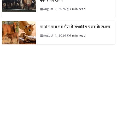
फीवर का टीका
August 5, 2026
3 min read
गाभिन गाय एवं भैंस में संभावित प्रसव के लक्षण
August 4, 2026
6 min read