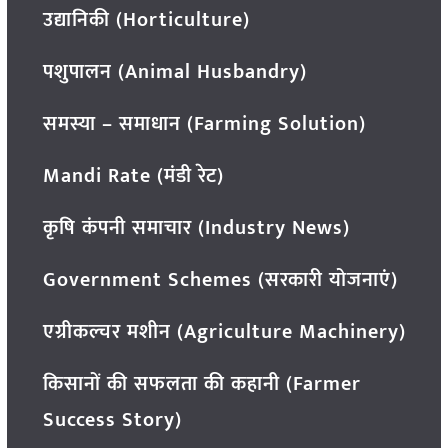
उद्यानिकी (Horticulture)
पशुपालन (Animal Husbandry)
समस्या – समाधान (Farming Solution)
Mandi Rate (मंडी रेट)
कृषि कंपनी समाचार (Industry News)
Government Schemes (सरकारी योजनाएं)
एग्रीकल्चर मशीन (Agriculture Machinery)
किसानों की सफलता की कहानी (Farmer
Success Story)