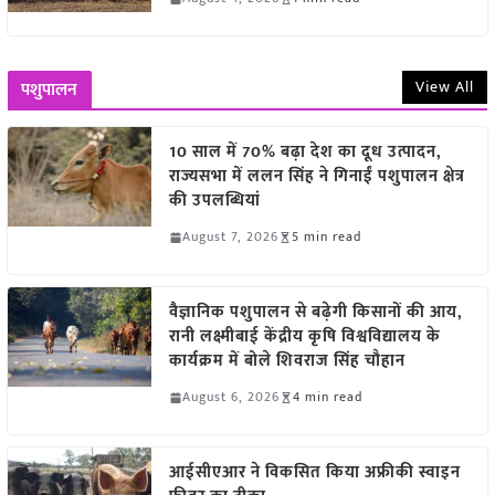
View All
पशुपालन
10 साल में 70% बढ़ा देश का दूध उत्पादन,
राज्यसभा में ललन सिंह ने गिनाईं पशुपालन क्षेत्र
की उपलब्धियां
August 7, 2026
5 min read
वैज्ञानिक पशुपालन से बढ़ेगी किसानों की आय,
रानी लक्ष्मीबाई केंद्रीय कृषि विश्वविद्यालय के
कार्यक्रम में बोले शिवराज सिंह चौहान
August 6, 2026
4 min read
आईसीएआर ने विकसित किया अफ्रीकी स्वाइन