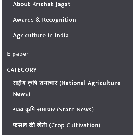
About Krishak Jagat
Awards & Recognition
Agriculture in India
E-paper
CATEGORY
राष्ट्रीय कृषि समाचार (National Agriculture
News)
राज्य कृषि समाचार (State News)
फसल की खेती (Crop Cultivation)