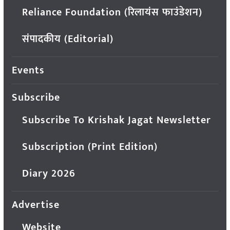
Reliance Foundation (रिलायंस फाउंडेशन)
संपादकीय (Editorial)
Events
Subscribe
Subscribe To Krishak Jagat Newsletter
Subscription (Print Edition)
Diary 2026
Advertise
Website