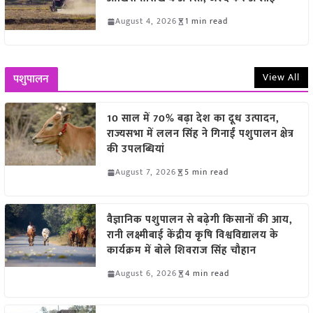
August 4, 2026
1 min read
View All
पशुपालन
10 साल में 70% बढ़ा देश का दूध उत्पादन,
राज्यसभा में ललन सिंह ने गिनाईं पशुपालन क्षेत्र
की उपलब्धियां
August 7, 2026
5 min read
वैज्ञानिक पशुपालन से बढ़ेगी किसानों की आय,
रानी लक्ष्मीबाई केंद्रीय कृषि विश्वविद्यालय के
कार्यक्रम में बोले शिवराज सिंह चौहान
August 6, 2026
4 min read