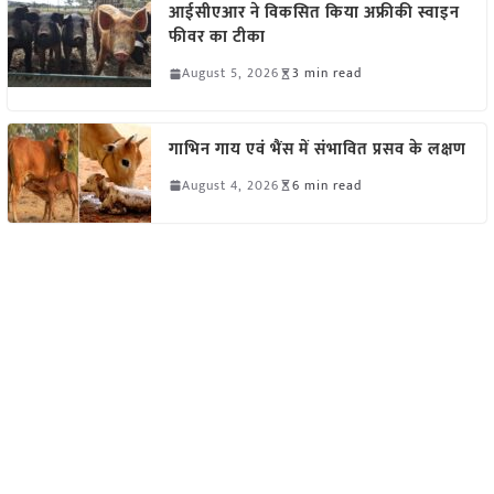
आईसीएआर ने विकसित किया अफ्रीकी स्वाइन
फीवर का टीका
August 5, 2026
3 min read
गाभिन गाय एवं भैंस में संभावित प्रसव के लक्षण
August 4, 2026
6 min read