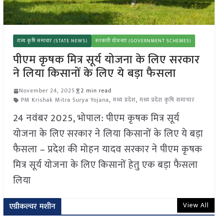
राज्य कृषि समाचार (STATE NEWS)
सरकारी योजनाएं (GOVERNMENT SCHEMES)
पीएम कृषक मित्र सूर्य योजना के लिए सरकार
ने लिया किसानों के लिए ये बड़ा फैसला
November 24, 2025
2 min read
PM Krishak Mitra Surya Yojana
,
मध्य प्रदेश
,
मध्य प्रदेश कृषि समाचार
24 नवंबर 2025, भोपाल: पीएम कृषक मित्र सूर्य
योजना के लिए सरकार ने लिया किसानों के लिए ये बड़ा
फैसला – प्रदेश की मोहन यादव सरकार ने पीएम कृषक
मित्र सूर्य योजना के लिए किसानों हेतु एक बड़ा फैसला
लिया
View All
एग्रीकल्चर मशीन