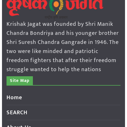
Krishak Jagat was founded by Shri Manik
Chandra Bondriya and his younger brother
Shri Suresh Chandra Gangrade in 1946. The
two were like minded and patriotic
freedom fighters that after their freedom
struggle wanted to help the nations
Site Map
Home
SEARCH