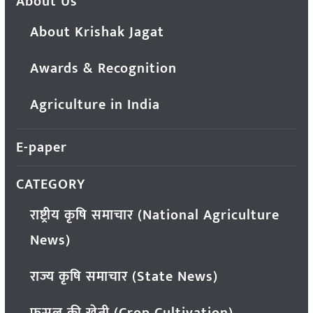
About Us
About Krishak Jagat
Awards & Recognition
Agriculture in India
E-paper
CATEGORY
राष्ट्रीय कृषि समाचार (National Agriculture
News)
राज्य कृषि समाचार (State News)