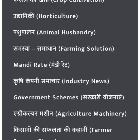
फसल की खेती (Crop Cultivation)
उद्यानिकी (Horticulture)
पशुपालन (Animal Husbandry)
समस्या – समाधान (Farming Solution)
Mandi Rate (मंडी रेट)
कृषि कंपनी समाचार (Industry News)
Government Schemes (सरकारी योजनाएं)
एग्रीकल्चर मशीन (Agriculture Machinery)
किसानों की सफलता की कहानी (Farmer