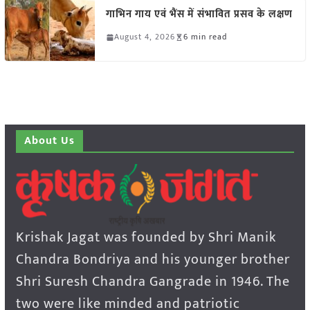
गाभिन गाय एवं भैंस में संभावित प्रसव के लक्षण
August 4, 2026
6 min read
About Us
Krishak Jagat was founded by Shri Manik
Chandra Bondriya and his younger brother
Shri Suresh Chandra Gangrade in 1946. The
two were like minded and patriotic