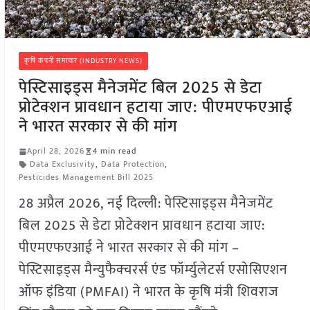
कृषि कंपनी समाचार (INDUSTRY NEWS)
पेस्टिसाइड्स मैनेजमेंट बिल 2025 से डेटा
प्रोटेक्शन प्रावधान हटाया जाए: पीएमएफएआई
ने भारत सरकार से की मांग
April 28, 2026
4 min read
Data Exclusivity
,
Data Protection
,
Pesticides Management Bill 2025
28 अप्रैल 2026, नई दिल्ली: पेस्टिसाइड्स मैनेजमेंट
बिल 2025 से डेटा प्रोटेक्शन प्रावधान हटाया जाए:
पीएमएफएआई ने भारत सरकार से की मांग –
पेस्टिसाइड्स मैन्युफैक्चरर्स एंड फॉर्म्युलेटर्स एसोसिएशन
ऑफ इंडिया (PMFAI) ने भारत के कृषि मंत्री शिवराज