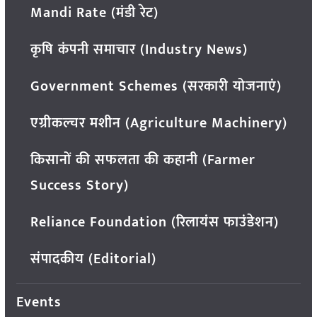
Mandi Rate (मंडी रेट)
कृषि कंपनी समाचार (Industry News)
Government Schemes (सरकारी योजनाएं)
एग्रीकल्चर मशीन (Agriculture Machinery)
किसानों की सफलता की कहानी (Farmer
Success Story)
Reliance Foundation (रिलायंस फाउंडेशन)
संपादकीय (Editorial)
Events