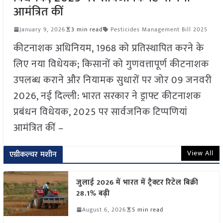
आमंत्रित कीं
January 9, 2026
3 min read
Pesticides Management Bill 2025
कीटनाशक अधिनियम, 1968 को प्रतिस्थापित करने के
लिए नया विधेयक; किसानों को गुणवत्तापूर्ण कीटनाशक
उपलब्ध कराने और नियामक सुधारों पर जोर 09 जनवरी
2026, नई दिल्ली: भारत सरकार ने ड्राफ्ट कीटनाशक
प्रबंधन विधेयक, 2025 पर सार्वजनिक टिप्पणियां
आमंत्रित कीं –
View All
एग्रीकल्चर मशीन
जुलाई 2026 में भारत में ट्रैक्टर रिटेल बिक्री
28.1% बढ़ी
August 6, 2026
5 min read