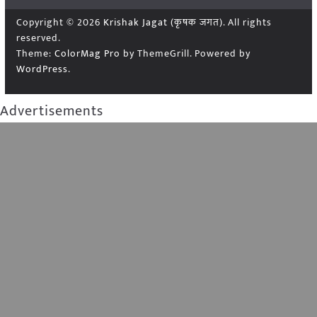
Copyright © 2026
Krishak Jagat (कृषक जगत)
. All rights
reserved.
Theme:
ColorMag Pro
by ThemeGrill. Powered by
WordPress
.
Advertisements