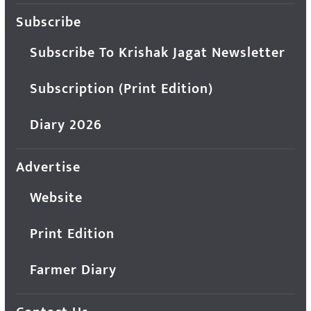
Subscribe
Subscribe To Krishak Jagat Newsletter
Subscription (Print Edition)
Diary 2026
Advertise
Website
Print Edition
Farmer Diary