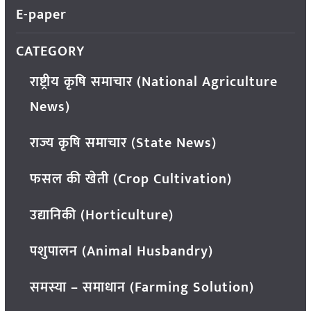
E-paper
CATEGORY
राष्ट्रीय कृषि समाचार (National Agriculture
News)
राज्य कृषि समाचार (State News)
फसल की खेती (Crop Cultivation)
उद्यानिकी (Horticulture)
पशुपालन (Animal Husbandry)
समस्या – समाधान (Farming Solution)