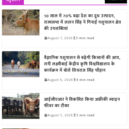
10 साल में 70% बढ़ा देश का दूध उत्पादन,
राज्यसभा में ललन सिंह ने गिनाईं पशुपालन क्षेत्र
की उपलब्धियां
August 7, 2026
5 min read
वैज्ञानिक पशुपालन से बढ़ेगी किसानों की आय,
रानी लक्ष्मीबाई केंद्रीय कृषि विश्वविद्यालय के
कार्यक्रम में बोले शिवराज सिंह चौहान
August 6, 2026
4 min read
आईसीएआर ने विकसित किया अफ्रीकी स्वाइन
फीवर का टीका
August 5, 2026
3 min read