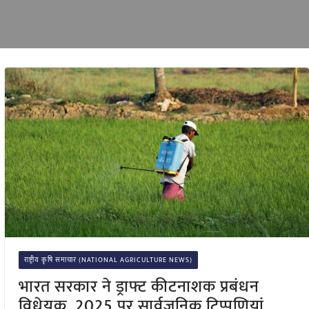
राष्ट्रीय कृषि समाचार (NATIONAL AGRICULTURE NEWS)
भारत सरकार ने ड्राफ्ट कीटनाशक प्रबंधन
विधेयक, 2025 पर सार्वजनिक टिप्पणियां