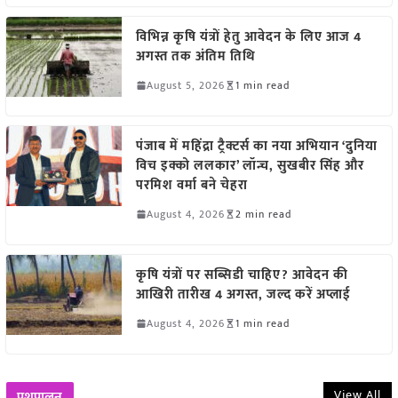
विभिन्न कृषि यंत्रों हेतु आवेदन के लिए आज 4
अगस्त तक अंतिम तिथि
August 5, 2026
1 min read
पंजाब में महिंद्रा ट्रैक्टर्स का नया अभियान ‘दुनिया
विच इक्को ललकार’ लॉन्च, सुखबीर सिंह और
परमिश वर्मा बने चेहरा
August 4, 2026
2 min read
कृषि यंत्रों पर सब्सिडी चाहिए? आवेदन की
आखिरी तारीख 4 अगस्त, जल्द करें अप्लाई
August 4, 2026
1 min read
View All
पशुपालन