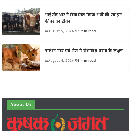
आईसीएआर ने विकसित किया अफ्रीकी स्वाइन
फीवर का टीका
August 5, 2026
3 min read
गाभिन गाय एवं भैंस में संभावित प्रसव के लक्षण
August 4, 2026
6 min read
About Us