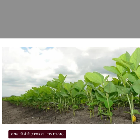
फसल की खेती (CROP CULTIVATION)