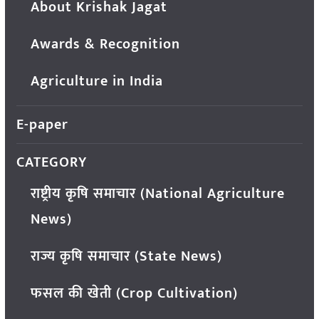
About Krishak Jagat
Awards & Recognition
Agriculture in India
E-paper
CATEGORY
राष्ट्रीय कृषि समाचार (National Agriculture
News)
राज्य कृषि समाचार (State News)
फसल की खेती (Crop Cultivation)