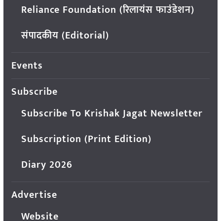
Reliance Foundation (रिलायंस फाउंडेशन)
संपादकीय (Editorial)
Events
Subscribe
Subscribe To Krishak Jagat Newsletter
Subscription (Print Edition)
Diary 2026
Advertise
Website