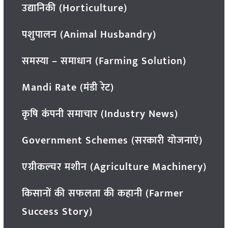
उद्यानिकी (Horticulture)
पशुपालन (Animal Husbandry)
समस्या – समाधान (Farming Solution)
Mandi Rate (मंडी रेट)
कृषि कंपनी समाचार (Industry News)
Government Schemes (सरकारी योजनाएं)
एग्रीकल्चर मशीन (Agriculture Machinery)
किसानों की सफलता की कहानी (Farmer
Success Story)