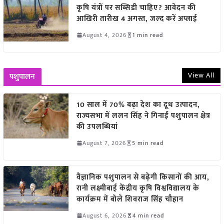
कृषि यंत्रों पर सब्सिडी चाहिए? आवेदन की
आखिरी तारीख 4 अगस्त, जल्द करें अप्लाई
August 4, 2026
1 min read
View All
पशुपालन
10 साल में 70% बढ़ा देश का दूध उत्पादन,
राज्यसभा में ललन सिंह ने गिनाईं पशुपालन क्षेत्र
की उपलब्धियां
August 7, 2026
5 min read
वैज्ञानिक पशुपालन से बढ़ेगी किसानों की आय,
रानी लक्ष्मीबाई केंद्रीय कृषि विश्वविद्यालय के
कार्यक्रम में बोले शिवराज सिंह चौहान
August 6, 2026
4 min read