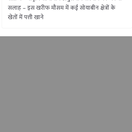
सलाह – इस खरीफ मौसम में कई सोयाबीन क्षेत्रों के
खेतों में पत्ती खाने