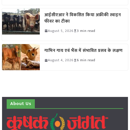
आईसीएआर ने विकसित किया अफ्रीकी स्वाइन
फीवर का टीका
August 5, 2026
3 min read
गाभिन गाय एवं भैंस में संभावित प्रसव के लक्षण
August 4, 2026
6 min read
About Us