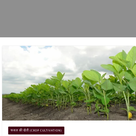
फसल की खेती (CROP CULTIVATION)