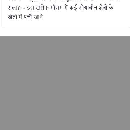
सलाह – इस खरीफ मौसम में कई सोयाबीन क्षेत्रों के
खेतों में पत्ती खाने