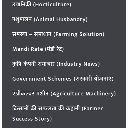
उद्यानिकी (Horticulture)
पशुपालन (Animal Husbandry)
समस्या – समाधान (Farming Solution)
Mandi Rate (मंडी रेट)
कृषि कंपनी समाचार (Industry News)
Government Schemes (सरकारी योजनाएं)
एग्रीकल्चर मशीन (Agriculture Machinery)
किसानों की सफलता की कहानी (Farmer
Success Story)