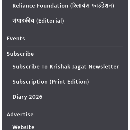
Reliance Foundation (रिलायंस फाउंडेशन)
संपादकीय (Editorial)
Events
Subscribe
Subscribe To Krishak Jagat Newsletter
Subscription (Print Edition)
Diary 2026
Advertise
Website