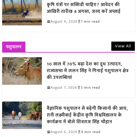
कृषि यंत्रों पर सब्सिडी चाहिए? आवेदन की
आखिरी तारीख 4 अगस्त, जल्द करें अप्लाई
August 4, 2026
1 min read
View All
पशुपालन
10 साल में 70% बढ़ा देश का दूध उत्पादन,
राज्यसभा में ललन सिंह ने गिनाईं पशुपालन क्षेत्र
की उपलब्धियां
August 7, 2026
5 min read
वैज्ञानिक पशुपालन से बढ़ेगी किसानों की आय,
रानी लक्ष्मीबाई केंद्रीय कृषि विश्वविद्यालय के
कार्यक्रम में बोले शिवराज सिंह चौहान
August 6, 2026
4 min read