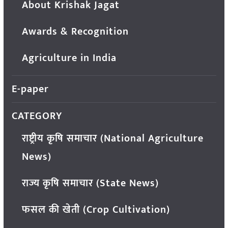
About Krishak Jagat
Awards & Recognition
Agriculture in India
E-paper
CATEGORY
राष्ट्रीय कृषि समाचार (National Agriculture
News)
राज्य कृषि समाचार (State News)
फसल की खेती (Crop Cultivation)