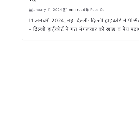
January 11, 2024
1 min read
PepsiCo
11 जनवरी 2024, नई दिल्ली: दिल्ली हाइकोर्ट ने पेप्
– दिल्ली हाईकोर्ट ने गत मंगलवार को खाद्य व पेय पदार्