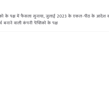
सिको के पक्ष में फैसला सुनाया, जुलाई 2023 के एकल-पीठ के आदेश क
थ बनाने वाली कंपनी पेप्सिको के पक्ष