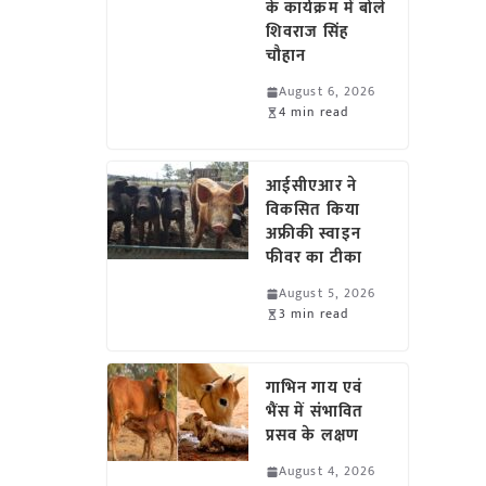
के कार्यक्रम में बोले
शिवराज सिंह
चौहान
August 6, 2026
4 min read
आईसीएआर ने
विकसित किया
अफ्रीकी स्वाइन
फीवर का टीका
August 5, 2026
3 min read
गाभिन गाय एवं
भैंस में संभावित
प्रसव के लक्षण
August 4, 2026