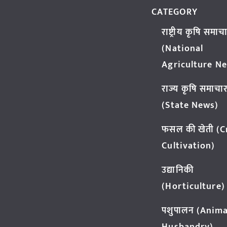
CATEGORY
राष्ट्रीय कृषि समाच
(National
Agriculture N
राज्य कृषि समाचा
(State News)
फसल की खेती (
Cultivation)
उद्यानिकी
(Horticulture)
पशुपालन (Anima