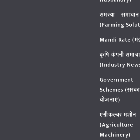
Husbandry)
समस्या – समाधान
(Farming Solut
Mandi Rate (मंडी
कृषि कंपनी समाच
(Industry New
Government
Schemes (सरका
योजनाएं)
एग्रीकल्चर मशीन
(Agriculture
Machinery)