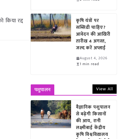
ो किया रद्द
कृषि यंत्रों पर
सब्सिडी चाहिए?
आवेदन की आखिरी
तारीख 4 अगस्त,
जल्द करें अप्लाई
August 4, 2026
1 min read
View All
पशुपालन
वैज्ञानिक पशुपालन
से बढ़ेगी किसानों
की आय, रानी
लक्ष्मीबाई केंद्रीय
कृषि विश्वविद्यालय