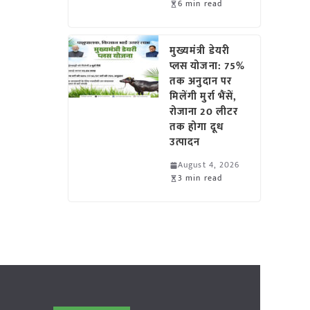
6 min read
मुख्यमंत्री डेयरी
प्लस योजना: 75%
तक अनुदान पर
मिलेंगी मुर्रा भैंसें,
रोजाना 20 लीटर
तक होगा दूध
उत्पादन
August 4, 2026
3 min read