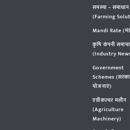
समस्या – समाधान
(Farming Solut
Mandi Rate (मंडी
कृषि कंपनी समाच
(Industry New
Government
Schemes (सरका
योजनाएं)
एग्रीकल्चर मशीन
(Agriculture
Machinery)