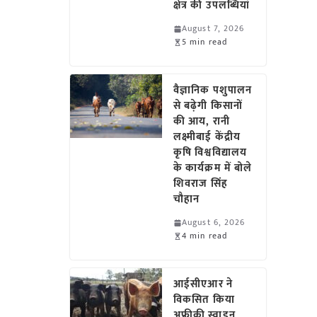
क्षेत्र की उपलब्धियां
August 7, 2026
5 min read
वैज्ञानिक पशुपालन
से बढ़ेगी किसानों
की आय, रानी
लक्ष्मीबाई केंद्रीय
कृषि विश्वविद्यालय
के कार्यक्रम में बोले
शिवराज सिंह
चौहान
August 6, 2026
4 min read
आईसीएआर ने
विकसित किया
अफ्रीकी स्वाइन