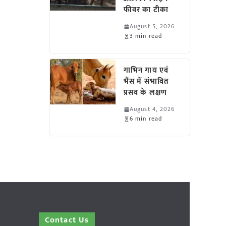
फीवर का टीका
August 5, 2026
3 min read
गाभिन गाय एवं
भैंस में संभावित
प्रसव के लक्षण
August 4, 2026
6 min read
Contact Us