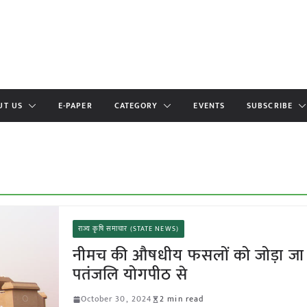
UT US
E-PAPER
CATEGORY
EVENTS
SUBSCRIBE
राज्य कृषि समाचार (STATE NEWS)
नीमच की औषधीय फसलों को जोड़ा जा र
पतंजलि योगपीठ से
October 30, 2024
2 min read