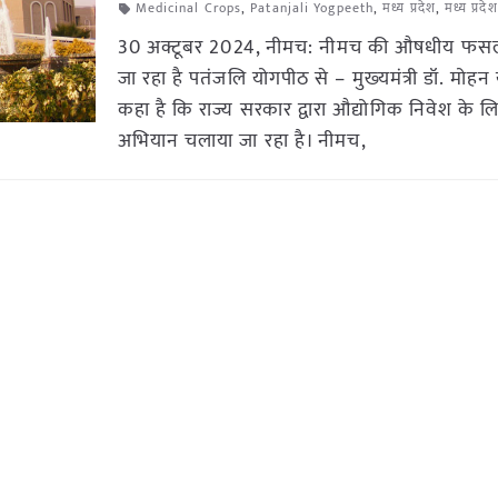
Medicinal Crops
,
Patanjali Yogpeeth
,
मध्य प्रदेश
,
मध्य प्रद
30 अक्टूबर 2024, नीमच: नीमच की औषधीय फसलों
जा रहा है पतंजलि योगपीठ से – मुख्‍यमंत्री डॉ. मोहन
कहा है कि राज्य सरकार द्वारा औद्योगिक निवेश के लिए 
अभियान चलाया जा रहा है। नीमच,