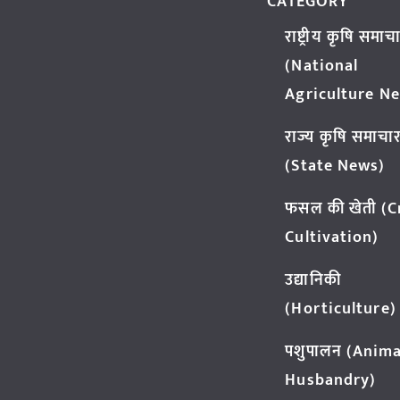
CATEGORY
राष्ट्रीय कृषि समाच
(National
Agriculture N
राज्य कृषि समाचा
(State News)
फसल की खेती (
Cultivation)
उद्यानिकी
(Horticulture)
पशुपालन (Anima
Husbandry)