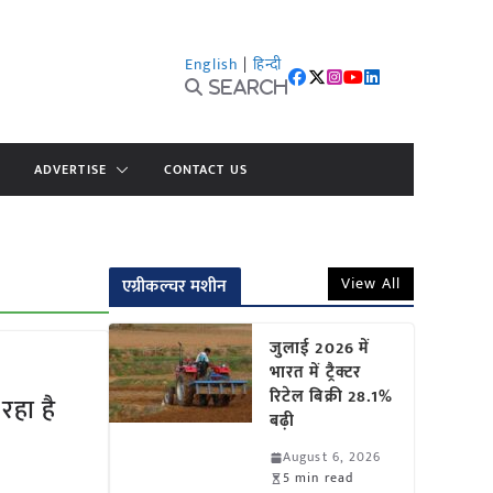
English
|
हिन्दी
Search
ADVERTISE
CONTACT US
View All
एग्रीकल्चर मशीन
जुलाई 2026 में
भारत में ट्रैक्टर
रिटेल बिक्री 28.1%
हा है
बढ़ी
August 6, 2026
5 min read