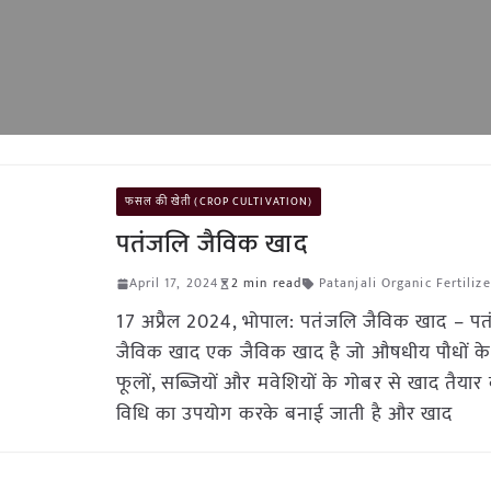
फसल की खेती (CROP CULTIVATION)
पतंजलि जैविक खाद
April 17, 2024
2 min read
Patanjali Organic Fertilize
17 अप्रैल 2024, भोपाल: पतंजलि जैविक खाद – प
जैविक खाद एक जैविक खाद है जो औषधीय पौधों के 
फूलों, सब्जियों और मवेशियों के गोबर से खाद तैयार
विधि का उपयोग करके बनाई जाती है और खाद