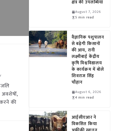
क्षेत्र की उपलब्धियां
August 7, 2026
5 min read
वैज्ञानिक पशुपालन
से बढ़ेगी किसानों
की आय, रानी
लक्ष्मीबाई केंद्रीय
कृषि विश्वविद्यालय
के कार्यक्रम में बोले
शिवराज सिंह
r
चौहान
तंजलि
August 6, 2026
अवशेषों,
4 min read
 करने की
आईसीएआर ने
विकसित किया
अफ्रीकी स्वाइन