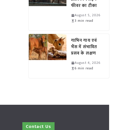
फीवर का टीका
August 5, 2026
3 min read
गाभिन गाय एवं
भैंस में संभावित
प्रसव के लक्षण
August 4, 2026
6 min read
Contact Us