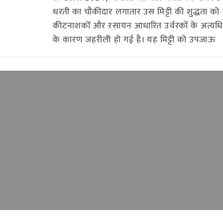
धरती का चौकीदार लगातार उस मिट्टी की शुद्धता को ब
कीटनाशकों और रसायन आधारित उर्वरकों के अत्य
के कारण जहरीली हो गई है। यह मिट्टी को उपजाऊ