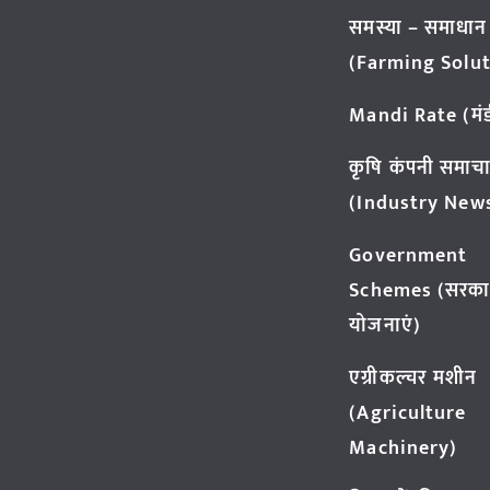
समस्या – समाधान
(Farming Solut
Mandi Rate (मंडी
कृषि कंपनी समाच
(Industry New
Government
Schemes (सरका
योजनाएं)
एग्रीकल्चर मशीन
(Agriculture
Machinery)