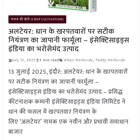
फसल की खेती (CROP CULTIVATION)
अलटेयर: धान के खरपतवारों पर सटीक
नियंत्रण का जापानी फार्मूला – इंसेक्टिसाइड्स
इंडिया का भरोसेमंद उत्पाद
July 13, 2025
3 min read
Altair Herbicide
,
Paddy Herbicide
13 जुलाई 2025, इंदौर: अलटेयर: धान के खरपतवारों
पर सटीक नियंत्रण का जापानी फार्मूला –
इंसेक्टिसाइड्स इंडिया का भरोसेमंद उत्पाद – प्रसिद्ध
कीटनाशक कम्पनी इंसेक्टिसाइड्स इंडिया लिमिटेड ने
धान की फसल में खरपतवार नियंत्रण के
लिए ‘अलटेयर’ नामक एक नवीन और प्रभावी समाधान
बाजार