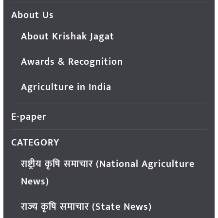
About Us
About Krishak Jagat
Awards & Recognition
Agriculture in India
E-paper
CATEGORY
राष्ट्रीय कृषि समाचार (National Agriculture
News)
राज्य कृषि समाचार (State News)