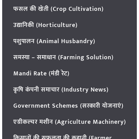
फसल की खेती (Crop Cultivation)
उद्यानिकी (Horticulture)
पशुपालन (Animal Husbandry)
समस्या – समाधान (Farming Solution)
Mandi Rate (मंडी रेट)
कृषि कंपनी समाचार (Industry News)
Government Schemes (सरकारी योजनाएं)
एग्रीकल्चर मशीन (Agriculture Machinery)
किसानों की सफलता की कहानी (Farmer