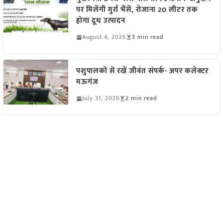
पर मिलेंगी मुर्रा भैंसें, रोजाना 20 लीटर तक
होगा दूध उत्पादन
August 4, 2026
3 min read
पशुपालकों से रखें जीवंत संपर्क- अपर कलेक्टर
मऊगंज
July 31, 2026
2 min read