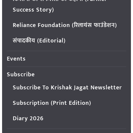
Success Story)
Reliance Foundation (रिलायंस फाउंडेशन)
संपादकीय (Editorial)
Events
Subscribe
Subscribe To Krishak Jagat Newsletter
Subscription (Print Edition)
Diary 2026