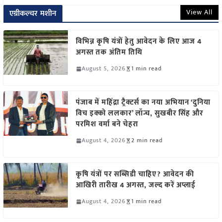
View All
एग्रीकल्चर मशीन
विभिन्न कृषि यंत्रों हेतु आवेदन के लिए आज 4
अगस्त तक अंतिम तिथि
August 5, 2026
1 min read
पंजाब में महिंद्रा ट्रैक्टर्स का नया अभियान ‘दुनिया
विच इक्को ललकार’ लॉन्च, सुखबीर सिंह और
परमिश वर्मा बने चेहरा
August 4, 2026
2 min read
कृषि यंत्रों पर सब्सिडी चाहिए? आवेदन की
आखिरी तारीख 4 अगस्त, जल्द करें अप्लाई
August 4, 2026
1 min read