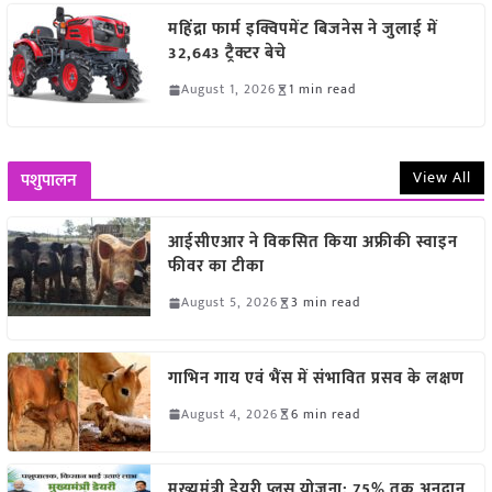
महिंद्रा फार्म इक्विपमेंट बिजनेस ने जुलाई में
32,643 ट्रैक्टर बेचे
August 1, 2026
1 min read
View All
पशुपालन
आईसीएआर ने विकसित किया अफ्रीकी स्वाइन
फीवर का टीका
August 5, 2026
3 min read
गाभिन गाय एवं भैंस में संभावित प्रसव के लक्षण
August 4, 2026
6 min read
मुख्यमंत्री डेयरी प्लस योजना: 75% तक अनुदान