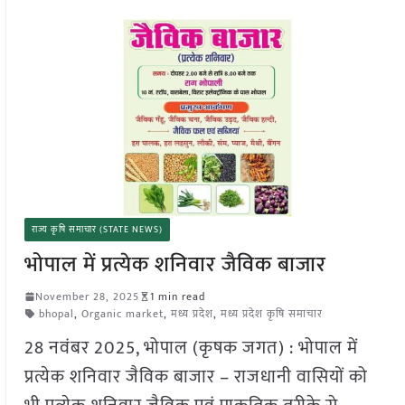
राज्य कृषि समाचार (STATE NEWS)
भोपाल में प्रत्येक शनिवार जैविक बाजार
November 28, 2025
1 min read
bhopal
,
Organic market
,
मध्य प्रदेश
,
मध्य प्रदेश कृषि समाचार
28 नवंबर 2025, भोपाल (कृषक जगत) : भोपाल में
प्रत्येक शनिवार जैविक बाजार – राजधानी वासियों को