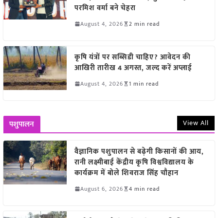
परमिश वर्मा बने चेहरा
August 4, 2026
2 min read
कृषि यंत्रों पर सब्सिडी चाहिए? आवेदन की
आखिरी तारीख 4 अगस्त, जल्द करें अप्लाई
August 4, 2026
1 min read
View All
पशुपालन
वैज्ञानिक पशुपालन से बढ़ेगी किसानों की आय,
रानी लक्ष्मीबाई केंद्रीय कृषि विश्वविद्यालय के
कार्यक्रम में बोले शिवराज सिंह चौहान
August 6, 2026
4 min read