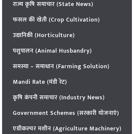
राज्य कृषि समाचार (State News)
फसल की खेती (Crop Cultivation)
उद्यानिकी (Horticulture)
पशुपालन (Animal Husbandry)
समस्या – समाधान (Farming Solution)
Mandi Rate (मंडी रेट)
कृषि कंपनी समाचार (Industry News)
Government Schemes (सरकारी योजनाएं)
एग्रीकल्चर मशीन (Agriculture Machinery)