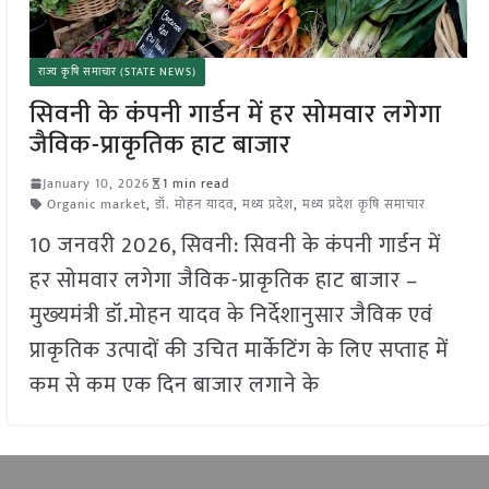
राज्य कृषि समाचार (STATE NEWS)
सिवनी के कंपनी गार्डन में हर सोमवार लगेगा
जैविक-प्राकृतिक हाट बाजार
January 10, 2026
1 min read
Organic market
,
डॉ. मोहन यादव
,
मध्य प्रदेश
,
मध्य प्रदेश कृषि समाचार
10 जनवरी 2026, सिवनी: सिवनी के कंपनी गार्डन में
हर सोमवार लगेगा जैविक-प्राकृतिक हाट बाजार –
मुख्‍यमंत्री डॉ.मोहन यादव के निर्देशानुसार जैविक एवं
प्राकृतिक उत्पादों की उचित मार्केटिंग के लिए सप्ताह में
कम से कम एक दिन बाजार लगाने के