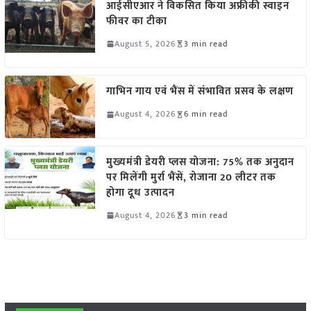
आईसीएआर ने विकसित किया अफ्रीकी स्वाइन
फीवर का टीका
August 5, 2026
3 min read
गाभिन गाय एवं भैंस में संभावित प्रसव के लक्षण
August 4, 2026
6 min read
मुख्यमंत्री डेयरी प्लस योजना: 75% तक अनुदान
पर मिलेंगी मुर्रा भैंसें, रोजाना 20 लीटर तक
होगा दूध उत्पादन
August 4, 2026
3 min read