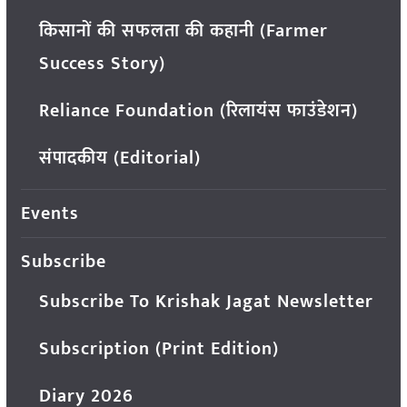
किसानों की सफलता की कहानी (Farmer
Success Story)
Reliance Foundation (रिलायंस फाउंडेशन)
संपादकीय (Editorial)
Events
Subscribe
Subscribe To Krishak Jagat Newsletter
Subscription (Print Edition)
Diary 2026