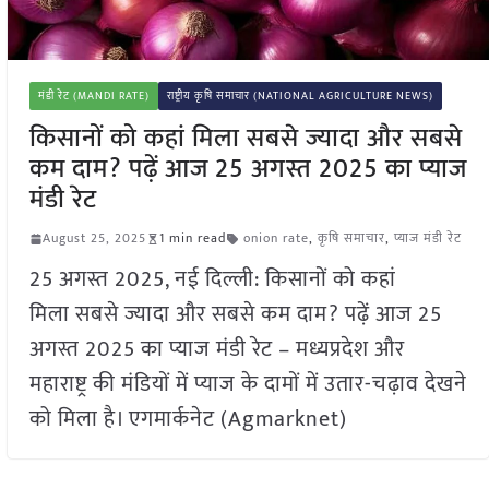
मंडी रेट (MANDI RATE)
राष्ट्रीय कृषि समाचार (NATIONAL AGRICULTURE NEWS)
किसानों को कहां मिला सबसे ज्यादा और सबसे
कम दाम? पढ़ें आज 25 अगस्त 2025 का प्याज
मंडी रेट
August 25, 2025
1 min read
onion rate
,
कृषि समाचार
,
प्याज मंडी रेट
25 अगस्त 2025, नई दिल्ली: किसानों को कहां
मिला सबसे ज्यादा और सबसे कम दाम? पढ़ें आज 25
अगस्त 2025 का प्याज मंडी रेट – मध्यप्रदेश और
महाराष्ट्र की मंडियों में प्याज के दामों में उतार-चढ़ाव देखने
को मिला है। एगमार्कनेट (Agmarknet)