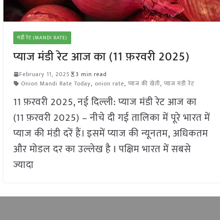
मंडी रेट (MANDI RATE)
प्याज मंडी रेट आज का (11 फ़रवरी 2025)
February 11, 2025
3 min read
Onion Mandi Rate Today
,
onion rate
,
प्याज की खेती
,
प्याज मंडी रेट
11 फ़रवरी 2025, नई दिल्ली: प्याज मंडी रेट आज का
(11 फ़रवरी 2025) – नीचे दी गई तालिका में पूरे भारत में
प्याज की मंडी दरें हैं। इसमें प्याज की न्यूनतम, अधिकतम
और मोडल दर का उल्लेख है I पक्षिम भारत में सबसे
ज्यादा