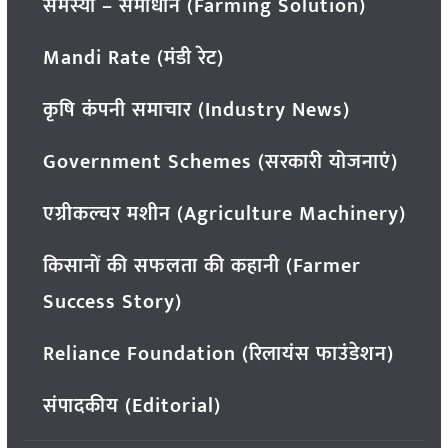
समस्या – समाधान (Farming Solution)
Mandi Rate (मंडी रेट)
कृषि कंपनी समाचार (Industry News)
Government Schemes (सरकारी योजनाएं)
एग्रीकल्चर मशीन (Agriculture Machinery)
किसानों की सफलता की कहानी (Farmer
Success Story)
Reliance Foundation (रिलायंस फाउंडेशन)
संपादकीय (Editorial)