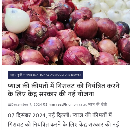
राष्ट्रीय कृषि समाचार (NATIONAL AGRICULTURE NEWS)
प्याज की कीमतों में गिरावट को नियंत्रित करने
के लिए केंद्र सरकार की नई योजना
December 7, 2024
3 min read
onion rate
,
प्याज की खेती
07 दिसंबर 2024, नई दिल्ली: प्याज की कीमतों में
गिरावट को नियंत्रित करने के लिए केंद्र सरकार की नई