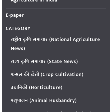
E-paper
CATEGORY
राष्ट्रीय कृषि समाचार (National Agriculture
News)
राज्य कृषि समाचार (State News)
फसल की खेती (Crop Cultivation)
उद्यानिकी (Horticulture)
पशुपालन (Animal Husbandry)