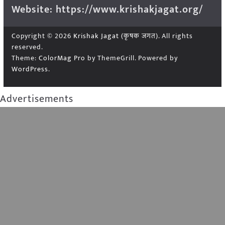
Website: https://www.krishakjagat.org/
Copyright © 2026
Krishak Jagat (कृषक जगत)
. All rights
reserved.
Theme:
ColorMag Pro
by ThemeGrill. Powered by
WordPress
.
Advertisements