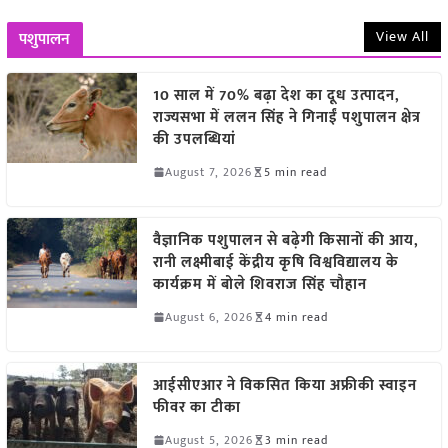
View All
पशुपालन
10 साल में 70% बढ़ा देश का दूध उत्पादन,
राज्यसभा में ललन सिंह ने गिनाईं पशुपालन क्षेत्र
की उपलब्धियां
August 7, 2026
5 min read
वैज्ञानिक पशुपालन से बढ़ेगी किसानों की आय,
रानी लक्ष्मीबाई केंद्रीय कृषि विश्वविद्यालय के
कार्यक्रम में बोले शिवराज सिंह चौहान
August 6, 2026
4 min read
आईसीएआर ने विकसित किया अफ्रीकी स्वाइन
फीवर का टीका
August 5, 2026
3 min read