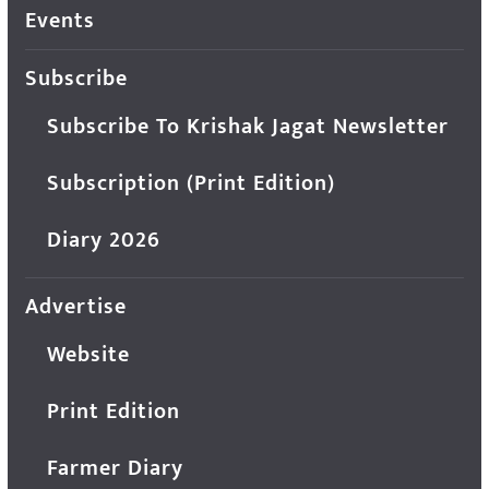
Events
Subscribe
Subscribe To Krishak Jagat Newsletter
Subscription (Print Edition)
Diary 2026
Advertise
Website
Print Edition
Farmer Diary