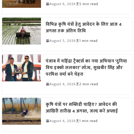
August 6, 2026
5 min read
विभिन्न कृषि यंत्रों हेतु आवेदन के लिए आज 4
अगस्त तक अंतिम तिथि
August 5, 2026
1 min read
पंजाब में महिंद्रा ट्रैक्टर्स का नया अभियान ‘दुनिया
विच इक्को ललकार’ लॉन्च, सुखबीर सिंह और
परमिश वर्मा बने चेहरा
August 4, 2026
2 min read
कृषि यंत्रों पर सब्सिडी चाहिए? आवेदन की
आखिरी तारीख 4 अगस्त, जल्द करें अप्लाई
August 4, 2026
1 min read