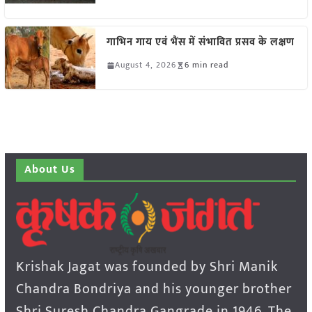
गाभिन गाय एवं भैंस में संभावित प्रसव के लक्षण
August 4, 2026
6 min read
About Us
Krishak Jagat was founded by Shri Manik
Chandra Bondriya and his younger brother
Shri Suresh Chandra Gangrade in 1946. The