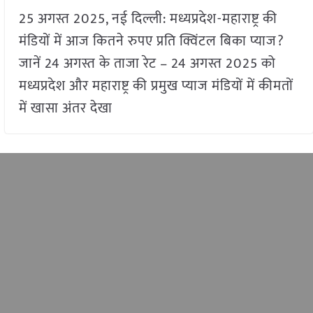
25 अगस्त 2025, नई दिल्ली: मध्यप्रदेश-महाराष्ट्र की
मंडियों में आज कितने रुपए प्रति क्विंटल बिका प्याज?
जानें 24 अगस्त के ताजा रेट – 24 अगस्त 2025 को
मध्यप्रदेश और महाराष्ट्र की प्रमुख प्याज मंडियों में कीमतों
में खासा अंतर देखा