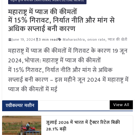
राष्ट्रीय कृषि समाचार (NATIONAL AGRICULTURE NEWS)
महाराष्ट्र में प्याज की कीमतों
में 15% गिरावट, निर्यात नीति और मांग से
अधिक सप्लाई बनी कारण
June 19, 2024
3 min read
Maharashtra
,
onion rate
,
प्याज की खेती
महाराष्ट्र में प्याज की कीमतों में गिरावट के कारण 19 जून
2024, भोपाल: महाराष्ट्र में प्याज की कीमतों
में 15% गिरावट, निर्यात नीति और मांग से अधिक
सप्लाई बनी कारण – इस महीने जून 2024 में महाराष्ट्र में
प्याज की कीमतों में मई
View All
एग्रीकल्चर मशीन
जुलाई 2026 में भारत में ट्रैक्टर रिटेल बिक्री
28.1% बढ़ी