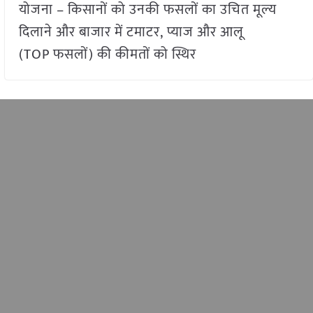
योजना – किसानों को उनकी फसलों का उचित मूल्य
दिलाने और बाजार में टमाटर, प्याज और आलू
(TOP फसलों) की कीमतों को स्थिर