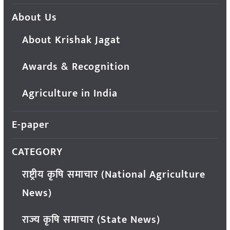
About Us
About Krishak Jagat
Awards & Recognition
Agriculture in India
E-paper
CATEGORY
राष्ट्रीय कृषि समाचार (National Agriculture
News)
राज्य कृषि समाचार (State News)