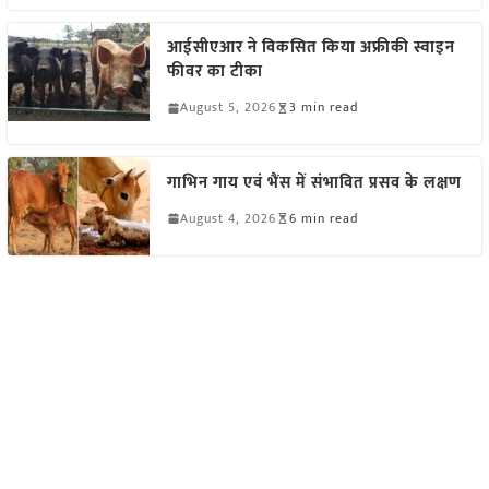
आईसीएआर ने विकसित किया अफ्रीकी स्वाइन
फीवर का टीका
August 5, 2026
3 min read
गाभिन गाय एवं भैंस में संभावित प्रसव के लक्षण
August 4, 2026
6 min read