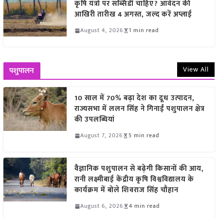
कृषि यंत्रों पर सब्सिडी चाहिए? आवेदन की
आखिरी तारीख 4 अगस्त, जल्द करें अप्लाई
August 4, 2026
1 min read
View All
पशुपालन
10 साल में 70% बढ़ा देश का दूध उत्पादन,
राज्यसभा में ललन सिंह ने गिनाईं पशुपालन क्षेत्र
की उपलब्धियां
August 7, 2026
5 min read
वैज्ञानिक पशुपालन से बढ़ेगी किसानों की आय,
रानी लक्ष्मीबाई केंद्रीय कृषि विश्वविद्यालय के
कार्यक्रम में बोले शिवराज सिंह चौहान
August 6, 2026
4 min read