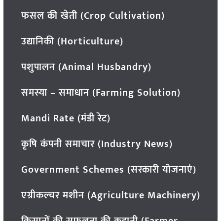
फसल की खेती (Crop Cultivation)
उद्यानिकी (Horticulture)
पशुपालन (Animal Husbandry)
समस्या – समाधान (Farming Solution)
Mandi Rate (मंडी रेट)
कृषि कंपनी समाचार (Industry News)
Government Schemes (सरकारी योजनाएं)
एग्रीकल्चर मशीन (Agriculture Machinery)