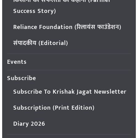
किसानों की सफलता की कहानी (Farmer
Success Story)
Reliance Foundation (रिलायंस फाउंडेशन)
संपादकीय (Editorial)
Events
Subscribe
Subscribe To Krishak Jagat Newsletter
Subscription (Print Edition)
Diary 2026