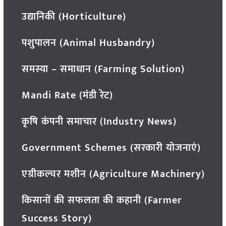
उद्यानिकी (Horticulture)
पशुपालन (Animal Husbandry)
समस्या – समाधान (Farming Solution)
Mandi Rate (मंडी रेट)
कृषि कंपनी समाचार (Industry News)
Government Schemes (सरकारी योजनाएं)
एग्रीकल्चर मशीन (Agriculture Machinery)
किसानों की सफलता की कहानी (Farmer
Success Story)