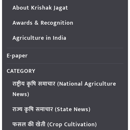
About Krishak Jagat
Awards & Recognition
Agriculture in India
E-paper
CATEGORY
राष्ट्रीय कृषि समाचार (National Agriculture
News)
राज्य कृषि समाचार (State News)
फसल की खेती (Crop Cultivation)