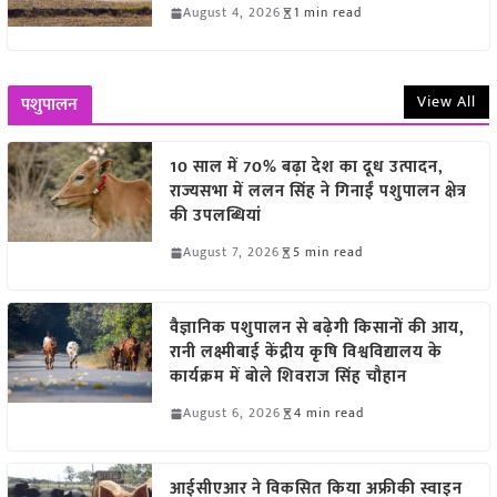
August 4, 2026
1 min read
View All
पशुपालन
10 साल में 70% बढ़ा देश का दूध उत्पादन,
राज्यसभा में ललन सिंह ने गिनाईं पशुपालन क्षेत्र
की उपलब्धियां
August 7, 2026
5 min read
वैज्ञानिक पशुपालन से बढ़ेगी किसानों की आय,
रानी लक्ष्मीबाई केंद्रीय कृषि विश्वविद्यालय के
कार्यक्रम में बोले शिवराज सिंह चौहान
August 6, 2026
4 min read
आईसीएआर ने विकसित किया अफ्रीकी स्वाइन