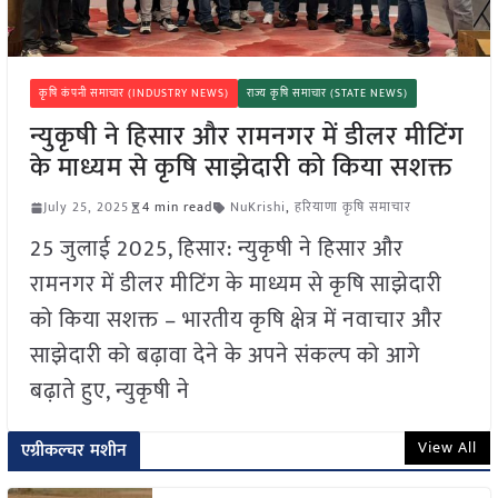
कृषि कंपनी समाचार (INDUSTRY NEWS)
राज्य कृषि समाचार (STATE NEWS)
न्युकृषी ने हिसार और रामनगर में डीलर मीटिंग
के माध्यम से कृषि साझेदारी को किया सशक्त
July 25, 2025
4 min read
NuKrishi
,
हरियाणा कृषि समाचार
25 जुलाई 2025, हिसार: न्युकृषी ने हिसार और
रामनगर में डीलर मीटिंग के माध्यम से कृषि साझेदारी
को किया सशक्त – भारतीय कृषि क्षेत्र में नवाचार और
साझेदारी को बढ़ावा देने के अपने संकल्प को आगे
बढ़ाते हुए, न्युकृषी ने
View All
एग्रीकल्चर मशीन