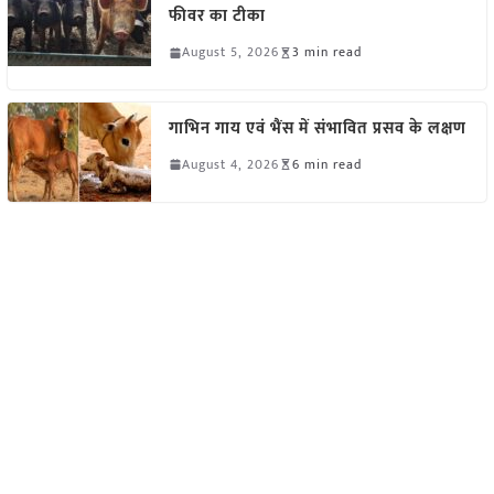
फीवर का टीका
August 5, 2026
3 min read
गाभिन गाय एवं भैंस में संभावित प्रसव के लक्षण
August 4, 2026
6 min read