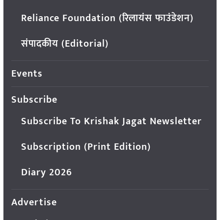
Reliance Foundation (रिलायंस फाउंडेशन)
संपादकीय (Editorial)
Events
Subscribe
Subscribe To Krishak Jagat Newsletter
Subscription (Print Edition)
Diary 2026
Advertise