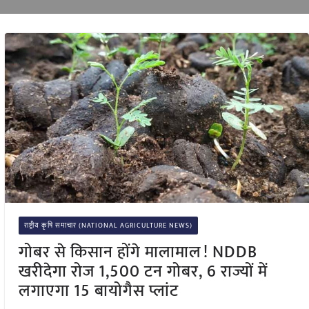
राष्ट्रीय कृषि समाचार (NATIONAL AGRICULTURE NEWS)
गोबर से किसान होंगे मालामाल! NDDB
खरीदेगा रोज 1,500 टन गोबर, 6 राज्यों में
लगाएगा 15 बायोगैस प्लांट