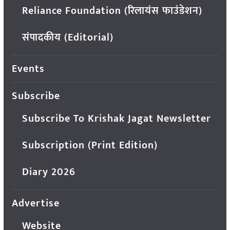
Reliance Foundation (रिलायंस फाउंडेशन)
संपादकीय (Editorial)
Events
Subscribe
Subscribe To Krishak Jagat Newsletter
Subscription (Print Edition)
Diary 2026
Advertise
Website