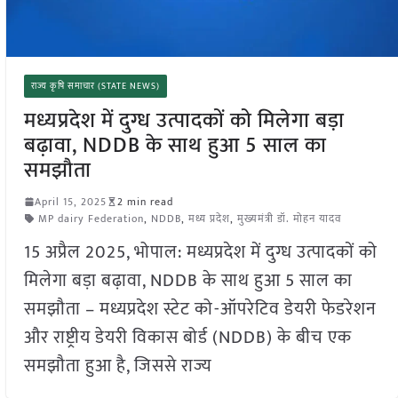
राज्य कृषि समाचार (STATE NEWS)
मध्यप्रदेश में दुग्ध उत्पादकों को मिलेगा बड़ा
बढ़ावा, NDDB के साथ हुआ 5 साल का
समझौता
April 15, 2025
2 min read
MP dairy Federation
,
NDDB
,
मध्य प्रदेश
,
मुख्यमंत्री डॉ. मोहन यादव
15 अप्रैल 2025, भोपाल: मध्यप्रदेश में दुग्ध उत्पादकों को
मिलेगा बड़ा बढ़ावा, NDDB के साथ हुआ 5 साल का
समझौता – मध्यप्रदेश स्टेट को-ऑपरेटिव डेयरी फेडरेशन
और राष्ट्रीय डेयरी विकास बोर्ड (NDDB) के बीच एक
समझौता हुआ है, जिससे राज्य