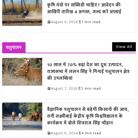
कृषि यंत्रों पर सब्सिडी चाहिए? आवेदन की
आखिरी तारीख 4 अगस्त, जल्द करें अप्लाई
August 4, 2026
1 min read
View All
पशुपालन
10 साल में 70% बढ़ा देश का दूध उत्पादन,
राज्यसभा में ललन सिंह ने गिनाईं पशुपालन क्षेत्र
की उपलब्धियां
August 7, 2026
5 min read
वैज्ञानिक पशुपालन से बढ़ेगी किसानों की आय,
रानी लक्ष्मीबाई केंद्रीय कृषि विश्वविद्यालय के
कार्यक्रम में बोले शिवराज सिंह चौहान
August 6, 2026
4 min read