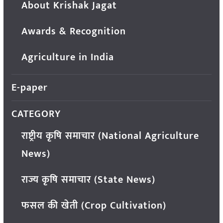
About Krishak Jagat
Awards & Recognition
Agriculture in India
E-paper
CATEGORY
राष्ट्रीय कृषि समाचार (National Agriculture
News)
राज्य कृषि समाचार (State News)
फसल की खेती (Crop Cultivation)