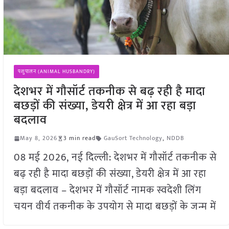
पशुपालन (ANIMAL HUSBANDRY)
देशभर में गौसॉर्ट तकनीक से बढ़ रही है मादा
बछड़ों की संख्या, डेयरी क्षेत्र में आ रहा बड़ा
बदलाव
May 8, 2026
3 min read
GauSort Technology
,
NDDB
08 मई 2026, नई दिल्ली: देशभर में गौसॉर्ट तकनीक से
बढ़ रही है मादा बछड़ों की संख्या, डेयरी क्षेत्र में आ रहा
बड़ा बदलाव – देशभर में गौसॉर्ट नामक स्वदेशी लिंग
चयन वीर्य तकनीक के उपयोग से मादा बछड़ों के जन्म में