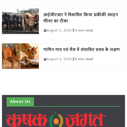
आईसीएआर ने विकसित किया अफ्रीकी स्वाइन
फीवर का टीका
August 5, 2026
3 min read
गाभिन गाय एवं भैंस में संभावित प्रसव के लक्षण
August 4, 2026
6 min read
About Us