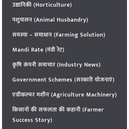
उद्यानिकी (Horticulture)
पशुपालन (Animal Husbandry)
समस्या – समाधान (Farming Solution)
Mandi Rate (मंडी रेट)
कृषि कंपनी समाचार (Industry News)
Government Schemes (सरकारी योजनाएं)
एग्रीकल्चर मशीन (Agriculture Machinery)
किसानों की सफलता की कहानी (Farmer
Success Story)