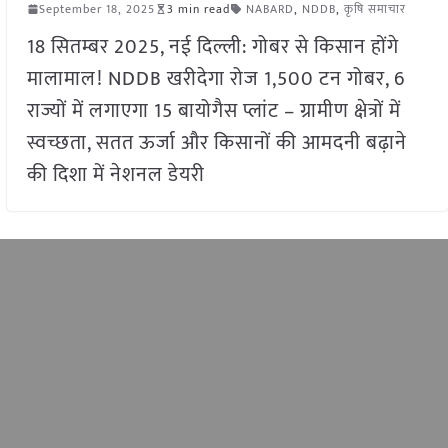
September 18, 2025
3 min read
NABARD
,
NDDB
,
कृषि समाचार
18 सितम्बर 2025, नई दिल्ली: गोबर से किसान होंगे
मालामाल! NDDB खरीदेगा रोज 1,500 टन गोबर, 6
राज्यों में लगाएगा 15 बायोगैस प्लांट – ग्रामीण क्षेत्रों में
स्वच्छता, सतत ऊर्जा और किसानों की आमदनी बढ़ाने
की दिशा में नेशनल डेयरी