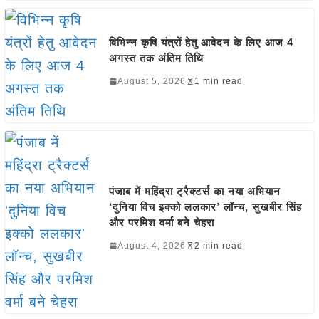
विभिन्न कृषि यंत्रों हेतु आवेदन के लिए आज 4
अगस्त तक अंतिम तिथि
August 5, 2026
1 min read
पंजाब में महिंद्रा ट्रैक्टर्स का नया अभियान
‘दुनिया विच इक्को ललकार’ लॉन्च, सुखबीर सिंह
और परमिश वर्मा बने चेहरा
August 4, 2026
2 min read