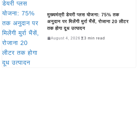
मुख्यमंत्री डेयरी प्लस योजना: 75% तक
अनुदान पर मिलेंगी मुर्रा भैंसें, रोजाना 20 लीटर
तक होगा दूध उत्पादन
August 4, 2026
3 min read