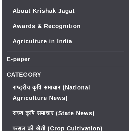
About Krishak Jagat
Awards & Recognition
Agriculture in India
E-paper
CATEGORY
राष्ट्रीय कृषि समाचार (National
Agriculture News)
राज्य कृषि समाचार (State News)
फसल की खेती (Crop Cultivation)