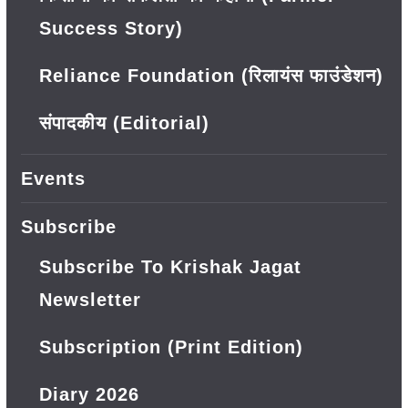
Success Story)
Reliance Foundation (रिलायंस फाउंडेशन)
संपादकीय (Editorial)
Events
Subscribe
Subscribe To Krishak Jagat
Newsletter
Subscription (Print Edition)
Diary 2026