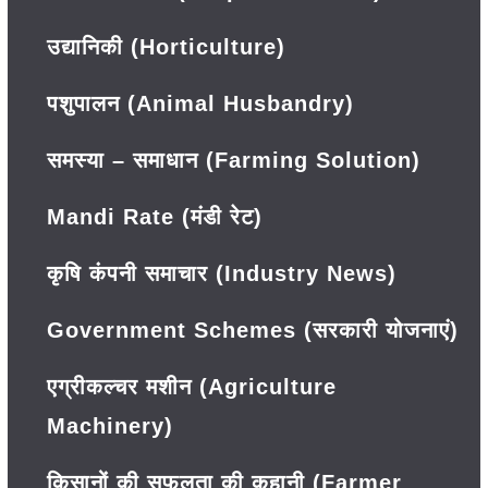
उद्यानिकी (Horticulture)
पशुपालन (Animal Husbandry)
समस्या – समाधान (Farming Solution)
Mandi Rate (मंडी रेट)
कृषि कंपनी समाचार (Industry News)
Government Schemes (सरकारी योजनाएं)
एग्रीकल्चर मशीन (Agriculture
Machinery)
किसानों की सफलता की कहानी (Farmer