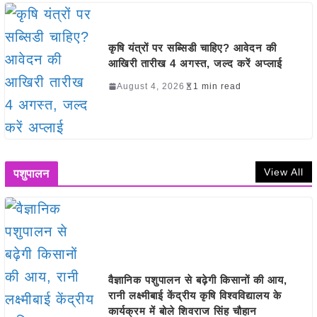
कृषि यंत्रों पर सब्सिडी चाहिए? आवेदन की
आखिरी तारीख 4 अगस्त, जल्द करें अप्लाई
August 4, 2026
1 min read
View All
पशुपालन
वैज्ञानिक पशुपालन से बढ़ेगी किसानों की आय,
रानी लक्ष्मीबाई केंद्रीय कृषि विश्वविद्यालय के
कार्यक्रम में बोले शिवराज सिंह चौहान