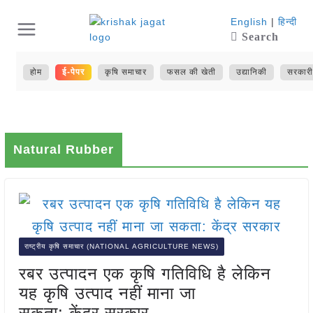
Skip
English
|
हिन्दी
Search
to
content
होम
ई-पेपर
कृषि समाचार
फसल की खेती
उद्यानिकी
सरकारी
Natural Rubber
राष्ट्रीय कृषि समाचार (NATIONAL AGRICULTURE NEWS)
रबर उत्पादन एक कृषि गतिविधि है लेकिन
यह कृषि उत्पाद नहीं माना जा
सकता: केंद्र सरकार