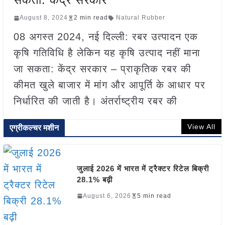
August 8, 2024
2 min read
Natural Rubber
08 अगस्त 2024, नई दिल्ली: रबर उत्पादन एक
कृषि गतिविधि है लेकिन यह कृषि उत्पाद नहीं माना
जा सकता: केंद्र सरकार – प्राकृतिक रबर की
कीमत खुले बाजार में मांग और आपूर्ति के आधार पर
निर्धारित की जाती है। अंतर्राष्ट्रीय रबर की
View All
एग्रीकल्चर मशीन
जुलाई 2026 में भारत में ट्रैक्टर रिटेल बिक्री
28.1% बढ़ी
August 6, 2026
5 min read