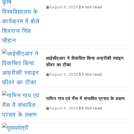
August 6, 2026
4 min read
आईसीएआर ने विकसित किया अफ्रीकी स्वाइन
फीवर का टीका
August 5, 2026
3 min read
गाभिन गाय एवं भैंस में संभावित प्रसव के लक्षण
August 4, 2026
6 min read