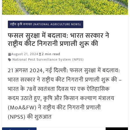
राष्ट्रीय कृषि समाचार (NATIONAL AGRICULTURE NEWS)
फसल सुरक्षा में बदलाव: भारत सरकार ने
राष्ट्रीय कीट निगरानी प्रणाली शुरू की
August 21, 2024
2 min read
National Pest Surveillance System (NPSS)
21 अगस्त 2024, नई दिल्ली: फसल सुरक्षा में बदलाव:
भारत सरकार ने राष्ट्रीय कीट निगरानी प्रणाली शुरू की –
भारत के 78वें स्वतंत्रता दिवस पर एक ऐतिहासिक
कदम उठाते हुए, कृषि और किसान कल्याण मंत्रालय
(MoA&FW) ने राष्ट्रीय कीट निगरानी प्रणाली
(NPSS) की शुरुआत