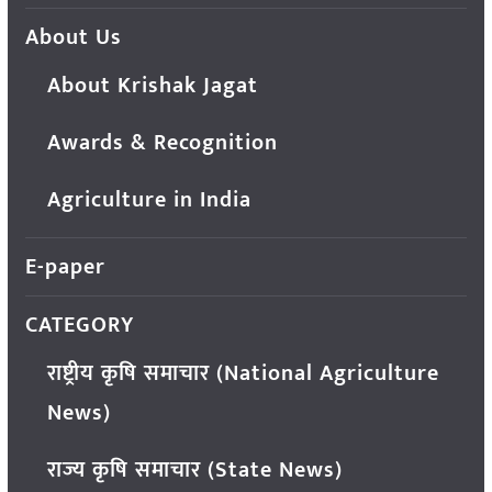
About Us
About Krishak Jagat
Awards & Recognition
Agriculture in India
E-paper
CATEGORY
राष्ट्रीय कृषि समाचार (National Agriculture
News)
राज्य कृषि समाचार (State News)