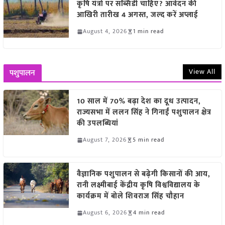
कृषि यंत्रों पर सब्सिडी चाहिए? आवेदन की
आखिरी तारीख 4 अगस्त, जल्द करें अप्लाई
August 4, 2026
1 min read
View All
पशुपालन
10 साल में 70% बढ़ा देश का दूध उत्पादन,
राज्यसभा में ललन सिंह ने गिनाईं पशुपालन क्षेत्र
की उपलब्धियां
August 7, 2026
5 min read
वैज्ञानिक पशुपालन से बढ़ेगी किसानों की आय,
रानी लक्ष्मीबाई केंद्रीय कृषि विश्वविद्यालय के
कार्यक्रम में बोले शिवराज सिंह चौहान
August 6, 2026
4 min read