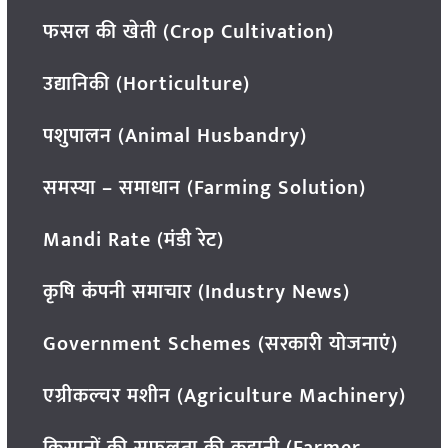
फसल की खेती (Crop Cultivation)
उद्यानिकी (Horticulture)
पशुपालन (Animal Husbandry)
समस्या – समाधान (Farming Solution)
Mandi Rate (मंडी रेट)
कृषि कंपनी समाचार (Industry News)
Government Schemes (सरकारी योजनाएं)
एग्रीकल्चर मशीन (Agriculture Machinery)