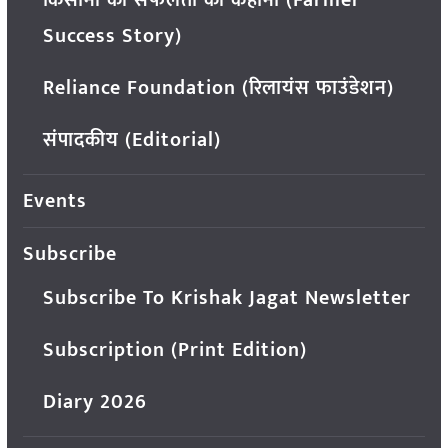
किसानों की सफलता की कहानी (Farmer
Success Story)
Reliance Foundation (रिलायंस फाउंडेशन)
संपादकीय (Editorial)
Events
Subscribe
Subscribe To Krishak Jagat Newsletter
Subscription (Print Edition)
Diary 2026