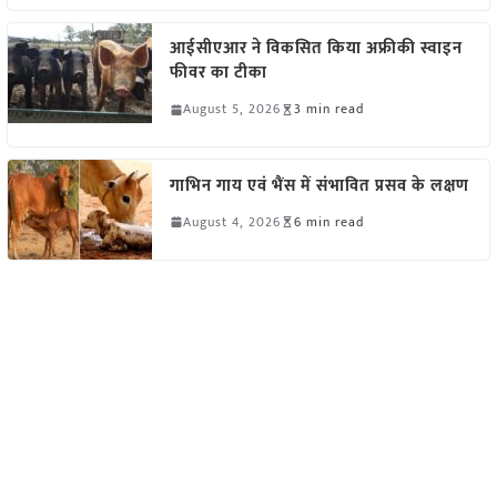
आईसीएआर ने विकसित किया अफ्रीकी स्वाइन
फीवर का टीका
August 5, 2026
3 min read
गाभिन गाय एवं भैंस में संभावित प्रसव के लक्षण
August 4, 2026
6 min read