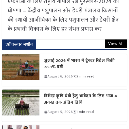
एफपीओ के लिए राष्ट्रीय गोपाल रत्न पुरस्कार-2024 की
घोषणा – केंद्रीय पशुपालन और डेयरी मंत्रालय किसानों
की स्थायी आजीविका के लिए पशुपालन और डेयरी क्षेत्र
के प्रभावी विकास के लिए हर संभव प्रयास कर
View All
एग्रीकल्चर मशीन
जुलाई 2026 में भारत में ट्रैक्टर रिटेल बिक्री
28.1% बढ़ी
August 6, 2026
5 min read
विभिन्न कृषि यंत्रों हेतु आवेदन के लिए आज 4
अगस्त तक अंतिम तिथि
August 5, 2026
1 min read