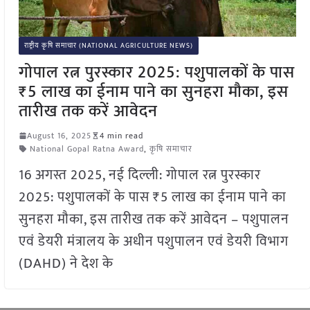
राष्ट्रीय कृषि समाचार (NATIONAL AGRICULTURE NEWS)
गोपाल रत्न पुरस्कार 2025: पशुपालकों के पास
₹5 लाख का ईनाम पाने का सुनहरा मौका, इस
तारीख तक करें आवेदन
August 16, 2025
4 min read
National Gopal Ratna Award
,
कृषि समाचार
16 अगस्त 2025, नई दिल्ली: गोपाल रत्न पुरस्कार
2025: पशुपालकों के पास ₹5 लाख का ईनाम पाने का
सुनहरा मौका, इस तारीख तक करें आवेदन – पशुपालन
एवं डेयरी मंत्रालय के अधीन पशुपालन एवं डेयरी विभाग
(DAHD) ने देश के