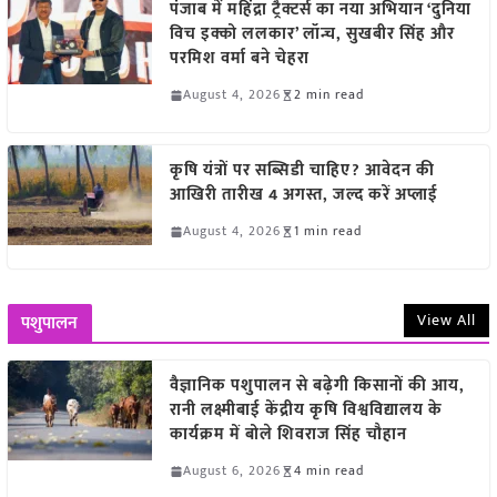
पंजाब में महिंद्रा ट्रैक्टर्स का नया अभियान ‘दुनिया
विच इक्को ललकार’ लॉन्च, सुखबीर सिंह और
परमिश वर्मा बने चेहरा
August 4, 2026
2 min read
कृषि यंत्रों पर सब्सिडी चाहिए? आवेदन की
आखिरी तारीख 4 अगस्त, जल्द करें अप्लाई
August 4, 2026
1 min read
View All
पशुपालन
वैज्ञानिक पशुपालन से बढ़ेगी किसानों की आय,
रानी लक्ष्मीबाई केंद्रीय कृषि विश्वविद्यालय के
कार्यक्रम में बोले शिवराज सिंह चौहान
August 6, 2026
4 min read