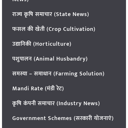
राज्य कृषि समाचार (State News)
फसल की खेती (Crop Cultivation)
उद्यानिकी (Horticulture)
पशुपालन (Animal Husbandry)
समस्या – समाधान (Farming Solution)
Mandi Rate (मंडी रेट)
कृषि कंपनी समाचार (Industry News)
Government Schemes (सरकारी योजनाएं)