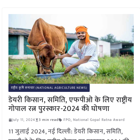
राष्ट्रीय कृषि समाचार (NATIONAL AGRICULTURE NEWS)
डेयरी किसान, समिति, एफपीओ के लिए राष्ट्रीय
गोपाल रत्न पुरस्कार-2024 की घोषणा
July 11, 2024
3 min read
FPO
,
National Gopal Ratna Award
11 जुलाई 2024, नई दिल्ली: डेयरी किसान, समिति,