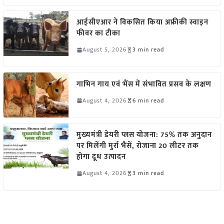
आईसीएआर ने विकसित किया अफ्रीकी स्वाइन
फीवर का टीका
August 5, 2026
3 min read
गाभिन गाय एवं भैंस में संभावित प्रसव के लक्षण
August 4, 2026
6 min read
मुख्यमंत्री डेयरी प्लस योजना: 75% तक अनुदान
पर मिलेंगी मुर्रा भैंसें, रोजाना 20 लीटर तक
होगा दूध उत्पादन
August 4, 2026
3 min read