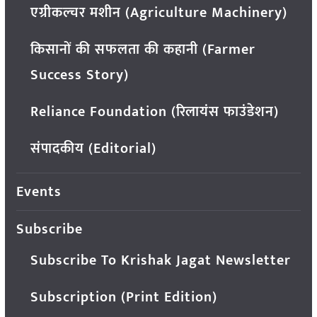
एग्रीकल्चर मशीन (Agriculture Machinery)
किसानों की सफलता की कहानी (Farmer
Success Story)
Reliance Foundation (रिलायंस फाउंडेशन)
संपादकीय (Editorial)
Events
Subscribe
Subscribe To Krishak Jagat Newsletter
Subscription (Print Edition)