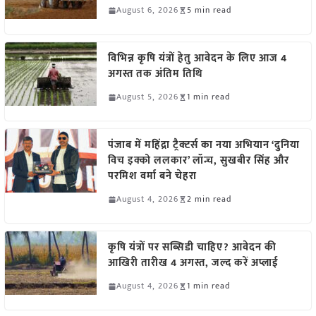
August 6, 2026
5 min read
विभिन्न कृषि यंत्रों हेतु आवेदन के लिए आज 4
अगस्त तक अंतिम तिथि
August 5, 2026
1 min read
पंजाब में महिंद्रा ट्रैक्टर्स का नया अभियान ‘दुनिया
विच इक्को ललकार’ लॉन्च, सुखबीर सिंह और
परमिश वर्मा बने चेहरा
August 4, 2026
2 min read
कृषि यंत्रों पर सब्सिडी चाहिए? आवेदन की
आखिरी तारीख 4 अगस्त, जल्द करें अप्लाई
August 4, 2026
1 min read