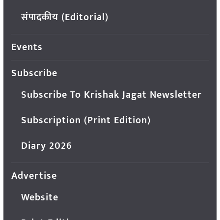
संपादकीय (Editorial)
Events
Subscribe
Subscribe To Krishak Jagat Newsletter
Subscription (Print Edition)
Diary 2026
Advertise
Website