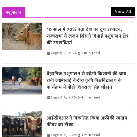
View All
पशुपालन
10 साल में 70% बढ़ा देश का दूध उत्पादन,
राज्यसभा में ललन सिंह ने गिनाईं पशुपालन क्षेत्र
की उपलब्धियां
August 7, 2026
5 min read
वैज्ञानिक पशुपालन से बढ़ेगी किसानों की आय,
रानी लक्ष्मीबाई केंद्रीय कृषि विश्वविद्यालय के
कार्यक्रम में बोले शिवराज सिंह चौहान
August 6, 2026
4 min read
आईसीएआर ने विकसित किया अफ्रीकी स्वाइन
फीवर का टीका
August 5, 2026
3 min read