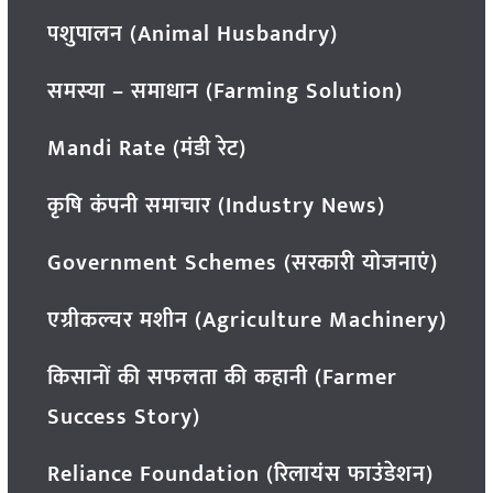
पशुपालन (Animal Husbandry)
समस्या – समाधान (Farming Solution)
Mandi Rate (मंडी रेट)
कृषि कंपनी समाचार (Industry News)
Government Schemes (सरकारी योजनाएं)
एग्रीकल्चर मशीन (Agriculture Machinery)
किसानों की सफलता की कहानी (Farmer
Success Story)
Reliance Foundation (रिलायंस फाउंडेशन)