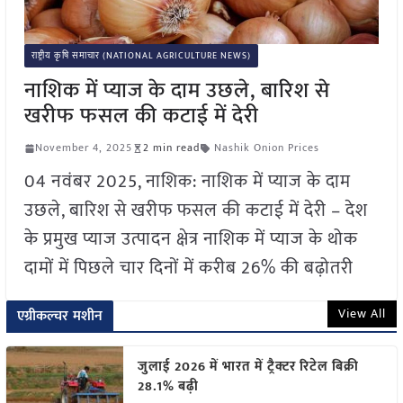
राष्ट्रीय कृषि समाचार (NATIONAL AGRICULTURE NEWS)
नाशिक में प्याज के दाम उछले, बारिश से
खरीफ फसल की कटाई में देरी
November 4, 2025
2 min read
Nashik Onion Prices
04 नवंबर 2025, नाशिक: नाशिक में प्याज के दाम
उछले, बारिश से खरीफ फसल की कटाई में देरी – देश
के प्रमुख प्याज उत्पादन क्षेत्र नाशिक में प्याज के थोक
दामों में पिछले चार दिनों में करीब 26% की बढ़ोतरी
View All
एग्रीकल्चर मशीन
जुलाई 2026 में भारत में ट्रैक्टर रिटेल बिक्री
28.1% बढ़ी