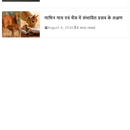
गाभिन गाय एवं भैंस में संभावित प्रसव के लक्षण
August 4, 2026
6 min read