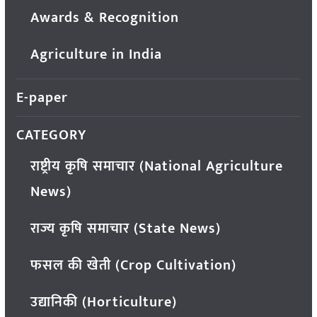
Awards & Recognition
Agriculture in India
E-paper
CATEGORY
राष्ट्रीय कृषि समाचार (National Agriculture
News)
राज्य कृषि समाचार (State News)
फसल की खेती (Crop Cultivation)
उद्यानिकी (Horticulture)