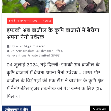
कृषि कंपनी समाचार (INDUSTRY NEWS)
इफको अब ब्राजील के कृषि बाजारों में बेचेगा
अपना नैनो उर्वरक
July 4, 2024
2 min read
Dr. Arunachalam Lakshmanan
,
iffco
,
Nanoventions Private Limited (NVPL)
04 जुलाई 2024, नई दिल्ली: इफको अब ब्राजील के
कृषि बाजारों में बेचेगा अपना नैनो उर्वरक – भारत और
ब्राजील के विशेषज्ञों की एक टीम ने ब्राजील के कृषि क्षेत्र
में नैनोफर्टिलाइज़र तकनीक को पेश करने के लिए हाथ
मिलाया
View All
एग्रीकल्चर मशीन