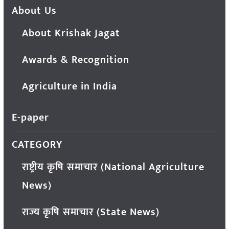
About Us
About Krishak Jagat
Awards & Recognition
Agriculture in India
E-paper
CATEGORY
राष्ट्रीय कृषि समाचार (National Agriculture
News)
राज्य कृषि समाचार (State News)