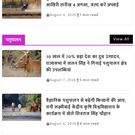
आखिरी तारीख 4 अगस्त, जल्द करें अप्लाई
August 4, 2026
1 min read
View All
पशुपालन
10 साल में 70% बढ़ा देश का दूध उत्पादन,
राज्यसभा में ललन सिंह ने गिनाईं पशुपालन क्षेत्र
की उपलब्धियां
August 7, 2026
5 min read
वैज्ञानिक पशुपालन से बढ़ेगी किसानों की आय,
रानी लक्ष्मीबाई केंद्रीय कृषि विश्वविद्यालय के
कार्यक्रम में बोले शिवराज सिंह चौहान
August 6, 2026
4 min read