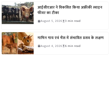
आईसीएआर ने विकसित किया अफ्रीकी स्वाइन
फीवर का टीका
August 5, 2026
3 min read
गाभिन गाय एवं भैंस में संभावित प्रसव के लक्षण
August 4, 2026
6 min read