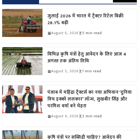
जुलाई 2026 में भारत में ट्रैक्टर रिटेल बिक्री
28.1% बढ़ी
August 6, 2026
5 min read
विभिन्न कृषि यंत्रों हेतु आवेदन के लिए आज 4
अगस्त तक अंतिम तिथि
August 5, 2026
1 min read
पंजाब में महिंद्रा ट्रैक्टर्स का नया अभियान ‘दुनिया
विच इक्को ललकार’ लॉन्च, सुखबीर सिंह और
परमिश वर्मा बने चेहरा
August 4, 2026
2 min read
कृषि यंत्रों पर सब्सिडी चाहिए? आवेदन की