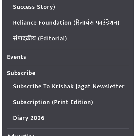
Success Story)
Reliance Foundation (रिलायंस फाउंडेशन)
संपादकीय (Editorial)
Events
Subscribe
Subscribe To Krishak Jagat Newsletter
Subscription (Print Edition)
Diary 2026