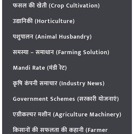
फसल की खेती (Crop Cultivation)
उद्यानिकी (Horticulture)
पशुपालन (Animal Husbandry)
समस्या – समाधान (Farming Solution)
Mandi Rate (मंडी रेट)
कृषि कंपनी समाचार (Industry News)
Government Schemes (सरकारी योजनाएं)
एग्रीकल्चर मशीन (Agriculture Machinery)
किसानों की सफलता की कहानी (Farmer