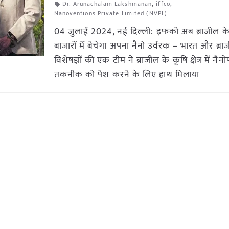
Dr. Arunachalam Lakshmanan
,
iffco
,
Nanoventions Private Limited (NVPL)
04 जुलाई 2024, नई दिल्ली: इफको अब ब्राजील के
बाजारों में बेचेगा अपना नैनो उर्वरक – भारत और ब्रा
विशेषज्ञों की एक टीम ने ब्राजील के कृषि क्षेत्र में नैन
तकनीक को पेश करने के लिए हाथ मिलाया