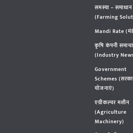
समस्या – समाधान
(Farming Solut
Mandi Rate (मंडी
कृषि कंपनी समाच
(Industry New
Government
Schemes (सरका
योजनाएं)
एग्रीकल्चर मशीन
(Agriculture
Machinery)