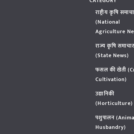
CATEGORY
राष्ट्रीय कृषि समाच
(National
Agriculture N
राज्य कृषि समाचा
(State News)
फसल की खेती (
Cultivation)
उद्यानिकी
(Horticulture)
पशुपालन (Anima
Husbandry)