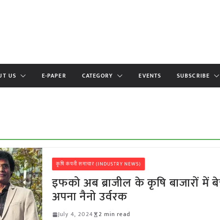
UT US
E-PAPER
CATEGORY
EVENTS
SUBSCRIBE
कृषि कंपनी समाचार (INDUSTRY NEWS)
इफको अब ब्राजील के कृषि बाजारों में बे
अपना नैनो उर्वरक
July 4, 2024
2 min read