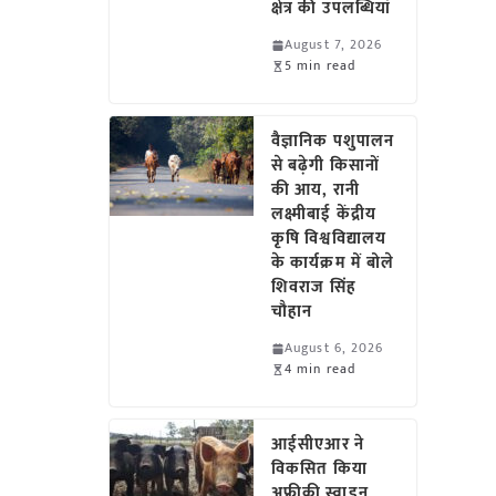
क्षेत्र की उपलब्धियां
August 7, 2026
5 min read
वैज्ञानिक पशुपालन
से बढ़ेगी किसानों
की आय, रानी
लक्ष्मीबाई केंद्रीय
कृषि विश्वविद्यालय
के कार्यक्रम में बोले
शिवराज सिंह
चौहान
August 6, 2026
4 min read
आईसीएआर ने
विकसित किया
अफ्रीकी स्वाइन