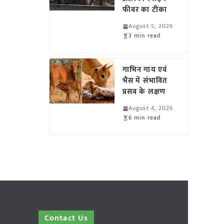
फीवर का टीका
August 5, 2026
3 min read
गाभिन गाय एवं
भैंस में संभावित
प्रसव के लक्षण
August 4, 2026
6 min read
Contact Us