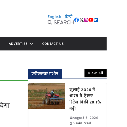
English
|
हिन्दी
Search
ADVERTISE
CONTACT US
View All
एग्रीकल्चर मशीन
जुलाई 2026 में
भारत में ट्रैक्टर
रिटेल बिक्री 28.1%
चेगा
बढ़ी
August 6, 2026
5 min read