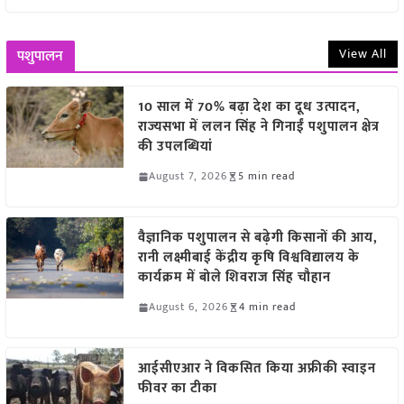
View All
पशुपालन
10 साल में 70% बढ़ा देश का दूध उत्पादन,
राज्यसभा में ललन सिंह ने गिनाईं पशुपालन क्षेत्र
की उपलब्धियां
August 7, 2026
5 min read
वैज्ञानिक पशुपालन से बढ़ेगी किसानों की आय,
रानी लक्ष्मीबाई केंद्रीय कृषि विश्वविद्यालय के
कार्यक्रम में बोले शिवराज सिंह चौहान
August 6, 2026
4 min read
आईसीएआर ने विकसित किया अफ्रीकी स्वाइन
फीवर का टीका