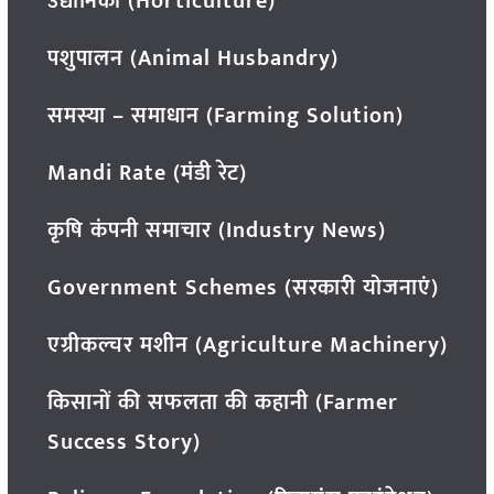
उद्यानिकी (Horticulture)
पशुपालन (Animal Husbandry)
समस्या – समाधान (Farming Solution)
Mandi Rate (मंडी रेट)
कृषि कंपनी समाचार (Industry News)
Government Schemes (सरकारी योजनाएं)
एग्रीकल्चर मशीन (Agriculture Machinery)
किसानों की सफलता की कहानी (Farmer
Success Story)