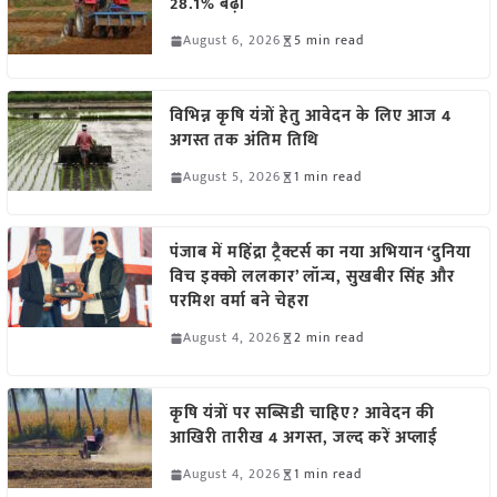
28.1% बढ़ी
August 6, 2026
5 min read
विभिन्न कृषि यंत्रों हेतु आवेदन के लिए आज 4
अगस्त तक अंतिम तिथि
August 5, 2026
1 min read
पंजाब में महिंद्रा ट्रैक्टर्स का नया अभियान ‘दुनिया
विच इक्को ललकार’ लॉन्च, सुखबीर सिंह और
परमिश वर्मा बने चेहरा
August 4, 2026
2 min read
कृषि यंत्रों पर सब्सिडी चाहिए? आवेदन की
आखिरी तारीख 4 अगस्त, जल्द करें अप्लाई
August 4, 2026
1 min read