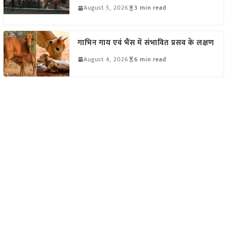
August 5, 2026
3 min read
गाभिन गाय एवं भैंस में संभावित प्रसव के लक्षण
August 4, 2026
6 min read