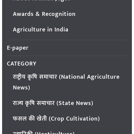
Awards & Recognition
Agriculture in India
E-paper
CATEGORY
राष्ट्रीय कृषि समाचार (National Agriculture
News)
राज्य कृषि समाचार (State News)
फसल की खेती (Crop Cultivation)