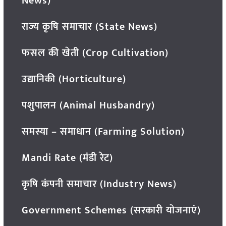
News)
राज्य कृषि समाचार (State News)
फसल की खेती (Crop Cultivation)
उद्यानिकी (Horticulture)
पशुपालन (Animal Husbandry)
समस्या – समाधान (Farming Solution)
Mandi Rate (मंडी रेट)
कृषि कंपनी समाचार (Industry News)
Government Schemes (सरकारी योजनाएं)