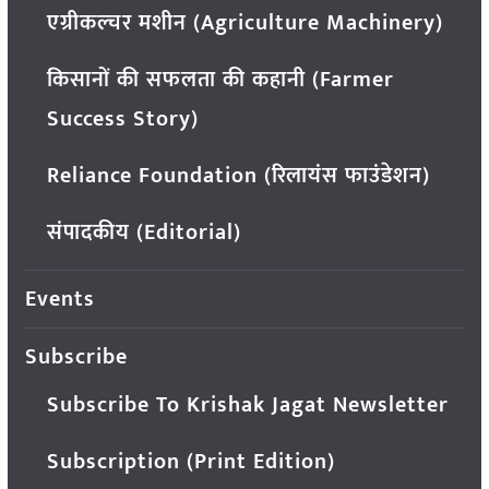
एग्रीकल्चर मशीन (Agriculture Machinery)
किसानों की सफलता की कहानी (Farmer
Success Story)
Reliance Foundation (रिलायंस फाउंडेशन)
संपादकीय (Editorial)
Events
Subscribe
Subscribe To Krishak Jagat Newsletter
Subscription (Print Edition)