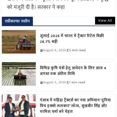
को मंजूरी दी है। सरकार ने कहा
View All
एग्रीकल्चर मशीन
जुलाई 2026 में भारत में ट्रैक्टर रिटेल बिक्री
28.1% बढ़ी
August 6, 2026
5 min read
विभिन्न कृषि यंत्रों हेतु आवेदन के लिए आज 4
अगस्त तक अंतिम तिथि
August 5, 2026
1 min read
पंजाब में महिंद्रा ट्रैक्टर्स का नया अभियान ‘दुनिया
विच इक्को ललकार’ लॉन्च, सुखबीर सिंह और
परमिश वर्मा बने चेहरा