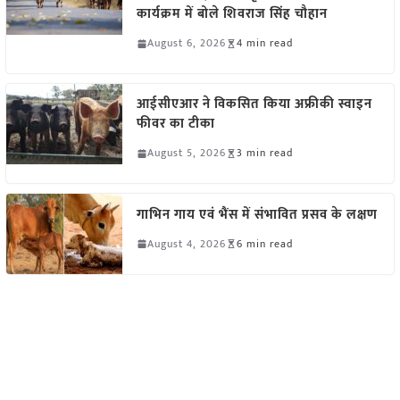
कार्यक्रम में बोले शिवराज सिंह चौहान
August 6, 2026
4 min read
आईसीएआर ने विकसित किया अफ्रीकी स्वाइन
फीवर का टीका
August 5, 2026
3 min read
गाभिन गाय एवं भैंस में संभावित प्रसव के लक्षण
August 4, 2026
6 min read