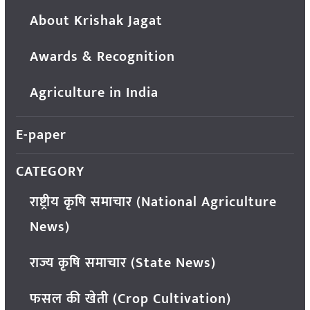
About Krishak Jagat
Awards & Recognition
Agriculture in India
E-paper
CATEGORY
राष्ट्रीय कृषि समाचार (National Agriculture
News)
राज्य कृषि समाचार (State News)
फसल की खेती (Crop Cultivation)