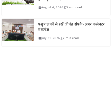
August 4, 2026
3 min read
पशुपालकों से रखें जीवंत संपर्क- अपर कलेक्टर
मऊगंज
July 31, 2026
2 min read