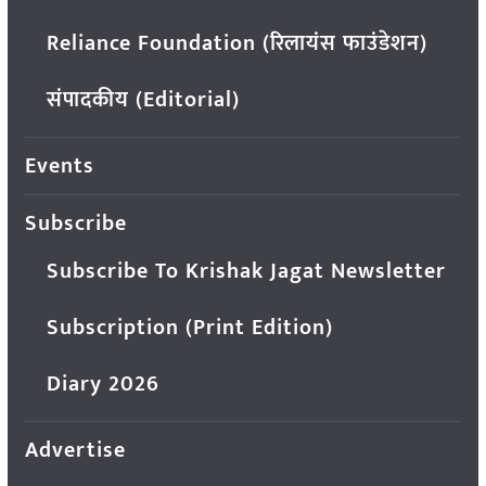
Reliance Foundation (रिलायंस फाउंडेशन)
संपादकीय (Editorial)
Events
Subscribe
Subscribe To Krishak Jagat Newsletter
Subscription (Print Edition)
Diary 2026
Advertise