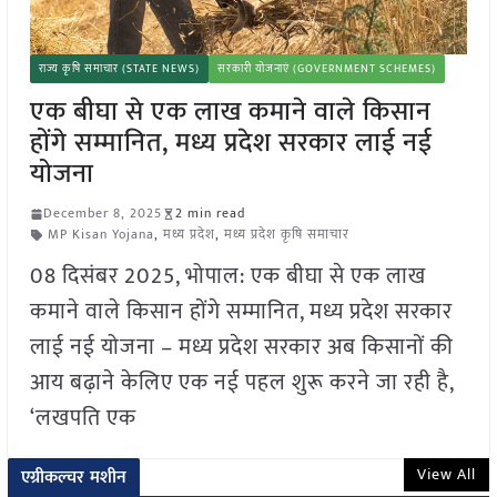
राज्य कृषि समाचार (STATE NEWS)
सरकारी योजनाएं (GOVERNMENT SCHEMES)
एक बीघा से एक लाख कमाने वाले किसान
होंगे सम्मानित, मध्य प्रदेश सरकार लाई नई
योजना
December 8, 2025
2 min read
MP Kisan Yojana
,
मध्य प्रदेश
,
मध्य प्रदेश कृषि समाचार
08 दिसंबर 2025, भोपाल: एक बीघा से एक लाख
कमाने वाले किसान होंगे सम्मानित, मध्य प्रदेश सरकार
लाई नई योजना – मध्य प्रदेश सरकार अब किसानों की
आय बढ़ाने केलिए एक नई पहल शुरू करने जा रही है,
‘लखपति एक
View All
एग्रीकल्चर मशीन