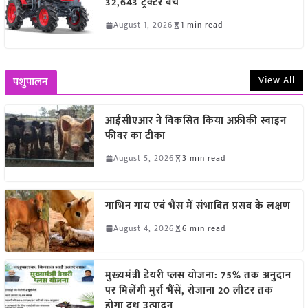
32,643 ट्रैक्टर बेचे
August 1, 2026
1 min read
View All
पशुपालन
आईसीएआर ने विकसित किया अफ्रीकी स्वाइन
फीवर का टीका
August 5, 2026
3 min read
गाभिन गाय एवं भैंस में संभावित प्रसव के लक्षण
August 4, 2026
6 min read
मुख्यमंत्री डेयरी प्लस योजना: 75% तक अनुदान
पर मिलेंगी मुर्रा भैंसें, रोजाना 20 लीटर तक
होगा दूध उत्पादन