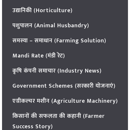
उद्यानिकी (Horticulture)
पशुपालन (Animal Husbandry)
समस्या – समाधान (Farming Solution)
Mandi Rate (मंडी रेट)
कृषि कंपनी समाचार (Industry News)
Government Schemes (सरकारी योजनाएं)
एग्रीकल्चर मशीन (Agriculture Machinery)
किसानों की सफलता की कहानी (Farmer
Success Story)