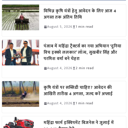
विभिन्न कृषि यंत्रों हेतु आवेदन के लिए आज 4
अगस्त तक अंतिम तिथि
August 5, 2026
1 min read
पंजाब में महिंद्रा ट्रैक्टर्स का नया अभियान ‘दुनिया
विच इक्को ललकार’ लॉन्च, सुखबीर सिंह और
परमिश वर्मा बने चेहरा
August 4, 2026
2 min read
कृषि यंत्रों पर सब्सिडी चाहिए? आवेदन की
आखिरी तारीख 4 अगस्त, जल्द करें अप्लाई
August 4, 2026
1 min read
महिंद्रा फार्म इक्विपमेंट बिजनेस ने जुलाई में