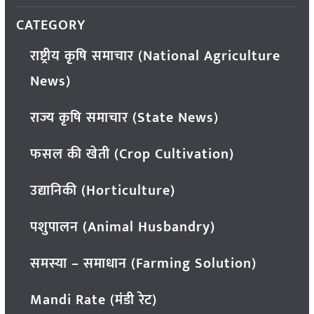
CATEGORY
राष्ट्रीय कृषि समाचार (National Agriculture
News)
राज्य कृषि समाचार (State News)
फसल की खेती (Crop Cultivation)
उद्यानिकी (Horticulture)
पशुपालन (Animal Husbandry)
समस्या – समाधान (Farming Solution)
Mandi Rate (मंडी रेट)