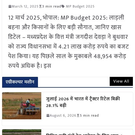
March 12, 2025
3 min read
MP Budget 2025
12 मार्च 2025, भोपाल: MP Budget 2025: लाड़ली
बहना और किसानों के लिए बड़ी सौगात, जानिए खास
डिटेल – मध्यप्रदेश के वित्त मंत्री जगदीश देवड़ा ने बुधवार
को राज्य विधानसभा में 4.21 लाख करोड़ रुपये का बजट
पेश किया। यह पिछले साल के मुकाबले 48,954 करोड़
रुपये अधिक है। इस
View All
एग्रीकल्चर मशीन
जुलाई 2026 में भारत में ट्रैक्टर रिटेल बिक्री
28.1% बढ़ी
August 6, 2026
5 min read