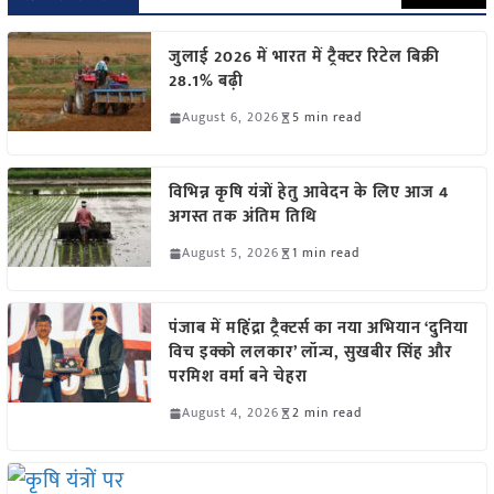
जुलाई 2026 में भारत में ट्रैक्टर रिटेल बिक्री
28.1% बढ़ी
August 6, 2026
5 min read
विभिन्न कृषि यंत्रों हेतु आवेदन के लिए आज 4
अगस्त तक अंतिम तिथि
August 5, 2026
1 min read
पंजाब में महिंद्रा ट्रैक्टर्स का नया अभियान ‘दुनिया
विच इक्को ललकार’ लॉन्च, सुखबीर सिंह और
परमिश वर्मा बने चेहरा
August 4, 2026
2 min read