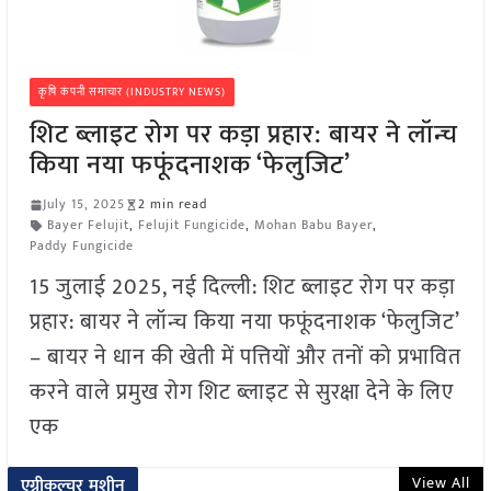
कृषि कंपनी समाचार (INDUSTRY NEWS)
शिट ब्लाइट रोग पर कड़ा प्रहार: बायर ने लॉन्च
किया नया फफूंदनाशक ‘फेलुजिट’
July 15, 2025
2 min read
Bayer Felujit
,
Felujit Fungicide
,
Mohan Babu Bayer
,
Paddy Fungicide
15 जुलाई 2025, नई दिल्ली: शिट ब्लाइट रोग पर कड़ा
प्रहार: बायर ने लॉन्च किया नया फफूंदनाशक ‘फेलुजिट’
– बायर ने धान की खेती में पत्तियों और तनों को प्रभावित
करने वाले प्रमुख रोग शिट ब्लाइट से सुरक्षा देने के लिए
एक
View All
एग्रीकल्चर मशीन