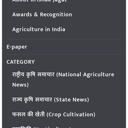
Awards & Recognition
Agriculture in India
E-paper
CATEGORY
राष्ट्रीय कृषि समाचार (National Agriculture
News)
राज्य कृषि समाचार (State News)
फसल की खेती (Crop Cultivation)