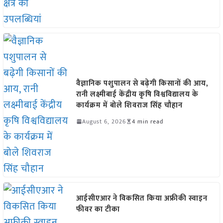
वैज्ञानिक पशुपालन से बढ़ेगी किसानों की आय,
रानी लक्ष्मीबाई केंद्रीय कृषि विश्वविद्यालय के
कार्यक्रम में बोले शिवराज सिंह चौहान
August 6, 2026
4 min read
आईसीएआर ने विकसित किया अफ्रीकी स्वाइन
फीवर का टीका