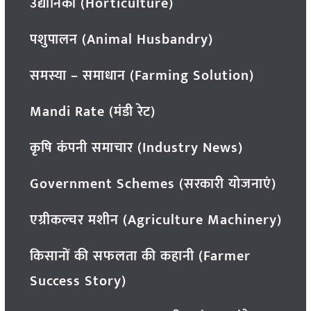
उद्यानिकी (Horticulture)
पशुपालन (Animal Husbandry)
समस्या – समाधान (Farming Solution)
Mandi Rate (मंडी रेट)
कृषि कंपनी समाचार (Industry News)
Government Schemes (सरकारी योजनाएं)
एग्रीकल्चर मशीन (Agriculture Machinery)
किसानों की सफलता की कहानी (Farmer
Success Story)