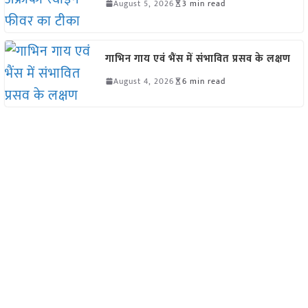
August 5, 2026
3 min read
गाभिन गाय एवं भैंस में संभावित प्रसव के लक्षण
August 4, 2026
6 min read