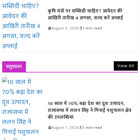
कृषि यंत्रों पर सब्सिडी चाहिए? आवेदन की
आखिरी तारीख 4 अगस्त, जल्द करें अप्लाई
August 4, 2026
1 min read
View All
पशुपालन
10 साल में 70% बढ़ा देश का दूध उत्पादन,
राज्यसभा में ललन सिंह ने गिनाईं पशुपालन क्षेत्र
की उपलब्धियां
August 7, 2026
5 min read