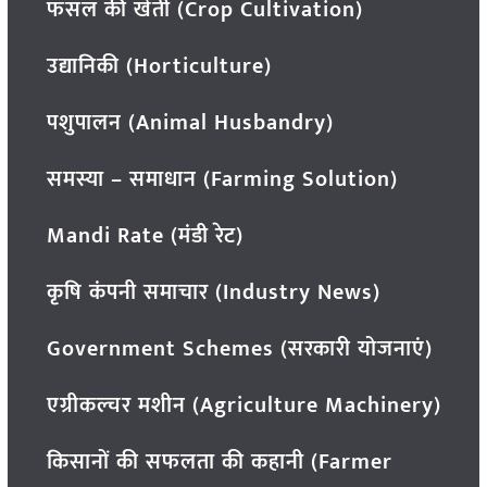
फसल की खेती (Crop Cultivation)
उद्यानिकी (Horticulture)
पशुपालन (Animal Husbandry)
समस्या – समाधान (Farming Solution)
Mandi Rate (मंडी रेट)
कृषि कंपनी समाचार (Industry News)
Government Schemes (सरकारी योजनाएं)
एग्रीकल्चर मशीन (Agriculture Machinery)
किसानों की सफलता की कहानी (Farmer