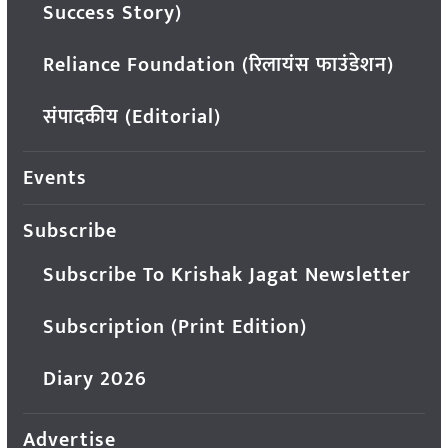
Success Story)
Reliance Foundation (रिलायंस फाउंडेशन)
संपादकीय (Editorial)
Events
Subscribe
Subscribe To Krishak Jagat Newsletter
Subscription (Print Edition)
Diary 2026
Advertise