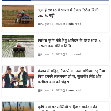
जुलाई 2026 में भारत में ट्रैक्टर रिटेल बिक्री
28.1% बढ़ी
August 6, 2026
5 min read
विभिन्न कृषि यंत्रों हेतु आवेदन के लिए आज 4
अगस्त तक अंतिम तिथि
August 5, 2026
1 min read
पंजाब में महिंद्रा ट्रैक्टर्स का नया अभियान ‘दुनिया
विच इक्को ललकार’ लॉन्च, सुखबीर सिंह और
परमिश वर्मा बने चेहरा
August 4, 2026
2 min read
कृषि यंत्रों पर सब्सिडी चाहिए? आवेदन की