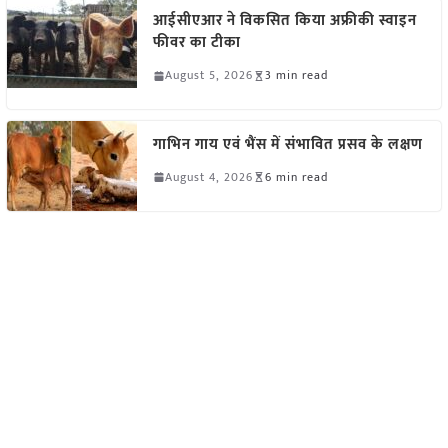
आईसीएआर ने विकसित किया अफ्रीकी स्वाइन
फीवर का टीका
August 5, 2026
3 min read
गाभिन गाय एवं भैंस में संभावित प्रसव के लक्षण
August 4, 2026
6 min read