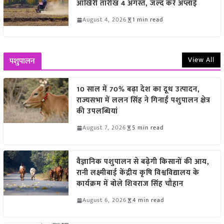
आखिरी तारीख 4 अगस्त, जल्द करें अप्लाई
August 4, 2026
1 min read
View All
पशुपालन
10 साल में 70% बढ़ा देश का दूध उत्पादन,
राज्यसभा में ललन सिंह ने गिनाईं पशुपालन क्षेत्र
की उपलब्धियां
August 7, 2026
5 min read
वैज्ञानिक पशुपालन से बढ़ेगी किसानों की आय,
रानी लक्ष्मीबाई केंद्रीय कृषि विश्वविद्यालय के
कार्यक्रम में बोले शिवराज सिंह चौहान
August 6, 2026
4 min read