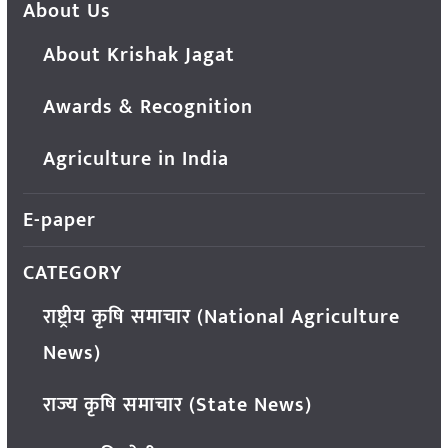
About Us
About Krishak Jagat
Awards & Recognition
Agriculture in India
E-paper
CATEGORY
राष्ट्रीय कृषि समाचार (National Agriculture
News)
राज्य कृषि समाचार (State News)