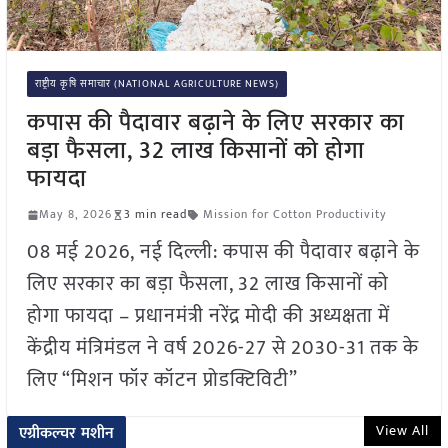
राष्ट्रीय कृषि समाचार (NATIONAL AGRICULTURE NEWS)
कपास की पैदावार बढ़ाने के लिए सरकार का
बड़ा फैसला, 32 लाख किसानों को होगा
फायदा
May 8, 2026
3 min read
Mission for Cotton Productivity
08 मई 2026, नई दिल्ली: कपास की पैदावार बढ़ाने के
लिए सरकार का बड़ा फैसला, 32 लाख किसानों को
होगा फायदा – प्रधानमंत्री नरेंद्र मोदी की अध्यक्षता में
केंद्रीय मंत्रिमंडल ने वर्ष 2026-27 से 2030-31 तक के
लिए “मिशन फॉर कॉटन प्रोडक्टिविटी”
View All
एग्रीकल्चर मशीन