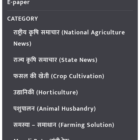
E-paper
CATEGORY
राष्ट्रीय कृषि समाचार (National Agriculture
News)
राज्य कृषि समाचार (State News)
फसल की खेती (Crop Cultivation)
उद्यानिकी (Horticulture)
पशुपालन (Animal Husbandry)
समस्या – समाधान (Farming Solution)