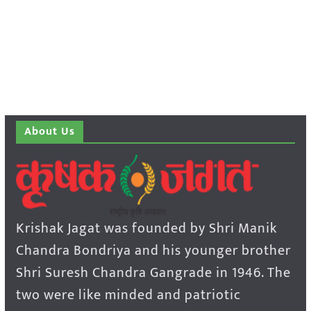
About Us
Krishak Jagat was founded by Shri Manik
Chandra Bondriya and his younger brother
Shri Suresh Chandra Gangrade in 1946. The
two were like minded and patriotic