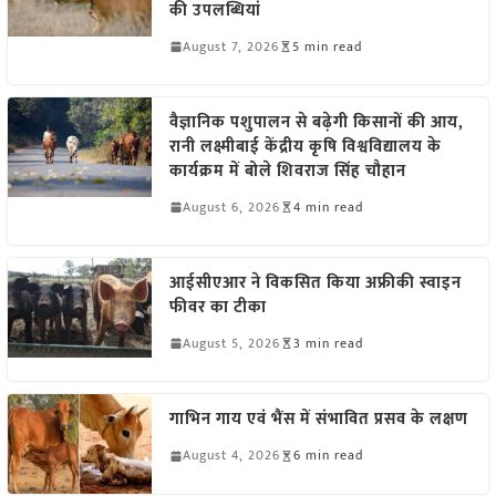
की उपलब्धियां
August 7, 2026
5 min read
वैज्ञानिक पशुपालन से बढ़ेगी किसानों की आय,
रानी लक्ष्मीबाई केंद्रीय कृषि विश्वविद्यालय के
कार्यक्रम में बोले शिवराज सिंह चौहान
August 6, 2026
4 min read
आईसीएआर ने विकसित किया अफ्रीकी स्वाइन
फीवर का टीका
August 5, 2026
3 min read
गाभिन गाय एवं भैंस में संभावित प्रसव के लक्षण
August 4, 2026
6 min read