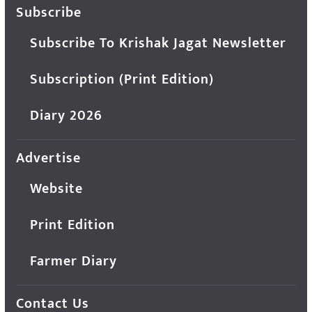
Subscribe
Subscribe To Krishak Jagat Newsletter
Subscription (Print Edition)
Diary 2026
Advertise
Website
Print Edition
Farmer Diary
Contact Us