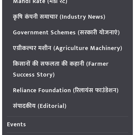
Mandi Rate (मंडी रेट)
कृषि कंपनी समाचार (Industry News)
Government Schemes (सरकारी योजनाएं)
एग्रीकल्चर मशीन (Agriculture Machinery)
किसानों की सफलता की कहानी (Farmer
Success Story)
Reliance Foundation (रिलायंस फाउंडेशन)
संपादकीय (Editorial)
Events