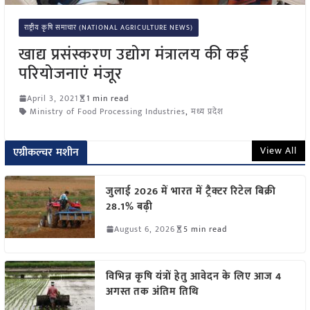
राष्ट्रीय कृषि समाचार (NATIONAL AGRICULTURE NEWS)
खाद्य प्रसंस्करण उद्योग मंत्रालय की कई
परियोजनाएं मंजूर
April 3, 2021
1 min read
Ministry of Food Processing Industries
,
मध्य प्रदेश
View All
एग्रीकल्चर मशीन
जुलाई 2026 में भारत में ट्रैक्टर रिटेल बिक्री
28.1% बढ़ी
August 6, 2026
5 min read
विभिन्न कृषि यंत्रों हेतु आवेदन के लिए आज 4
अगस्त तक अंतिम तिथि