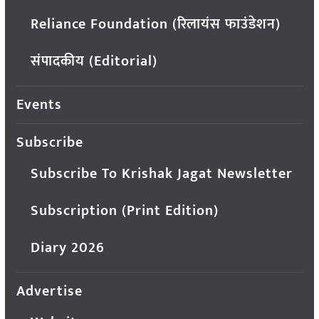
Reliance Foundation (रिलायंस फाउंडेशन)
संपादकीय (Editorial)
Events
Subscribe
Subscribe To Krishak Jagat Newsletter
Subscription (Print Edition)
Diary 2026
Advertise