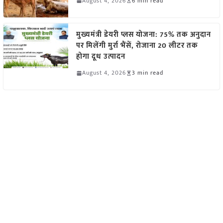
August 4, 2026
6 min read
मुख्यमंत्री डेयरी प्लस योजना: 75% तक अनुदान
पर मिलेंगी मुर्रा भैंसें, रोजाना 20 लीटर तक
होगा दूध उत्पादन
August 4, 2026
3 min read