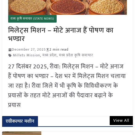
राज्य कृषि समाचार (STATE NEWS)
मिलेट्स मिशन – मोटे अनाज हैं पोषण का
भण्डार
December 27, 2025
2 min read
Millets Mission
,
मध्य प्रदेश
,
मध्य प्रदेश कृषि समाचार
27 दिसंबर 2025, रीवा: मिलेट्स मिशन – मोटे अनाज
हैं पोषण का भण्डार – देश भर में मिलेट्स मिशन चलाया
जा रहा है। रीवा जिले में भी कृषि के विविधीकरण के
प्रयासों के तहत मोटे अनाजों की पैदावार बढ़ाने के
प्रयास
View All
एग्रीकल्चर मशीन