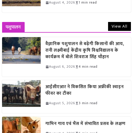
August 4, 2026
1 min read
View All
पशुपालन
वैज्ञानिक पशुपालन से बढ़ेगी किसानों की आय,
रानी लक्ष्मीबाई केंद्रीय कृषि विश्वविद्यालय के
कार्यक्रम में बोले शिवराज सिंह चौहान
August 6, 2026
4 min read
आईसीएआर ने विकसित किया अफ्रीकी स्वाइन
फीवर का टीका
August 5, 2026
3 min read
गाभिन गाय एवं भैंस में संभावित प्रसव के लक्षण