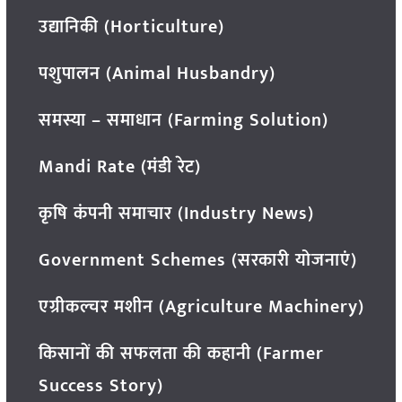
उद्यानिकी (Horticulture)
पशुपालन (Animal Husbandry)
समस्या – समाधान (Farming Solution)
Mandi Rate (मंडी रेट)
कृषि कंपनी समाचार (Industry News)
Government Schemes (सरकारी योजनाएं)
एग्रीकल्चर मशीन (Agriculture Machinery)
किसानों की सफलता की कहानी (Farmer
Success Story)