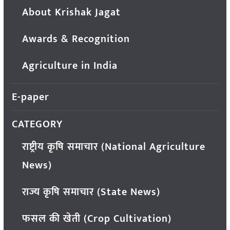
About Krishak Jagat
Awards & Recognition
Agriculture in India
E-paper
CATEGORY
राष्ट्रीय कृषि समाचार (National Agriculture
News)
राज्य कृषि समाचार (State News)
फसल की खेती (Crop Cultivation)