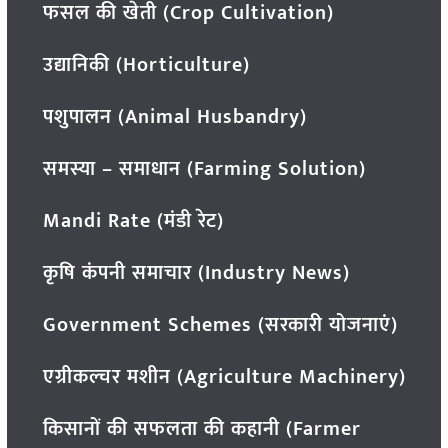
फसल की खेती (Crop Cultivation)
उद्यानिकी (Horticulture)
पशुपालन (Animal Husbandry)
समस्या – समाधान (Farming Solution)
Mandi Rate (मंडी रेट)
कृषि कंपनी समाचार (Industry News)
Government Schemes (सरकारी योजनाएं)
एग्रीकल्चर मशीन (Agriculture Machinery)
किसानों की सफलता की कहानी (Farmer