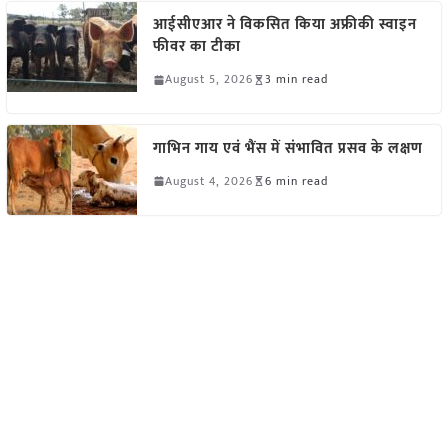
आईसीएआर ने विकसित किया अफ्रीकी स्वाइन
फीवर का टीका
August 5, 2026
3 min read
गाभिन गाय एवं भैंस में संभावित प्रसव के लक्षण
August 4, 2026
6 min read