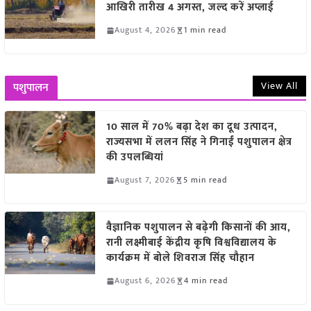
आखिरी तारीख 4 अगस्त, जल्द करें अप्लाई
August 4, 2026
1 min read
View All
पशुपालन
10 साल में 70% बढ़ा देश का दूध उत्पादन,
राज्यसभा में ललन सिंह ने गिनाईं पशुपालन क्षेत्र
की उपलब्धियां
August 7, 2026
5 min read
वैज्ञानिक पशुपालन से बढ़ेगी किसानों की आय,
रानी लक्ष्मीबाई केंद्रीय कृषि विश्वविद्यालय के
कार्यक्रम में बोले शिवराज सिंह चौहान
August 6, 2026
4 min read