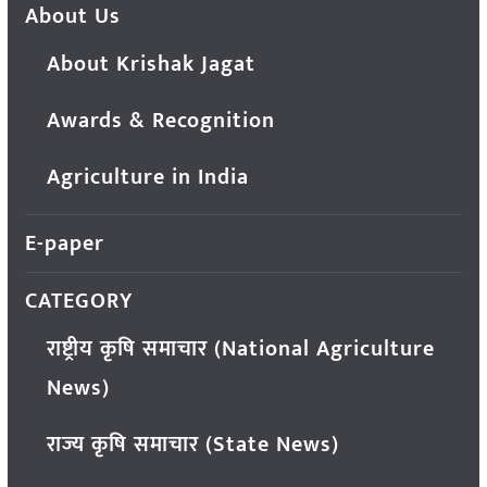
About Us
About Krishak Jagat
Awards & Recognition
Agriculture in India
E-paper
CATEGORY
राष्ट्रीय कृषि समाचार (National Agriculture
News)
राज्य कृषि समाचार (State News)