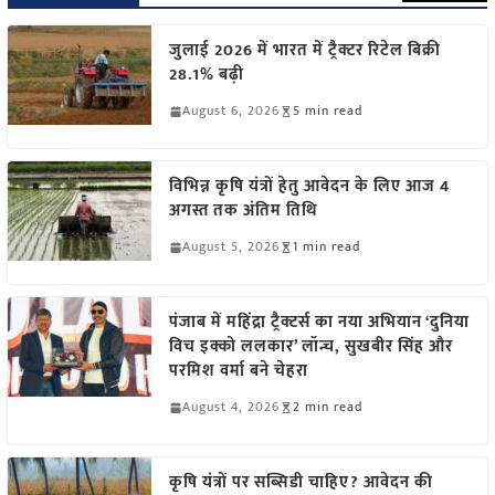
जुलाई 2026 में भारत में ट्रैक्टर रिटेल बिक्री
28.1% बढ़ी
August 6, 2026
5 min read
विभिन्न कृषि यंत्रों हेतु आवेदन के लिए आज 4
अगस्त तक अंतिम तिथि
August 5, 2026
1 min read
पंजाब में महिंद्रा ट्रैक्टर्स का नया अभियान ‘दुनिया
विच इक्को ललकार’ लॉन्च, सुखबीर सिंह और
परमिश वर्मा बने चेहरा
August 4, 2026
2 min read
कृषि यंत्रों पर सब्सिडी चाहिए? आवेदन की