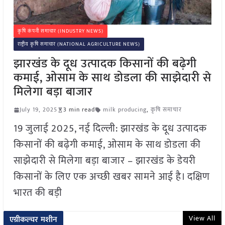
कृषि कंपनी समाचार (INDUSTRY NEWS)
राष्ट्रीय कृषि समाचार (NATIONAL AGRICULTURE NEWS)
झारखंड के दूध उत्पादक किसानों की बढ़ेगी
कमाई, ओसाम के साथ डोडला की साझेदारी से
मिलेगा बड़ा बाजार
July 19, 2025
3 min read
milk producing
,
कृषि समाचार
19 जुलाई 2025, नई दिल्ली: झारखंड के दूध उत्पादक
किसानों की बढ़ेगी कमाई, ओसाम के साथ डोडला की
साझेदारी से मिलेगा बड़ा बाजार – झारखंड के डेयरी
किसानों के लिए एक अच्छी खबर सामने आई है। दक्षिण
भारत की बड़ी
View All
एग्रीकल्चर मशीन