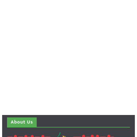
About Us