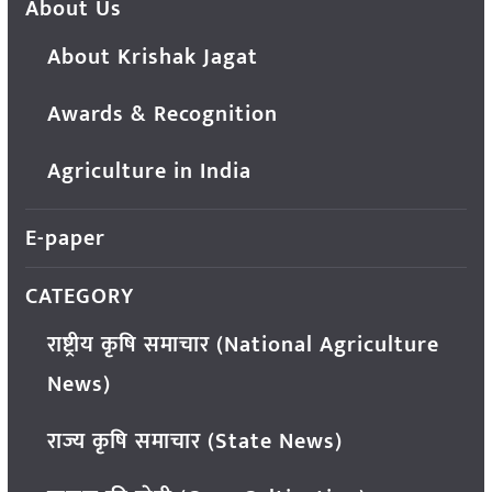
About Us
About Krishak Jagat
Awards & Recognition
Agriculture in India
E-paper
CATEGORY
राष्ट्रीय कृषि समाचार (National Agriculture
News)
राज्य कृषि समाचार (State News)