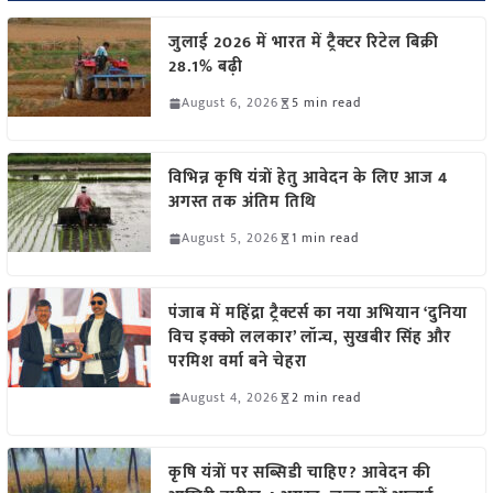
जुलाई 2026 में भारत में ट्रैक्टर रिटेल बिक्री
28.1% बढ़ी
August 6, 2026
5 min read
विभिन्न कृषि यंत्रों हेतु आवेदन के लिए आज 4
अगस्त तक अंतिम तिथि
August 5, 2026
1 min read
पंजाब में महिंद्रा ट्रैक्टर्स का नया अभियान ‘दुनिया
विच इक्को ललकार’ लॉन्च, सुखबीर सिंह और
परमिश वर्मा बने चेहरा
August 4, 2026
2 min read
कृषि यंत्रों पर सब्सिडी चाहिए? आवेदन की