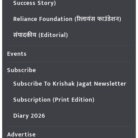
Success Story)
Reliance Foundation (रिलायंस फाउंडेशन)
संपादकीय (Editorial)
Events
Subscribe
Subscribe To Krishak Jagat Newsletter
Subscription (Print Edition)
Diary 2026
Advertise