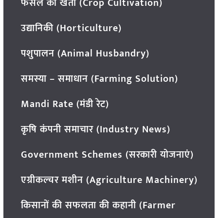
फसल की खेती (Crop Cultivation)
उद्यानिकी (Horticulture)
पशुपालन (Animal Husbandry)
समस्या – समाधान (Farming Solution)
Mandi Rate (मंडी रेट)
कृषि कंपनी समाचार (Industry News)
Government Schemes (सरकारी योजनाएं)
एग्रीकल्चर मशीन (Agriculture Machinery)
किसानों की सफलता की कहानी (Farmer