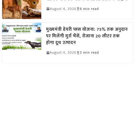
August 4, 2026
6 min read
मुख्यमंत्री डेयरी प्लस योजना: 75% तक अनुदान
पर मिलेंगी मुर्रा भैंसें, रोजाना 20 लीटर तक
होगा दूध उत्पादन
August 4, 2026
3 min read