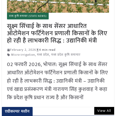
राज्य कृषि समाचार (STATE NEWS)
सूक्ष्म सिंचाई के साथ सेंसर आधारित
ऑटोमेशन फर्टिगेशन प्रणाली किसानों के लिए
हो रही है लाभकारी सिद्ध : उद्यानिकी मंत्री
February 2, 2026
4 min read
Micro-irrigation
,
मध्य प्रदेश
,
मध्य प्रदेश कृषि समाचार
02 फरवरी 2026, भोपाल: सूक्ष्म सिंचाई के साथ सेंसर
आधारित ऑटोमेशन फर्टिगेशन प्रणाली किसानों के लिए
हो रही है लाभकारी सिद्ध : उद्यानिकी मंत्री – उद्यानिकी
एवं खाद्य प्रसंस्करण मंत्री नारायण सिंह कुशवाह ने कहा
कि प्रदेश कृषि प्रधान राज्य है और किसानों
View All
एग्रीकल्चर मशीन