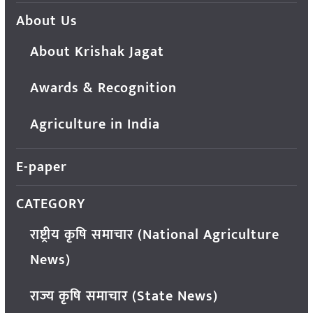
About Us
About Krishak Jagat
Awards & Recognition
Agriculture in India
E-paper
CATEGORY
राष्ट्रीय कृषि समाचार (National Agriculture
News)
राज्य कृषि समाचार (State News)