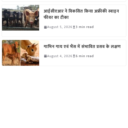
आईसीएआर ने विकसित किया अफ्रीकी स्वाइन
फीवर का टीका
August 5, 2026
3 min read
गाभिन गाय एवं भैंस में संभावित प्रसव के लक्षण
August 4, 2026
6 min read