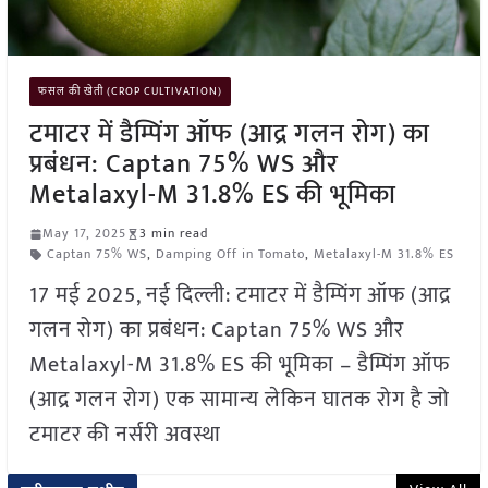
फसल की खेती (CROP CULTIVATION)
टमाटर में डैम्पिंग ऑफ (आद्र गलन रोग) का
प्रबंधन: Captan 75% WS और
Metalaxyl-M 31.8% ES की भूमिका
May 17, 2025
3 min read
Captan 75% WS
,
Damping Off in Tomato
,
Metalaxyl-M 31.8% ES
17 मई 2025, नई दिल्ली: टमाटर में डैम्पिंग ऑफ (आद्र
गलन रोग) का प्रबंधन: Captan 75% WS और
Metalaxyl-M 31.8% ES की भूमिका – डैम्पिंग ऑफ
(आद्र गलन रोग) एक सामान्य लेकिन घातक रोग है जो
टमाटर की नर्सरी अवस्था