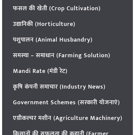
फसल की खेती (Crop Cultivation)
उद्यानिकी (Horticulture)
पशुपालन (Animal Husbandry)
समस्या – समाधान (Farming Solution)
Mandi Rate (मंडी रेट)
कृषि कंपनी समाचार (Industry News)
Government Schemes (सरकारी योजनाएं)
एग्रीकल्चर मशीन (Agriculture Machinery)
किसानों की सफलता की कहानी (Farmer