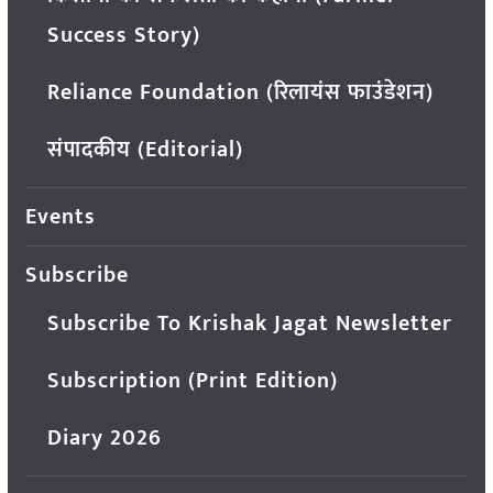
Success Story)
Reliance Foundation (रिलायंस फाउंडेशन)
संपादकीय (Editorial)
Events
Subscribe
Subscribe To Krishak Jagat Newsletter
Subscription (Print Edition)
Diary 2026