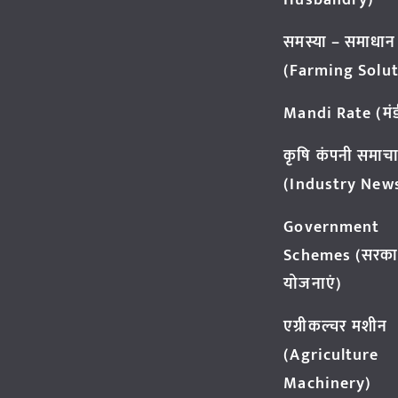
Husbandry)
समस्या – समाधान
(Farming Solut
Mandi Rate (मंडी
कृषि कंपनी समाच
(Industry New
Government
Schemes (सरका
योजनाएं)
एग्रीकल्चर मशीन
(Agriculture
Machinery)