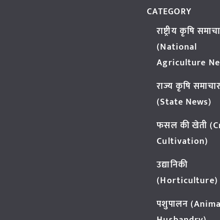
CATEGORY
राष्ट्रीय कृषि समाच
(National
Agriculture N
राज्य कृषि समाचा
(State News)
फसल की खेती (
Cultivation)
उद्यानिकी
(Horticulture)
पशुपालन (Anima