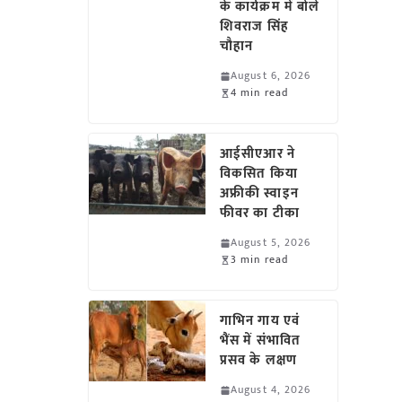
के कार्यक्रम में बोले
शिवराज सिंह
चौहान
August 6, 2026
4 min read
आईसीएआर ने
विकसित किया
अफ्रीकी स्वाइन
फीवर का टीका
August 5, 2026
3 min read
गाभिन गाय एवं
भैंस में संभावित
प्रसव के लक्षण
August 4, 2026