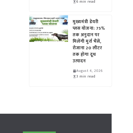
6 min read
मुख्यमंत्री डेयरी
प्लस योजना: 75%
तक अनुदान पर
मिलेंगी मुर्रा भैंसें,
रोजाना 20 लीटर
तक होगा दूध
उत्पादन
August 4, 2026
3 min read