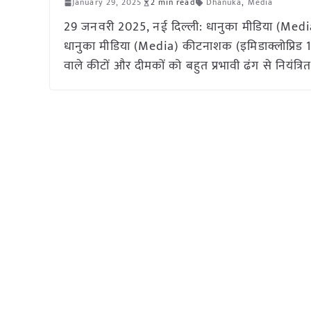
January 29, 2025
2 min read
Dhanuka
,
Media
29 जनवरी 2025, नई दिल्ली: धानुका मीडिया (Medi
धानुका मीडिया (Media) कीटनाशक (इमिडाक्लोप्रिड
वाले कीटों और दीमकों को बहुत प्रभावी ढंग से नियंत्रित क