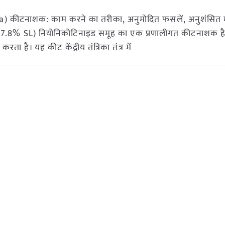
a) कीटनाशक: काम करने का तरीका, अनुमोदित फसलें, अनुशंसित मा
 17.8% SL) नियोनिकोटिनाइड समूह का एक प्रणालीगत कीटनाशक है
रता है। यह कीट केंद्रीय तंत्रिका तंत्र में