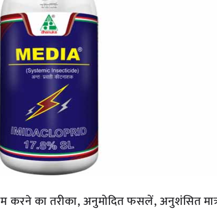
करने का तरीका, अनुमोदित फसलें, अनुशंसित मात्