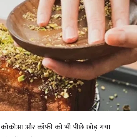
छाल, कोकोआ और कॉफी को भी पीछे छोड़ गया