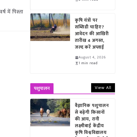
 में पिस्ता
कृषि यंत्रों पर
सब्सिडी चाहिए?
आवेदन की आखिरी
तारीख 4 अगस्त,
जल्द करें अप्लाई
August 4, 2026
1 min read
View All
पशुपालन
वैज्ञानिक पशुपालन
से बढ़ेगी किसानों
की आय, रानी
लक्ष्मीबाई केंद्रीय
कृषि विश्वविद्यालय