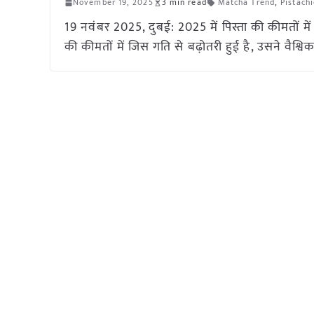
November 19, 2025
3 min read
Matcha Trend
,
Pistach
19 नवंबर 2025, दुबई: 2025 में पिस्ता की कीमतों मे
की कीमतों में जिस गति से बढ़ोतरी हुई है, उसने वैश्वि