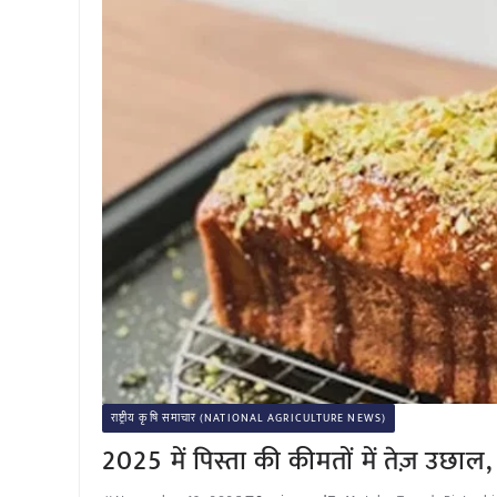
राष्ट्रीय कृषि समाचार (NATIONAL AGRICULTURE NEWS)
2025 में पिस्ता की कीमतों में तेज़ उ