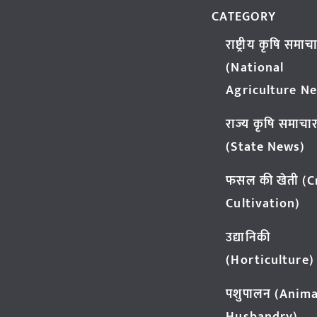
CATEGORY
राष्ट्रीय कृषि समाच
(National
Agriculture N
राज्य कृषि समाचा
(State News)
फसल की खेती (
Cultivation)
उद्यानिकी
(Horticulture)
पशुपालन (Anima