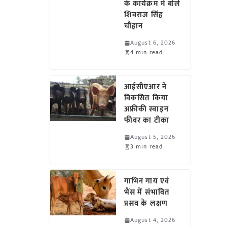
के कार्यक्रम में बोले
शिवराज सिंह
चौहान
August 6, 2026
4 min read
आईसीएआर ने
विकसित किया
अफ्रीकी स्वाइन
फीवर का टीका
August 5, 2026
3 min read
गाभिन गाय एवं
भैंस में संभावित
प्रसव के लक्षण
August 4, 2026