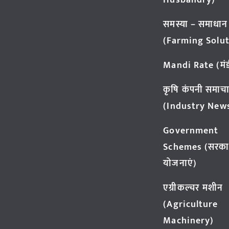
Husbandry)
समस्या – समाधान
(Farming Solut
Mandi Rate (मंडी
कृषि कंपनी समाच
(Industry New
Government
Schemes (सरका
योजनाएं)
एग्रीकल्चर मशीन
(Agriculture
Machinery)