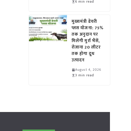
6 min read
मुख्यमंत्री डेयरी
प्लस योजना: 75%
तक अनुदान पर
मिलेंगी मुर्रा भैंसें,
रोजाना 20 लीटर
तक होगा दूध
उत्पादन
August 4, 2026
3 min read