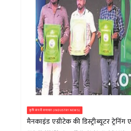
कृषि कंपनी समाचार (INDUSTRY NEWS)
मैनकाइंड एग्रीटेक की डिस्ट्रीब्यूटर ट्रेनिंग