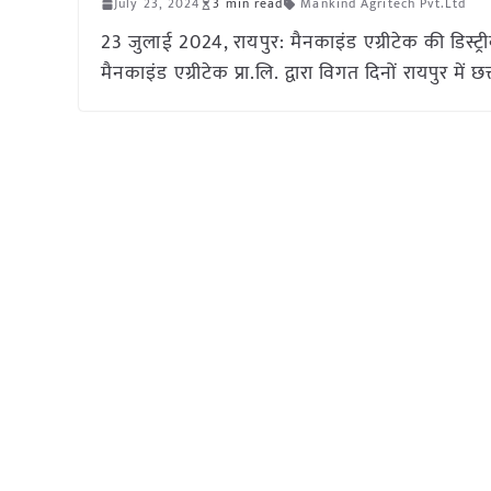
July 23, 2024
3 min read
Mankind Agritech Pvt.Ltd
23 जुलाई 2024, रायपुर: मैनकाइंड एग्रीटेक की डिस्ट्रीब्य
मैनकाइंड एग्रीटेक प्रा.लि. द्वारा विगत दिनों रायपुर में छत