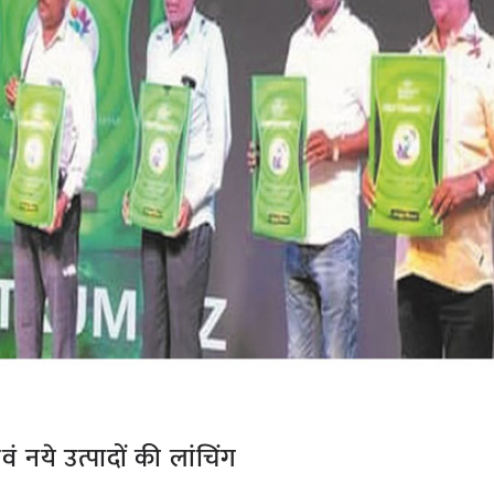
 एवं नये उत्पादों की लांचिंग