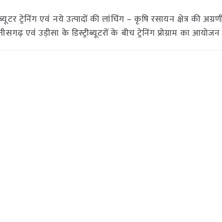
ूटर ट्रेनिंग एवं नये उत्पादों की लांचिंग – कृषि रसायन क्षेत्र की अग्र
्तीसगढ़ एवं उड़ीसा के डिस्ट्रीब्यूटरों के बीच ट्रेनिंग प्रोग्राम का आयोजन