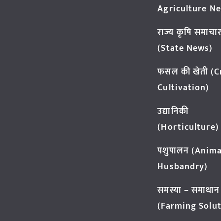
Agriculture N
राज्य कृषि समाचा
(State News)
फसल की खेती (
Cultivation)
उद्यानिकी
(Horticulture)
पशुपालन (Anima
Husbandry)
समस्या – समाधान
(Farming Solut