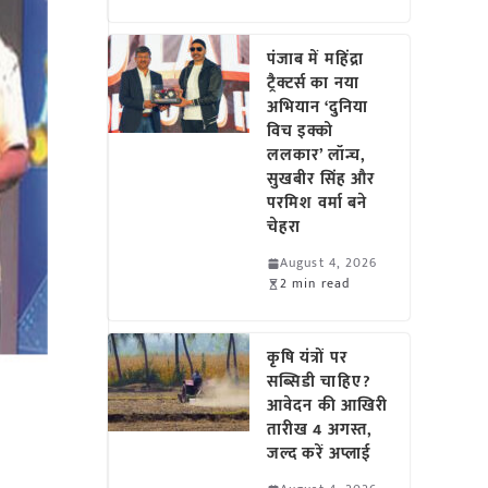
पंजाब में महिंद्रा
ट्रैक्टर्स का नया
अभियान ‘दुनिया
विच इक्को
ललकार’ लॉन्च,
सुखबीर सिंह और
परमिश वर्मा बने
चेहरा
August 4, 2026
2 min read
कृषि यंत्रों पर
सब्सिडी चाहिए?
आवेदन की आखिरी
तारीख 4 अगस्त,
जल्द करें अप्लाई