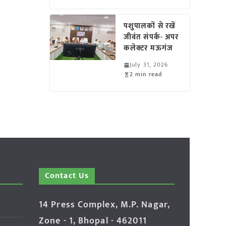
पशुपालकों से रखें
जीवंत संपर्क- अपर
कलेक्टर मऊगंज
July 31, 2026
2 min read
Contact Us
14 Press Complex, M.P. Nagar,
Zone - 1, Bhopal - 462011