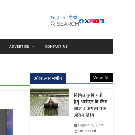
English
|
हिन्दी
Search
ADVERTISE
CONTACT US
View All
एग्रीकल्चर मशीन
विभिन्न कृषि यंत्रों
हेतु आवेदन के लिए
आज 4 अगस्त तक
अंतिम तिथि
August 5, 2026
1 min read