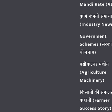
Mandi Rate (मंडी
कृषि कंपनी समाच
(Industry New
Government
Schemes (सरका
योजनाएं)
एग्रीकल्चर मशीन
(Agriculture
Machinery)
किसानों की सफल
कहानी (Farmer
Success Story)