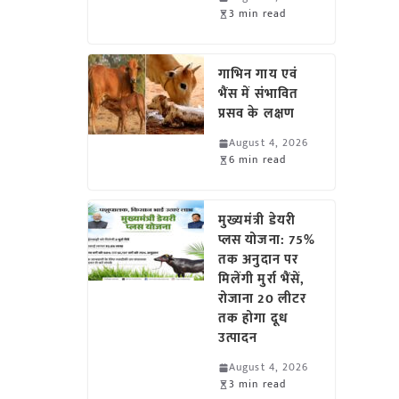
3 min read
गाभिन गाय एवं
भैंस में संभावित
प्रसव के लक्षण
August 4, 2026
6 min read
मुख्यमंत्री डेयरी
प्लस योजना: 75%
तक अनुदान पर
मिलेंगी मुर्रा भैंसें,
रोजाना 20 लीटर
तक होगा दूध
उत्पादन
August 4, 2026
3 min read