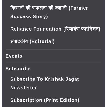
किसानों की सफलता की कहानी (Farmer
Success Story)
Reliance Foundation (रिलायंस फाउंडेशन)
संपादकीय (Editorial)
Events
Subscribe
Subscribe To Krishak Jagat
Newsletter
Subscription (Print Edition)