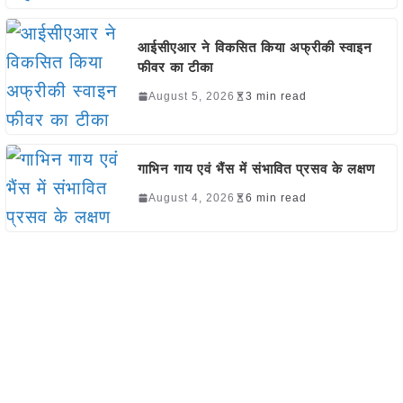
आईसीएआर ने विकसित किया अफ्रीकी स्वाइन
फीवर का टीका
August 5, 2026
3 min read
गाभिन गाय एवं भैंस में संभावित प्रसव के लक्षण
August 4, 2026
6 min read