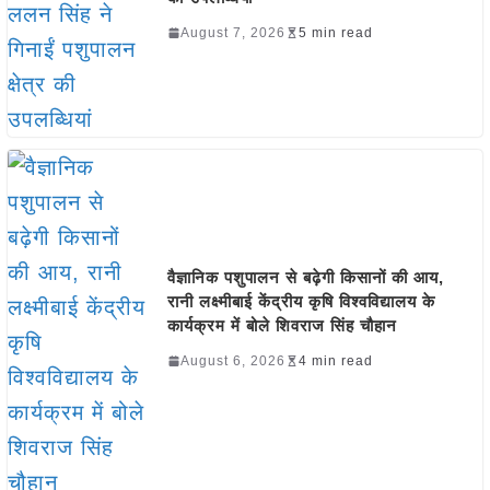
August 7, 2026
5 min read
वैज्ञानिक पशुपालन से बढ़ेगी किसानों की आय,
रानी लक्ष्मीबाई केंद्रीय कृषि विश्वविद्यालय के
कार्यक्रम में बोले शिवराज सिंह चौहान
August 6, 2026
4 min read