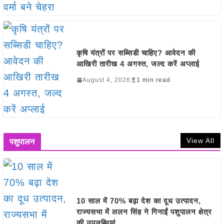
कृषि यंत्रों पर सब्सिडी चाहिए? आवेदन की
आखिरी तारीख 4 अगस्त, जल्द करें अप्लाई
August 4, 2026
1 min read
View All
पशुपालन
10 साल में 70% बढ़ा देश का दूध उत्पादन,
राज्यसभा में ललन सिंह ने गिनाईं पशुपालन क्षेत्र
की उपलब्धियां