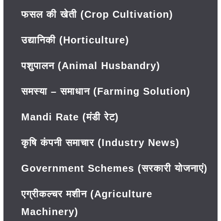
फसल की खेती (Crop Cultivation)
उद्यानिकी (Horticulture)
पशुपालन (Animal Husbandry)
समस्या – समाधान (Farming Solution)
Mandi Rate (मंडी रेट)
कृषि कंपनी समाचार (Industry News)
Government Schemes (सरकारी योजनाएं)
एग्रीकल्चर मशीन (Agriculture
Machinery)