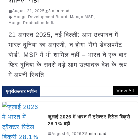
August 21, 2025
3 min read
Mango Development Board
,
Mango MSP
,
Mango Production India
21 अगस्त 2025, नई दिल्ली: आम उत्पादन में
भारत दुनिया का अग्रणी, न होगा ‘मैंगो डेवलपमेंट
बोर्ड’, MSP में भी शामिल नहीं – भारत ने एक बार
फिर दुनिया के सबसे बड़े आम उत्पादक देश के रूप
में अपनी स्थिति
View All
एग्रीकल्चर मशीन
जुलाई 2026 में भारत में ट्रैक्टर रिटेल बिक्री
28.1% बढ़ी
August 6, 2026
5 min read