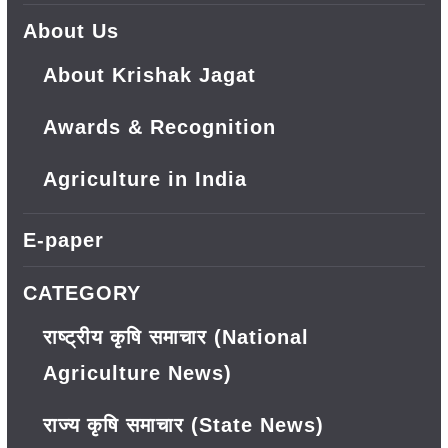
About Us
About Krishak Jagat
Awards & Recognition
Agriculture in India
E-paper
CATEGORY
राष्ट्रीय कृषि समाचार (National
Agriculture News)
राज्य कृषि समाचार (State News)