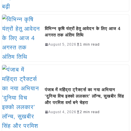
विभिन्न कृषि यंत्रों हेतु आवेदन के लिए आज 4
अगस्त तक अंतिम तिथि
August 5, 2026
1 min read
पंजाब में महिंद्रा ट्रैक्टर्स का नया अभियान
‘दुनिया विच इक्को ललकार’ लॉन्च, सुखबीर सिंह
और परमिश वर्मा बने चेहरा
August 4, 2026
2 min read