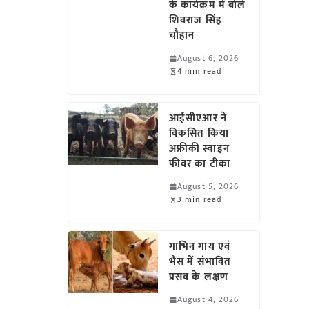
के कार्यक्रम में बोले
शिवराज सिंह
चौहान
August 6, 2026
4 min read
आईसीएआर ने
विकसित किया
अफ्रीकी स्वाइन
फीवर का टीका
August 5, 2026
3 min read
गाभिन गाय एवं
भैंस में संभावित
प्रसव के लक्षण
August 4, 2026