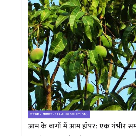
समस्या – समाधान (FARMING SOLUTION)
आम के बागों में आम हॉपर: एक गंभीर 