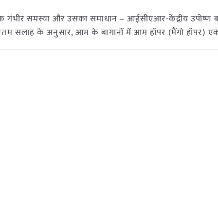
 एक गंभीर समस्या और उसका समाधान – आईसीएआर-केंद्रीय उपोष्ण 
नतम सलाह के अनुसार, आम के बागानों में आम हॉपर (मैंगो हॉपर) ए