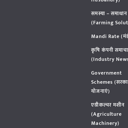
Husbandry)
समस्या – समाधान
(Farming Solut
Mandi Rate (मंडी
कृषि कंपनी समाच
(Industry New
Government
Schemes (सरका
योजनाएं)
एग्रीकल्चर मशीन
(Agriculture
Machinery)