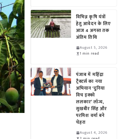
विभिन्न कृषि यंत्रों
हेतु आवेदन के लिए
आज 4 अगस्त तक
अंतिम तिथि
August 5, 2026
1 min read
पंजाब में महिंद्रा
ट्रैक्टर्स का नया
अभियान ‘दुनिया
विच इक्को
ललकार’ लॉन्च,
सुखबीर सिंह और
परमिश वर्मा बने
चेहरा
August 4, 2026
2 min read