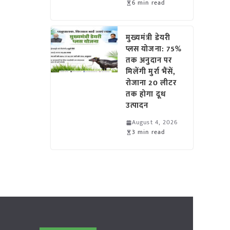
6 min read
मुख्यमंत्री डेयरी
प्लस योजना: 75%
तक अनुदान पर
मिलेंगी मुर्रा भैंसें,
रोजाना 20 लीटर
तक होगा दूध
उत्पादन
August 4, 2026
3 min read