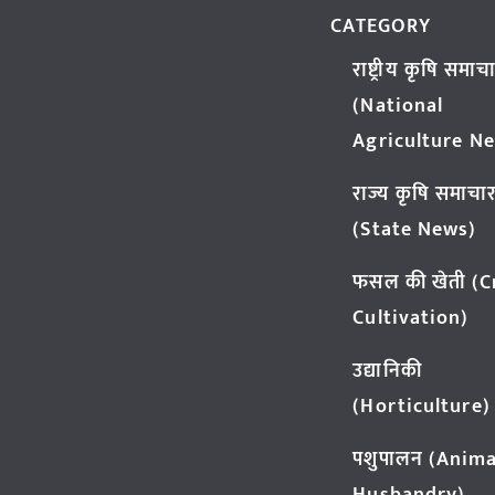
CATEGORY
राष्ट्रीय कृषि समाच
(National
Agriculture N
राज्य कृषि समाचा
(State News)
फसल की खेती (
Cultivation)
उद्यानिकी
(Horticulture)
पशुपालन (Anima