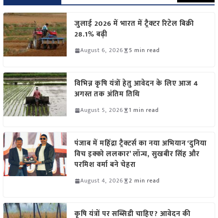
जुलाई 2026 में भारत में ट्रैक्टर रिटेल बिक्री
28.1% बढ़ी
August 6, 2026
5 min read
विभिन्न कृषि यंत्रों हेतु आवेदन के लिए आज 4
अगस्त तक अंतिम तिथि
August 5, 2026
1 min read
पंजाब में महिंद्रा ट्रैक्टर्स का नया अभियान ‘दुनिया
विच इक्को ललकार’ लॉन्च, सुखबीर सिंह और
परमिश वर्मा बने चेहरा
August 4, 2026
2 min read
कृषि यंत्रों पर सब्सिडी चाहिए? आवेदन की