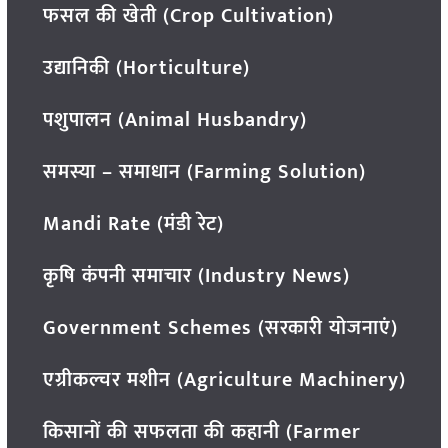
फसल की खेती (Crop Cultivation)
उद्यानिकी (Horticulture)
पशुपालन (Animal Husbandry)
समस्या – समाधान (Farming Solution)
Mandi Rate (मंडी रेट)
कृषि कंपनी समाचार (Industry News)
Government Schemes (सरकारी योजनाएं)
एग्रीकल्चर मशीन (Agriculture Machinery)
किसानों की सफलता की कहानी (Farmer