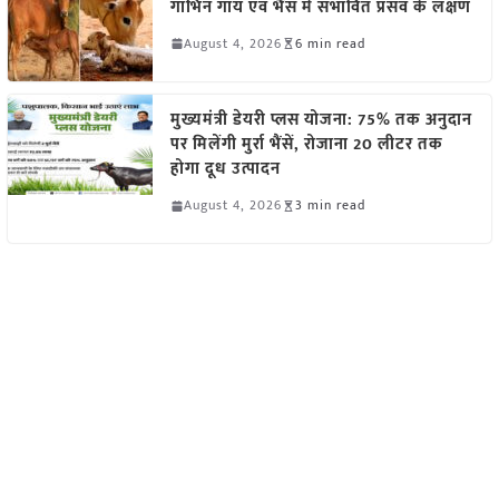
गाभिन गाय एवं भैंस में संभावित प्रसव के लक्षण
August 4, 2026
6 min read
मुख्यमंत्री डेयरी प्लस योजना: 75% तक अनुदान
पर मिलेंगी मुर्रा भैंसें, रोजाना 20 लीटर तक
होगा दूध उत्पादन
August 4, 2026
3 min read