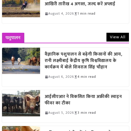
आखिरी तारीख 4 अगस्त, जल्द करें अप्लाई
August 4, 2026
1 min read
View All
पशुपालन
वैज्ञानिक पशुपालन से बढ़ेगी किसानों की आय,
रानी लक्ष्मीबाई केंद्रीय कृषि विश्वविद्यालय के
कार्यक्रम में बोले शिवराज सिंह चौहान
August 6, 2026
4 min read
आईसीएआर ने विकसित किया अफ्रीकी स्वाइन
फीवर का टीका
August 5, 2026
3 min read