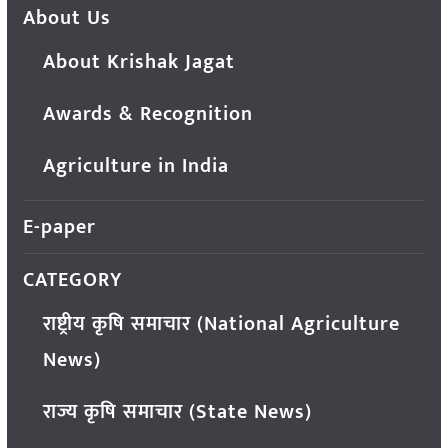
About Us
About Krishak Jagat
Awards & Recognition
Agriculture in India
E-paper
CATEGORY
राष्ट्रीय कृषि समाचार (National Agriculture
News)
राज्य कृषि समाचार (State News)