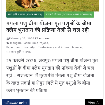
राज्य कृषि समाचार (STATE NEWS)
सरकारी योजनाएं (GOVERNMENT SCHEMES)
मंगला पशु बीमा योजना मृत पशुओं के बीमा
क्लेम भुगतान की प्रक्रिया तेजी से चल रही
February 25, 2026
1 min read
Mangala Pashu Bima Yojana
,
Rajasthan University of Veterinary and Animal Science
,
राजस्थान कृषि समाचार
25 फरवरी 2026, जयपुर: मंगला पशु बीमा योजना मृत
पशुओं के बीमा क्लेम भुगतान की प्रक्रिया तेजी से चल
रही – राजस्थान में मुख्यमंत्री मंगला पशु बीमा योजना
के तहत सवाई माधोपुर जिले में मृत पशुओं के बीमा
क्लेम भुगतान की प्रक्रिया
View All
एग्रीकल्चर मशीन