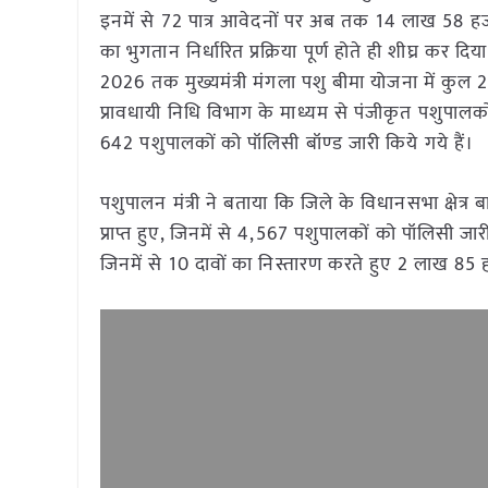
इनमें से 72 पात्र आवेदनों पर अब तक 14 लाख 58 हजार 
का भुगतान निर्धारित प्रक्रिया पूर्ण होते ही शीघ्र कर 
2026 तक मुख्यमंत्री मंगला पशु बीमा योजना में कुल 2
प्रावधायी निधि विभाग के माध्यम से पंजीकृत पशुप
642 पशुपालकों को पॉलिसी बॉण्‍ड जारी किये गये हैं।
पशुपालन मंत्री ने बताया कि जिले के विधानसभा क्षेत्र
प्राप्त हुए, जिनमें से 4,567 पशुपालकों को पॉलिसी ज
जिनमें से 10 दावों का निस्तारण करते हुए 2 लाख 85