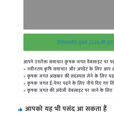
ग्रीष्मकालीन बुवाई 2026 की शुरु
आपने उपरोक्त समाचार कृषक जगत वेबसाइट पर पढ़ा: 
> नवीनतम कृषि समाचार और अपडेट के लिए आप अपने
> कृषक जगत अखबार की सदस्यता लेने के लिए यह
> कृषक जगत ई-पेपर पढ़ने के लिए नीचे दिए गए लि
> कृषक जगत की अंग्रेजी वेबसाइट पर जाने के लिए 
आपको यह भी पसंद आ सकता हैं