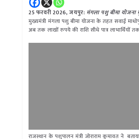
25 फरवरी 2026, जयपुर:
मंगला पशु बीमा योजना म
मुख्यमंत्री मंगला पशु बीमा योजना के तहत सवाई माधोपु
अब तक लाखों रुपये की राशि सीधे पात्र लाभार्थियों तक
राजस्थान के पशुपालन मंत्री जोराराम कुमावत ने बताया क