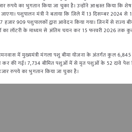
रुपये का भुगतान किया जा चुका है। उन्होंने आश्वस्त किया कि शेष पा
दिया जाएगा। पशुपालन मंत्री ने बताया कि जिले में 13 दिसम्‍बर 2024 स
7 हजार 909 पशुपालकों द्वारा आवेदन किया गया। जिनमें से राज्‍य बी
ालकों का लॉटरी के माध्यम से अंतिम चयन कर 15 फरवरी 2026 तक 
 बामनवास में मुख्यमंत्री मंगला पशु बीमा योजना के अंतर्गत कुल 6,8
ारी कर की गई। 7,734 बीमित पशुओं में से मृत पशुओं के 52 दावे पेश
 हजार रुपये का भुगतान किया जा चुका है।