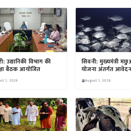
ोरी: उद्यानिकी विभाग की
सिवनी: मुख्यमंत्री मछु
्षा बैठक आयोजित
योजना अंतर्गत आवेदन
st 1, 2026
August 1, 2026