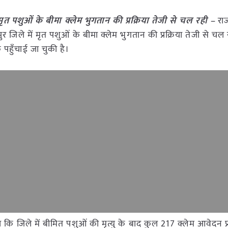
ृत पशुओं के बीमा क्लेम भुगतान की प्रक्रिया तेजी से चल रही –
रा
र जिले में मृत पशुओं के बीमा क्लेम भुगतान की प्रक्रिया तेजी से चल
 पहुँचाई जा चुकी है।
ि जिले में बीमित पशुओं की मृत्यु के बाद कुल 217 क्लेम आवेदन प्राप