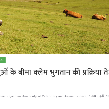
ES)
ं के बीमा क्लेम भुगतान की प्रक्रिया ते
jana
,
Rajasthan University of Veterinary and Animal Science
,
राजस्थान कृषि स