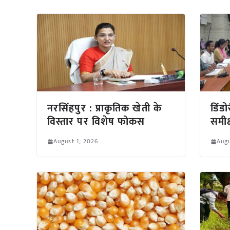
नरसिंहपुर : प्राकृतिक खेती के
डिंड
विस्तार पर विशेष फोकस
समीक
August 1, 2026
Augu