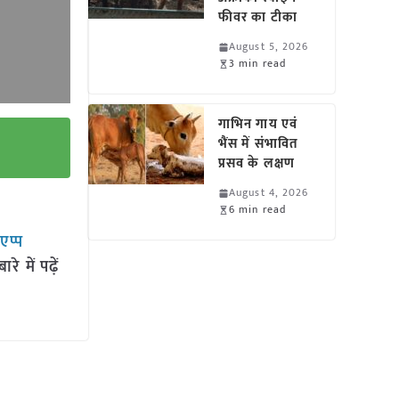
फीवर का टीका
August 5, 2026
3 min read
गाभिन गाय एवं
भैंस में संभावित
प्रसव के लक्षण
August 4, 2026
6 min read
सएप्प
 में पढ़ें