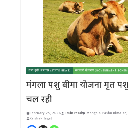
राज्य कृषि समाचार (STATE NEWS)
सरकारी योजनाएं (GOVERNMENT SCHEM
मंगला पशु बीमा योजना मृत पशुओ
चल रही
February 25, 2026
1 min read
Mangala Pashu Bima Yo
Krishak Jagat