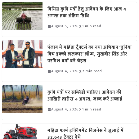
विभिन्न कृषि यंत्रों हेतु आवेदन के लिए आज 4
अगस्त तक अंतिम तिथि
August 5, 2026
1 min read
पंजाब में महिंद्रा ट्रैक्टर्स का नया अभियान ‘दुनिया
विच इक्को ललकार’ लॉन्च, सुखबीर सिंह और
परमिश वर्मा बने चेहरा
August 4, 2026
2 min read
कृषि यंत्रों पर सब्सिडी चाहिए? आवेदन की
आखिरी तारीख 4 अगस्त, जल्द करें अप्लाई
August 4, 2026
1 min read
महिंद्रा फार्म इक्विपमेंट बिजनेस ने जुलाई में
32,643 ट्रैक्टर बेचे