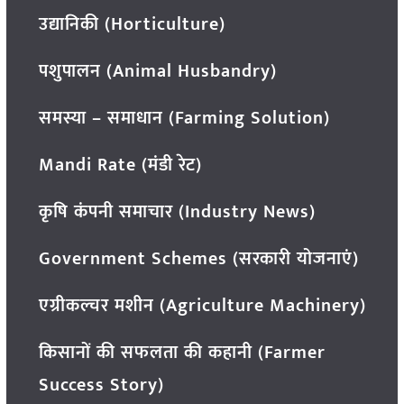
उद्यानिकी (Horticulture)
पशुपालन (Animal Husbandry)
समस्या – समाधान (Farming Solution)
Mandi Rate (मंडी रेट)
कृषि कंपनी समाचार (Industry News)
Government Schemes (सरकारी योजनाएं)
एग्रीकल्चर मशीन (Agriculture Machinery)
किसानों की सफलता की कहानी (Farmer
Success Story)