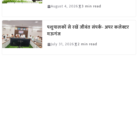
August 4, 2026
3 min read
पशुपालकों से रखें जीवंत संपर्क- अपर कलेक्टर
मऊगंज
July 31, 2026
2 min read