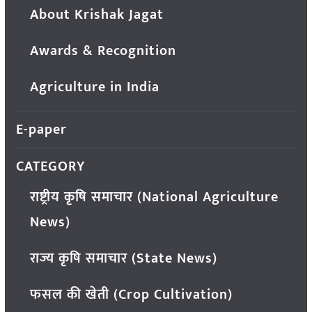
About Krishak Jagat
Awards & Recognition
Agriculture in India
E-paper
CATEGORY
राष्ट्रीय कृषि समाचार (National Agriculture
News)
राज्य कृषि समाचार (State News)
फसल की खेती (Crop Cultivation)