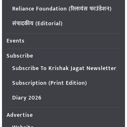
Reliance Foundation (रिलायंस फाउंडेशन)
संपादकीय (Editorial)
Events
Subscribe
Subscribe To Krishak Jagat Newsletter
Subscription (Print Edition)
Diary 2026
Advertise