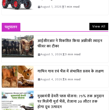
August 1, 2026
1 min read
View All
पशुपालन
आईसीएआर ने विकसित किया अफ्रीकी स्वाइन
फीवर का टीका
August 5, 2026
3 min read
गाभिन गाय एवं भैंस में संभावित प्रसव के लक्षण
August 4, 2026
6 min read
मुख्यमंत्री डेयरी प्लस योजना: 75% तक अनुदान
पर मिलेंगी मुर्रा भैंसें, रोजाना 20 लीटर तक
होगा दूध उत्पादन