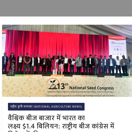
राष्ट्रीय कृषि समाचार (NATIONAL AGRICULTURE NEWS)
वैश्विक बीज बाजार में भारत का
लक्ष्य $1.4 बिलियन: राष्ट्रीय बीज कांग्रेस में