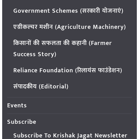
Government Schemes (सरकारी योजनाएं)
एग्रीकल्चर मशीन (Agriculture Machinery)
किसानों की सफलता की कहानी (Farmer
Success Story)
Reliance Foundation (रिलायंस फाउंडेशन)
संपादकीय (Editorial)
Events
Subscribe
Subscribe To Krishak Jagat Newsletter