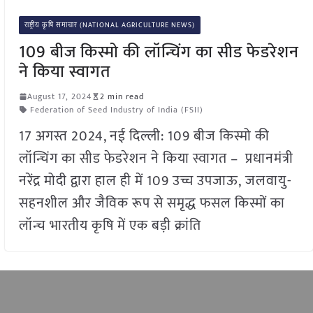
राष्ट्रीय कृषि समाचार (NATIONAL AGRICULTURE NEWS)
109 बीज किस्मो की लॉन्चिंग का सीड फेडरेशन
ने किया स्वागत
August 17, 2024
2 min read
Federation of Seed Industry of India (FSII)
17 अगस्त 2024, नई दिल्ली: 109 बीज किस्मो की
लॉन्चिंग का सीड फेडरेशन ने किया स्वागत – प्रधानमंत्री
नरेंद्र मोदी द्वारा हाल ही में 109 उच्च उपजाऊ, जलवायु-
सहनशील और जैविक रूप से समृद्ध फसल किस्मों का
लॉन्च भारतीय कृषि में एक बड़ी क्रांति