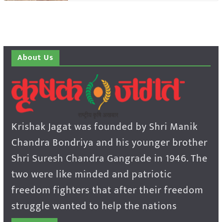
About Us
Krishak Jagat was founded by Shri Manik
Chandra Bondriya and his younger brother
Shri Suresh Chandra Gangrade in 1946. The
two were like minded and patriotic
freedom fighters that after their freedom
struggle wanted to help the nations