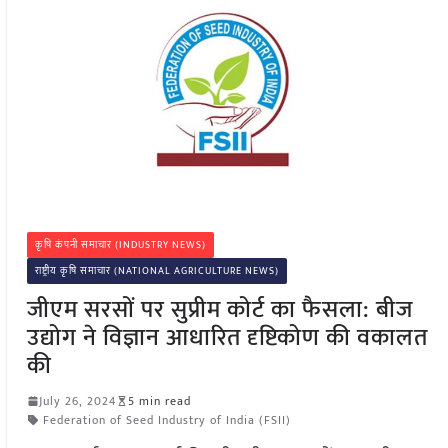
कृषि कंपनी समाचार (INDUSTRY NEWS)
राष्ट्रीय कृषि समाचार (NATIONAL AGRICULTURE NEWS)
जीएम सरसों पर सुप्रीम कोर्ट का फैसला: बीज
उद्योग ने विज्ञान आधारित दृष्टिकोण की वकालत
की
July 26, 2024
5 min read
Federation of Seed Industry of India (FSII)