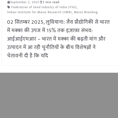
September 2, 2025
2 min read
Federation of Seed Industry of India (FSII)
,
Indian Institute for Maize Research (IIMR)
,
Maize Breeding
02 सितम्बर 2025, लुधियाना: जैव प्रौद्योगिकी से भारत
में मक्का की उपज में 15% तक इज़ाफ़ा संभव:
आईआईएमआर – भारत में मक्का की बढ़ती मांग और
उत्पादन में आ रही चुनौतियों के बीच विशेषज्ञों ने
चेतावनी दी है कि यदि