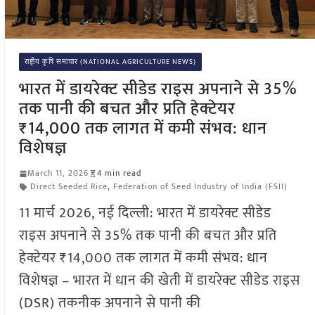
राष्ट्रीय कृषि समाचार (NATIONAL AGRICULTURE NEWS)
भारत में डायरेक्ट सीडेड राइस अपनाने से 35%
तक पानी की बचत और प्रति हेक्टेयर
₹14,000 तक लागत में कमी संभव: धान
विशेषज्ञ
March 11, 2026
4 min read
Direct Seeded Rice
,
Federation of Seed Industry of India (FSII)
11 मार्च 2026, नई दिल्ली: भारत में डायरेक्ट सीडेड
राइस अपनाने से 35% तक पानी की बचत और प्रति
हेक्टेयर ₹14,000 तक लागत में कमी संभव: धान
विशेषज्ञ – भारत में धान की खेती में डायरेक्ट सीडेड राइस
(DSR) तकनीक अपनाने से पानी की