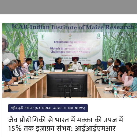
राष्ट्रीय कृषि समाचार (NATIONAL AGRICULTURE NEWS)
जैव प्रौद्योगिकी से भारत में मक्का की उपज में
15% तक इज़ाफ़ा संभव: आईआईएमआर