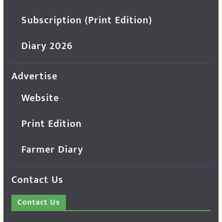
Subscription (Print Edition)
Diary 2026
Advertise
Website
Print Edition
Farmer Diary
Contact Us
Contact Us