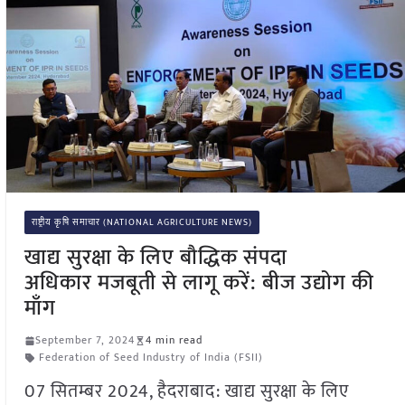
राष्ट्रीय कृषि समाचार (NATIONAL AGRICULTURE NEWS)
खाद्य सुरक्षा के लिए बौद्धिक संपदा
अधिकार मजबूती से लागू करें: बीज उद्योग की
माँग
September 7, 2024
4 min read
Federation of Seed Industry of India (FSII)
07 सितम्बर 2024, हैदराबाद: खाद्य सुरक्षा के लिए