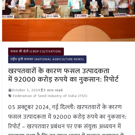
फसल की खेती (CROP CULTIVATION)
राष्ट्रीय कृषि समाचार (NATIONAL AGRICULTURE NEWS)
खरपतवारों के कारण फसल उत्पादकता
में 92000 करोड़ रुपये का नुकसान: रिपोर्ट
October 5, 2024
5 min read
Federation of Seed Industry of India (FSII)
05 अक्टूबर 2024, नई दिल्ली: खरपतवारों के कारण
फसल उत्पादकता में 92000 करोड़ रुपये का नुकसान:
रिपोर्ट – खरपतवार प्रबंधन पर एक संयुक्त अध्ययन में