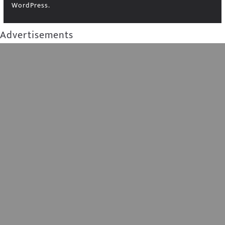
WordPress
.
Advertisements