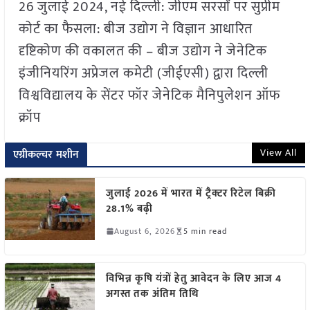
26 जुलाई 2024, नई दिल्ली: जीएम सरसों पर सुप्रीम
कोर्ट का फैसला: बीज उद्योग ने विज्ञान आधारित
दृष्टिकोण की वकालत की – बीज उद्योग ने जेनेटिक
इंजीनियरिंग अप्रेजल कमेटी (जीईएसी) द्वारा दिल्ली
विश्वविद्यालय के सेंटर फॉर जेनेटिक मैनिपुलेशन ऑफ
क्रॉप
View All
एग्रीकल्चर मशीन
जुलाई 2026 में भारत में ट्रैक्टर रिटेल बिक्री
28.1% बढ़ी
August 6, 2026
5 min read
विभिन्न कृषि यंत्रों हेतु आवेदन के लिए आज 4
अगस्त तक अंतिम तिथि