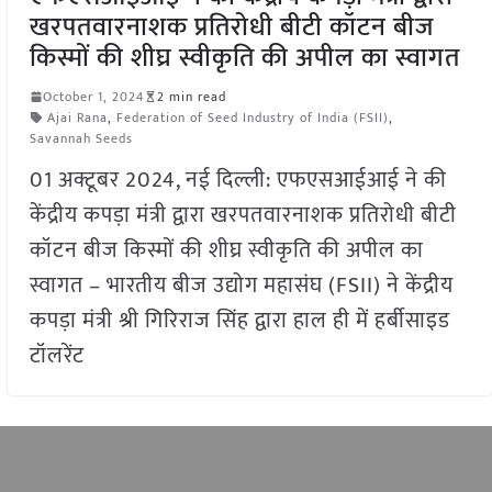
खरपतवारनाशक प्रतिरोधी बीटी कॉटन बीज
किस्मों की शीघ्र स्वीकृति की अपील का स्वागत
October 1, 2024
2 min read
Ajai Rana
,
Federation of Seed Industry of India (FSII)
,
Savannah Seeds
01 अक्टूबर 2024, नई दिल्ली: एफएसआईआई ने की
केंद्रीय कपड़ा मंत्री द्वारा खरपतवारनाशक प्रतिरोधी बीटी
कॉटन बीज किस्मों की शीघ्र स्वीकृति की अपील का
स्वागत – भारतीय बीज उद्योग महासंघ (FSII) ने केंद्रीय
कपड़ा मंत्री श्री गिरिराज सिंह द्वारा हाल ही में हर्बीसाइड
टॉलरेंट