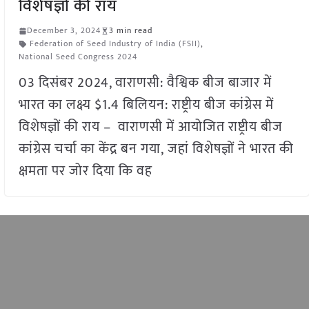
विशेषज्ञों की राय
December 3, 2024
3 min read
Federation of Seed Industry of India (FSII)
,
National Seed Congress 2024
03 दिसंबर 2024, वाराणसी: वैश्विक बीज बाजार में
भारत का लक्ष्य $1.4 बिलियन: राष्ट्रीय बीज कांग्रेस में
विशेषज्ञों की राय – वाराणसी में आयोजित राष्ट्रीय बीज
कांग्रेस चर्चा का केंद्र बन गया, जहां विशेषज्ञों ने भारत की
क्षमता पर जोर दिया कि वह