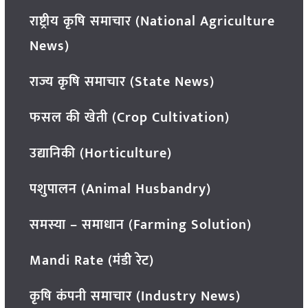
राष्ट्रीय कृषि समाचार (National Agriculture
News)
राज्य कृषि समाचार (State News)
फसल की खेती (Crop Cultivation)
उद्यानिकी (Horticulture)
पशुपालन (Animal Husbandry)
समस्या – समाधान (Farming Solution)
Mandi Rate (मंडी रेट)
कृषि कंपनी समाचार (Industry News)