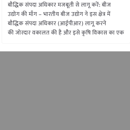
बौद्धिक संपदा अधिकार मजबूती से लागू करें: बीज
उद्योग की माँग – भारतीय बीज उद्योग ने इस क्षेत्र में
बौद्धिक संपदा अधिकार (आईपीआर) लागू करने
की जोरदार वकालत की है और इसे कृषि विकास का एक