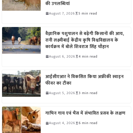
की उपलब्धियां
August 7, 2026
5 min read
वैज्ञानिक पशुपालन से बढ़ेगी किसानों की आय,
रानी लक्ष्मीबाई केंद्रीय कृषि विश्वविद्यालय के
कार्यक्रम में बोले शिवराज सिंह चौहान
August 6, 2026
4 min read
आईसीएआर ने विकसित किया अफ्रीकी स्वाइन
फीवर का टीका
August 5, 2026
3 min read
गाभिन गाय एवं भैंस में संभावित प्रसव के लक्षण
August 4, 2026
6 min read