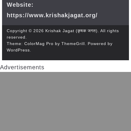
Website:
https://www.krishakjagat.org/
Copyright © 2026
Krishak Jagat (कृषक जगत)
. All rights
reserved.
Theme:
ColorMag Pro
by ThemeGrill. Powered by
WordPress
.
Advertisements