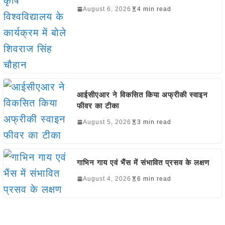
August 6, 2026
4 min read
आईसीएआर ने विकसित किया अफ्रीकी स्वाइन
फीवर का टीका
August 5, 2026
3 min read
गाभिन गाय एवं भैंस में संभावित प्रसव के लक्षण
August 4, 2026
6 min read