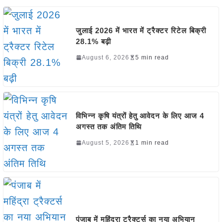
जुलाई 2026 में भारत में ट्रैक्टर रिटेल बिक्री
28.1% बढ़ी
August 6, 2026
5 min read
विभिन्न कृषि यंत्रों हेतु आवेदन के लिए आज 4
अगस्त तक अंतिम तिथि
August 5, 2026
1 min read
पंजाब में महिंद्रा ट्रैक्टर्स का नया अभियान