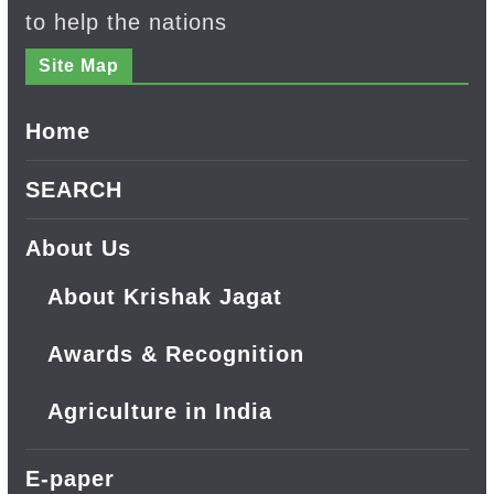
to help the nations
Site Map
Home
SEARCH
About Us
About Krishak Jagat
Awards & Recognition
Agriculture in India
E-paper