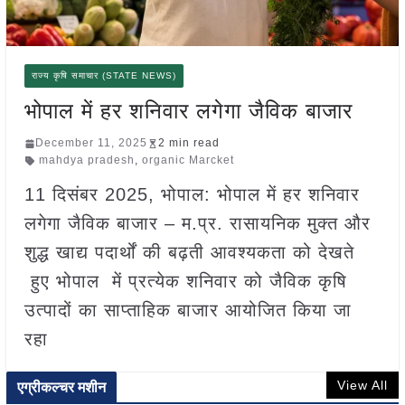
राज्य कृषि समाचार (STATE NEWS)
भोपाल में हर शनिवार लगेगा जैविक बाजार
December 11, 2025
2 min read
mahdya pradesh
,
organic Marcket
11 दिसंबर 2025, भोपाल: भोपाल में हर शनिवार
लगेगा जैविक बाजार – म.प्र. रासायनिक मुक्त और
शुद्ध खाद्य पदार्थों की बढ़ती आवश्यकता को देखते
हुए भोपाल में प्रत्येक शनिवार को जैविक कृषि
उत्पादों का साप्ताहिक बाजार आयोजित किया जा
रहा
View All
एग्रीकल्चर मशीन