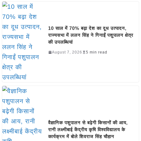
10 साल में 70% बढ़ा देश का दूध उत्पादन,
राज्यसभा में ललन सिंह ने गिनाईं पशुपालन क्षेत्र
की उपलब्धियां
August 7, 2026
5 min read
वैज्ञानिक पशुपालन से बढ़ेगी किसानों की आय,
रानी लक्ष्मीबाई केंद्रीय कृषि विश्वविद्यालय के
कार्यक्रम में बोले शिवराज सिंह चौहान