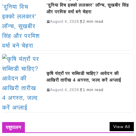
‘दुनिया विच इक्को ललकार’ लॉन्च, सुखबीर सिंह
और परमिश वर्मा बने चेहरा
August 4, 2026
2 min read
कृषि यंत्रों पर सब्सिडी चाहिए? आवेदन की
आखिरी तारीख 4 अगस्त, जल्द करें अप्लाई
August 4, 2026
1 min read
View All
पशुपालन