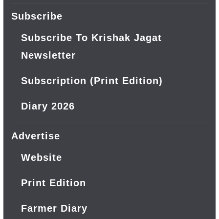
Subscribe
Subscribe To Krishak Jagat
Newsletter
Subscription (Print Edition)
Diary 2026
Advertise
Website
Print Edition
Farmer Diary