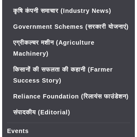
कृषि कंपनी समाचार (Industry News)
Government Schemes (सरकारी योजनाएं)
एग्रीकल्चर मशीन (Agriculture
Machinery)
किसानों की सफलता की कहानी (Farmer
Success Story)
Reliance Foundation (रिलायंस फाउंडेशन)
संपादकीय (Editorial)
Events