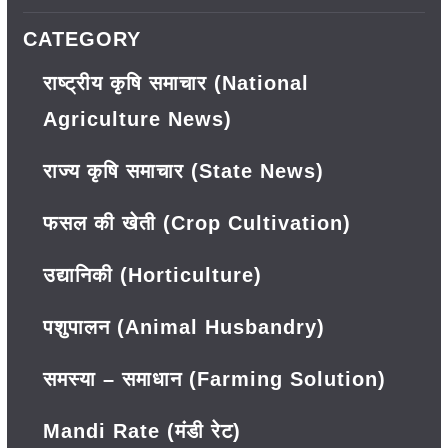
CATEGORY
राष्ट्रीय कृषि समाचार (National
Agriculture News)
राज्य कृषि समाचार (State News)
फसल की खेती (Crop Cultivation)
उद्यानिकी (Horticulture)
पशुपालन (Animal Husbandry)
समस्या – समाधान (Farming Solution)
Mandi Rate (मंडी रेट)