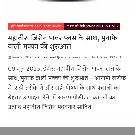
कृषि कंपनी समाचार (INDUSTRY NEWS)
फसल की खेती (CROP CULTIVATION)
महावीरा जिरोन पावर प्लस के साथ, मुनाफे
वाली मक्का की शुरुआत
June 9, 2025
2 min read
mahaveera ziron fertilizer
,
RMPCL
09 जून 2025, इंदौर: महावीरा जिरोन पावर प्लस के
साथ, मुनाफे वाली मक्का की शुरुआत – आगामी खरीफ
में सही तरीके से और सही पोषण के साथ फसलों का
बेहतर उत्पादन लेने में आरएमपीसीएल कम्पनी का
उत्पाद महावीरा जिरोन मददगार साबित