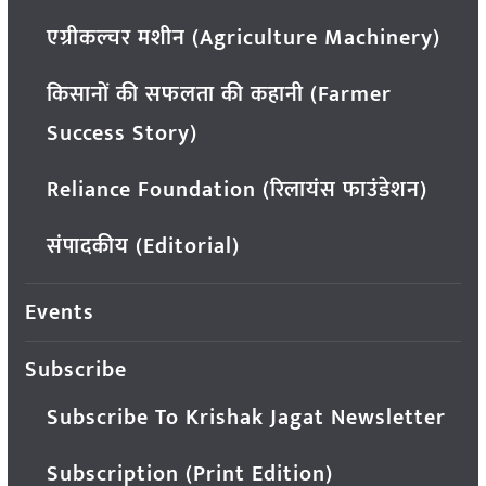
एग्रीकल्चर मशीन (Agriculture Machinery)
किसानों की सफलता की कहानी (Farmer
Success Story)
Reliance Foundation (रिलायंस फाउंडेशन)
संपादकीय (Editorial)
Events
Subscribe
Subscribe To Krishak Jagat Newsletter
Subscription (Print Edition)