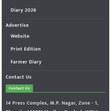
Diary 2026
Advertise
Website
Print Edition
Farmer Diary
Contact Us
Contact Us
14 Press Complex, M.P. Nagar, Zone - 1,