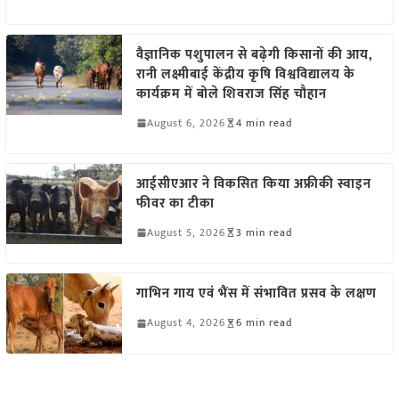
वैज्ञानिक पशुपालन से बढ़ेगी किसानों की आय,
रानी लक्ष्मीबाई केंद्रीय कृषि विश्वविद्यालय के
कार्यक्रम में बोले शिवराज सिंह चौहान
August 6, 2026
4 min read
आईसीएआर ने विकसित किया अफ्रीकी स्वाइन
फीवर का टीका
August 5, 2026
3 min read
गाभिन गाय एवं भैंस में संभावित प्रसव के लक्षण
August 4, 2026
6 min read