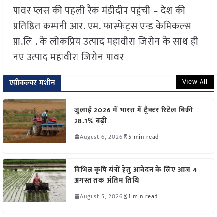
पावर प्लस की पहली रैक मंडीदीप पहुंची – देश की
प्रतिष्ठित कम्पनी आर. एम. फास्फेट्स एन्ड केमिकल्स
प्रा.लि . के लोकप्रिय उत्पाद महावीरा जिरोन के साथ ही
नए उत्पाद महावीरा जिरोन पावर
View All
एग्रीकल्चर मशीन
जुलाई 2026 में भारत में ट्रैक्टर रिटेल बिक्री
28.1% बढ़ी
August 6, 2026
5 min read
विभिन्न कृषि यंत्रों हेतु आवेदन के लिए आज 4
अगस्त तक अंतिम तिथि
August 5, 2026
1 min read