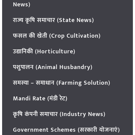
News)
राज्य कृषि समाचार (State News)
फसल की खेती (Crop Cultivation)
उद्यानिकी (Horticulture)
पशुपालन (Animal Husbandry)
समस्या – समाधान (Farming Solution)
Mandi Rate (मंडी रेट)
कृषि कंपनी समाचार (Industry News)
Government Schemes (सरकारी योजनाएं)