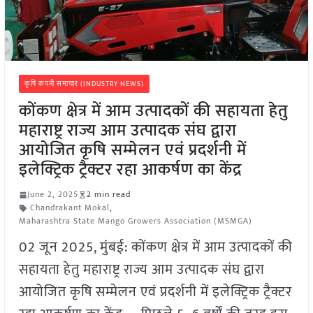
कृषि कंपनी समाचार (INDUSTRY NEWS)
कोंकण क्षेत्र में आम उत्पादकों की सहायता हेतु
महाराष्ट्र राज्य आम उत्पादक संघ द्वारा
आयोजित कृषि सम्मेलन एवं प्रदर्शनी में
इलेक्ट्रिक ट्रैक्टर रहा आकर्षण का केंद्र
June 2, 2025
2 min read
Chandrakant Mokal
,
Maharashtra State Mango Growers Association (MSMGA)
02 जून 2025, मुंबई: कोंकण क्षेत्र में आम उत्पादकों की
सहायता हेतु महाराष्ट्र राज्य आम उत्पादक संघ द्वारा
आयोजित कृषि सम्मेलन एवं प्रदर्शनी में इलेक्ट्रिक ट्रैक्टर