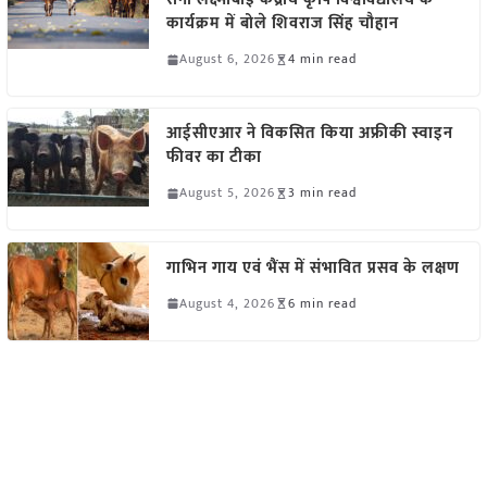
कार्यक्रम में बोले शिवराज सिंह चौहान
August 6, 2026
4 min read
आईसीएआर ने विकसित किया अफ्रीकी स्वाइन
फीवर का टीका
August 5, 2026
3 min read
गाभिन गाय एवं भैंस में संभावित प्रसव के लक्षण
August 4, 2026
6 min read