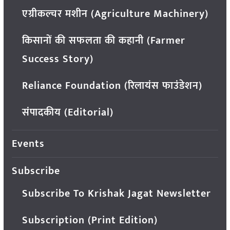
एग्रीकल्चर मशीन (Agriculture Machinery)
किसानों की सफलता की कहानी (Farmer
Success Story)
Reliance Foundation (रिलायंस फाउंडेशन)
संपादकीय (Editorial)
Events
Subscribe
Subscribe To Krishak Jagat Newsletter
Subscription (Print Edition)