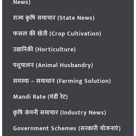
News)
राज्य कृषि समाचार (State News)
फसल की खेती (Crop Cultivation)
उद्यानिकी (Horticulture)
पशुपालन (Animal Husbandry)
समस्या – समाधान (Farming Solution)
Mandi Rate (मंडी रेट)
कृषि कंपनी समाचार (Industry News)
Government Schemes (सरकारी योजनाएं)