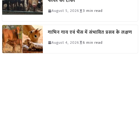
फीवर का टीका
August 5, 2026
3 min read
गाभिन गाय एवं भैंस में संभावित प्रसव के लक्षण
August 4, 2026
6 min read