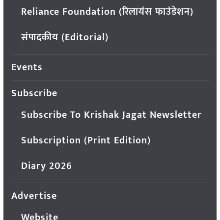
Reliance Foundation (रिलायंस फाउंडेशन)
संपादकीय (Editorial)
Events
Subscribe
Subscribe To Krishak Jagat Newsletter
Subscription (Print Edition)
Diary 2026
Advertise
Website