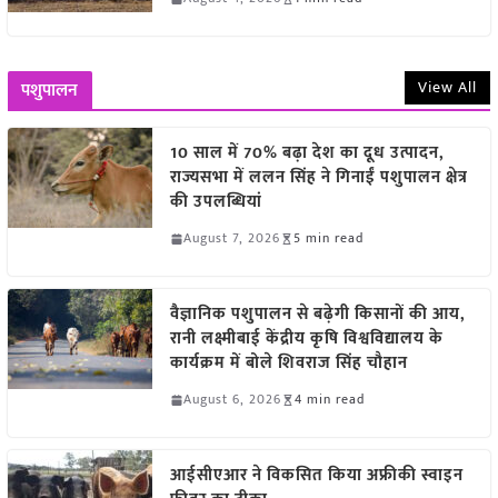
View All
पशुपालन
10 साल में 70% बढ़ा देश का दूध उत्पादन,
राज्यसभा में ललन सिंह ने गिनाईं पशुपालन क्षेत्र
की उपलब्धियां
August 7, 2026
5 min read
वैज्ञानिक पशुपालन से बढ़ेगी किसानों की आय,
रानी लक्ष्मीबाई केंद्रीय कृषि विश्वविद्यालय के
कार्यक्रम में बोले शिवराज सिंह चौहान
August 6, 2026
4 min read
आईसीएआर ने विकसित किया अफ्रीकी स्वाइन