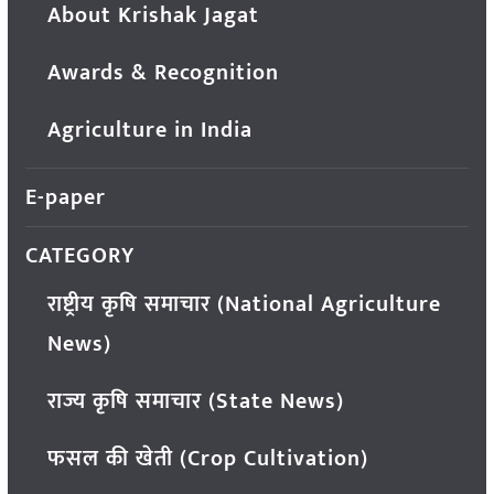
About Krishak Jagat
Awards & Recognition
Agriculture in India
E-paper
CATEGORY
राष्ट्रीय कृषि समाचार (National Agriculture
News)
राज्य कृषि समाचार (State News)
फसल की खेती (Crop Cultivation)