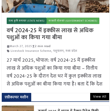
राज्य कृषि समाचार (STATE NEWS)
सरकारी योजनाएं (GOVERNMENT SCHEMES)
वर्ष 2024-25 में इक्कीस लाख से अधिक
पशुओं का किया गया बीमा
March 27, 2025
2 min read
Livestock Insurance Scheme
,
पशुपालन
,
मध्य प्रदेश
27 मार्च 2025, भोपाल: वर्ष 2024-25 में इक्कीस
लाख से अधिक पशुओं का किया गया बीमा – वित्तीय
वर्ष 2024-25 के दौरान देश भर में कुल इक्कीस लाख
से अधिक पशुओं का बीमा किया गया है। बता दें कि देश
View All
एग्रीकल्चर मशीन