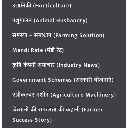
उद्यानिकी (Horticulture)
पशुपालन (Animal Husbandry)
समस्या – समाधान (Farming Solution)
Mandi Rate (मंडी रेट)
कृषि कंपनी समाचार (Industry News)
Government Schemes (सरकारी योजनाएं)
एग्रीकल्चर मशीन (Agriculture Machinery)
किसानों की सफलता की कहानी (Farmer
Success Story)